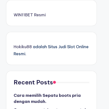
WIN11BET Resmi
Hokiku88
adalah Situs Judi Slot Online
Resmi.
Recent Posts
Cara memilih Sepatu boots pria
dengan mudah.