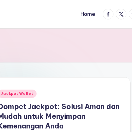
facebook.
twitte
t
Home
Posted
Jackpot Wallet
n
Dompet Jackpot: Solusi Aman dan
Mudah untuk Menyimpan
Kemenangan Anda