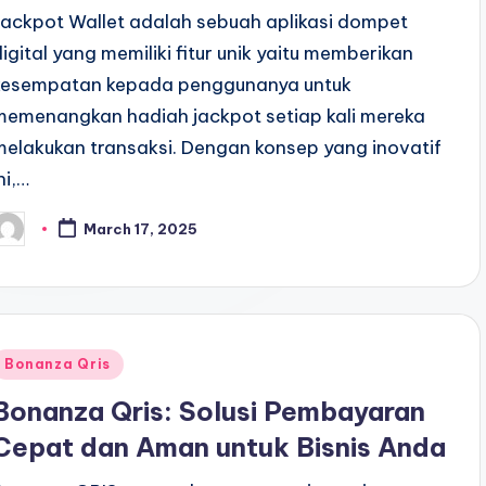
Jackpot Wallet adalah sebuah aplikasi dompet
digital yang memiliki fitur unik yaitu memberikan
kesempatan kepada penggunanya untuk
memenangkan hadiah jackpot setiap kali mereka
melakukan transaksi. Dengan konsep yang inovatif
ni,…
March 17, 2025
osted
y
Posted
Bonanza Qris
n
Bonanza Qris: Solusi Pembayaran
Cepat dan Aman untuk Bisnis Anda