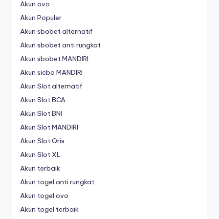
Akun ovo
Akun Populer
Akun sbobet alternatif
Akun sbobet anti rungkat
Akun sbobet MANDIRI
Akun sicbo MANDIRI
Akun Slot alternatif
Akun Slot BCA
Akun Slot BNI
Akun Slot MANDIRI
Akun Slot Qris
Akun Slot XL
Akun terbaik
Akun togel anti rungkat
Akun togel ovo
Akun togel terbaik