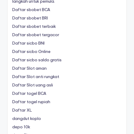
langkah untuk pemula.
Daftar sbobet BCA
Daftar sbobet BRI
Daftar sbobet terbaik
Daftar sbobet tergacor
Daftar sicbo BNI
Daftar sicbo Online
Daftar sicbo saldo gratis
Daftar Slot aman
Daftar Slot anti rungkat
Daftar Slot uang asli
Daftar togel BCA
Daftar togel rupiah
Daftar XL
dangdut koplo
depo 10k