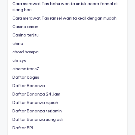
Cara merawat Tas bahu wanita untuk acara formal di
siang hari
Cara merawat Tas ransel wanita kecil dengan mudah.
Casino aman
Casino terjitu
china
chord hampa
chrisye
cinematrans7
Daftar bagus
Daftar Bonanza
Daftar Bonanza 24 Jam
Daftar Bonanza rupiah
Daftar Bonanza terjamin
Daftar Bonanza uang asli
Daftar BRI