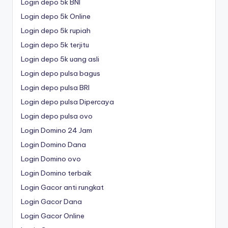
Login depo 5k BNI
Login depo 5k Online
Login depo 5k rupiah
Login depo 5k terjitu
Login depo 5k uang asli
Login depo pulsa bagus
Login depo pulsa BRI
Login depo pulsa Dipercaya
Login depo pulsa ovo
Login Domino 24 Jam
Login Domino Dana
Login Domino ovo
Login Domino terbaik
Login Gacor anti rungkat
Login Gacor Dana
Login Gacor Online