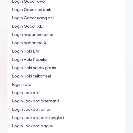
Login Gacor ovo
Login Gacor terbaik
Login Gacor uang asli
Login Gacor XL
Login habanero aman
Login habanero XL
Login Hoki BNI
Login Hoki Populer
Login Hoki saldo gratis
Login Hoki telkomsel
login irctc
Login Jackpot
Login Jackpot alternatif
Login Jackpot aman
Login Jackpot anti rungkat
Login Jackpot bagus