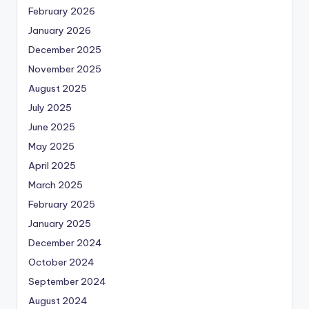
February 2026
January 2026
December 2025
November 2025
August 2025
July 2025
June 2025
May 2025
April 2025
March 2025
February 2025
January 2025
December 2024
October 2024
September 2024
August 2024