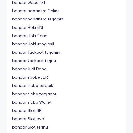
bandar Gacor XL
bandar habanero Online
bandar habanero terjamin
bandar Hoki BNI
bandar Hoki Dana
bandar Hoki uang asli
bandar Jackpot terjamin
bandar Jackpot terjitu
bandar Judi Dana
bandar sbobet BRI
bandar sicbo terbaik
bandar sicbo tergacor
bandar sicbo Wallet
bandar Slot BRI
bandar Slot ovo
bandar Slot terjitu