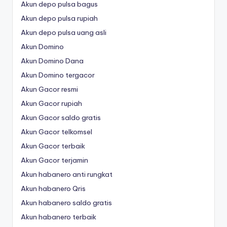
Akun depo pulsa bagus
Akun depo pulsa rupiah
Akun depo pulsa uang asli
Akun Domino
Akun Domino Dana
Akun Domino tergacor
Akun Gacor resmi
Akun Gacor rupiah
Akun Gacor saldo gratis
Akun Gacor telkomsel
Akun Gacor terbaik
Akun Gacor terjamin
Akun habanero anti rungkat
Akun habanero Qris
Akun habanero saldo gratis
Akun habanero terbaik