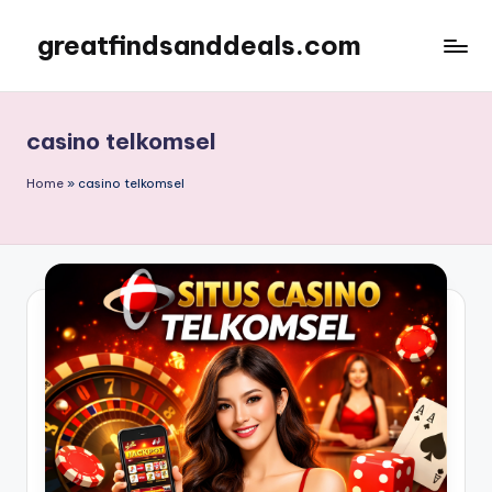
greatfindsanddeals.com
Skip
to
content
casino telkomsel
Home
»
casino telkomsel