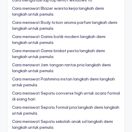
cara mengatasi laptop lemot windows 10
Cara merawat Blazer wanita kerja langkah demi
langkah untuk pemula.
Cara merawat Body lotion aroma parfum langkah demi
langkah untuk pemula.
Cara merawat Gamis batik modern langkah demi
langkah untuk pemula.
Cara merawat Gamis brokat pesta langkah demi
langkah untuk pemula.
Cara merawat Jam tangan rantai pria langkah demi
langkah untuk pemula.
Cara merawat Pashmina instan langkah demi langkah
untuk pemula.
Cara merawat Sepatu converse high untuk acara formal
di siang hari
Cara merawat Sepatu formal pria langkah demi langkah
untuk pemula.
Cara merawat Sepatu sekolah anak sd langkah demi
langkah untuk pemula.