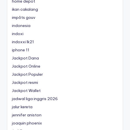
home depot
ikan cakalang
impôts gouv
indonesia
indoxi
indoxxi lk21
iphone 11
Jackpot Dana
Jackpot Online
Jackpot Populer
Jackpot resmi
Jackpot Wallet
jadwal liga inggris 2026
jalur kereta
jennifer aniston
joaquin phoenix