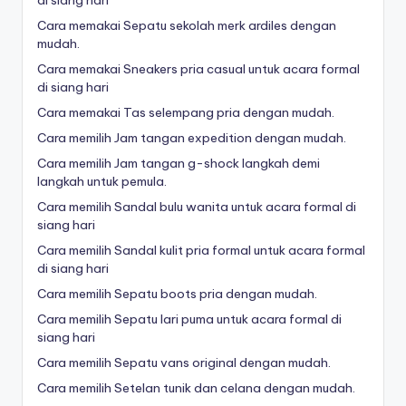
di siang hari
Cara memakai Sepatu sekolah merk ardiles dengan
mudah.
Cara memakai Sneakers pria casual untuk acara formal
di siang hari
Cara memakai Tas selempang pria dengan mudah.
Cara memilih Jam tangan expedition dengan mudah.
Cara memilih Jam tangan g-shock langkah demi
langkah untuk pemula.
Cara memilih Sandal bulu wanita untuk acara formal di
siang hari
Cara memilih Sandal kulit pria formal untuk acara formal
di siang hari
Cara memilih Sepatu boots pria dengan mudah.
Cara memilih Sepatu lari puma untuk acara formal di
siang hari
Cara memilih Sepatu vans original dengan mudah.
Cara memilih Setelan tunik dan celana dengan mudah.