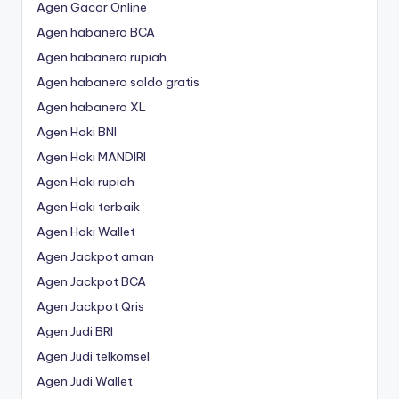
Agen Gacor Online
Agen habanero BCA
Agen habanero rupiah
Agen habanero saldo gratis
Agen habanero XL
Agen Hoki BNI
Agen Hoki MANDIRI
Agen Hoki rupiah
Agen Hoki terbaik
Agen Hoki Wallet
Agen Jackpot aman
Agen Jackpot BCA
Agen Jackpot Qris
Agen Judi BRI
Agen Judi telkomsel
Agen Judi Wallet