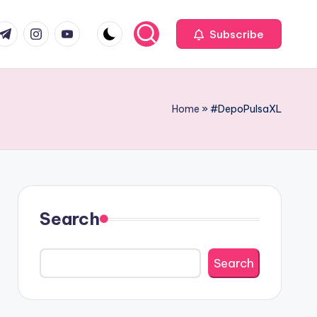
com
r.com
.me
instagram.com
youtube.com
Subscribe
Home
»
#DepoPulsaXL
Search
Search