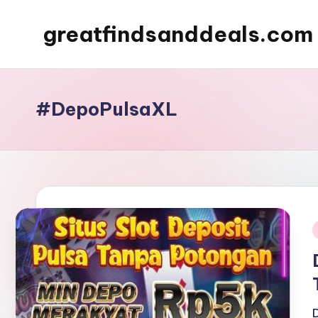
greatfindsanddeals.com
Skip
to
content
#DepoPulsaXL
i