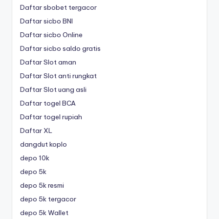
Daftar sbobet tergacor
Daftar sicbo BNI
Daftar sicbo Online
Daftar sicbo saldo gratis
Daftar Slot aman
Daftar Slot anti rungkat
Daftar Slot uang asli
Daftar togel BCA
Daftar togel rupiah
Daftar XL
dangdut koplo
depo 10k
depo 5k
depo 5k resmi
depo 5k tergacor
depo 5k Wallet