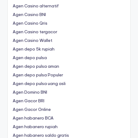
Agen Casino alternatif
Agen Casino BNI
Agen Casino Qris
Agen Casino tergacor
Agen Casino Wallet
Agen depo 5k rupiah
Agen depo pulsa
Agen depo pulsa aman
Agen depo pulsa Populer
Agen depo pulsa uang asli
Agen Domino BNI
Agen Gacor BRI
Agen Gacor Online
Agen habanero BCA
Agen habanero rupiah
Agen habanero saldo gratis