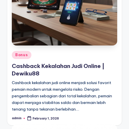
Posted
Bonus
in
Cashback Kekalahan Judi Online |
Dewiku88
Cashback kekalahan judi online menjadi solusi favorit
pemain modern untuk mengelola risiko. Dengan
pengembalian sebagian dari total kekalahan, pemain
dapat menjaga stabilitas saldo dan bermain lebih
tenang tanpa tekanan berlebihan.…
admin
February 1, 2026
Posted
by