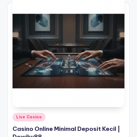
Posted
Live Casino
in
Casino Online Minimal Deposit Kecil |
Dewiku88