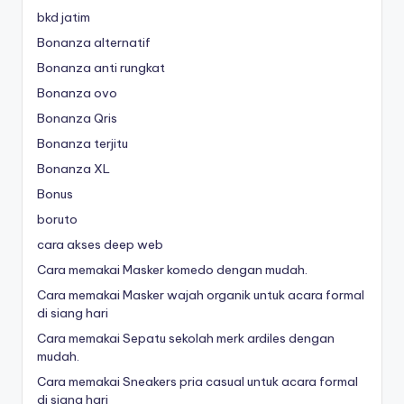
bkd jatim
Bonanza alternatif
Bonanza anti rungkat
Bonanza ovo
Bonanza Qris
Bonanza terjitu
Bonanza XL
Bonus
boruto
cara akses deep web
Cara memakai Masker komedo dengan mudah.
Cara memakai Masker wajah organik untuk acara formal
di siang hari
Cara memakai Sepatu sekolah merk ardiles dengan
mudah.
Cara memakai Sneakers pria casual untuk acara formal
di siang hari