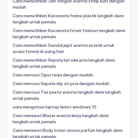
Cara memutihkan Jam tangan wanita strap kulit dengan
mudah.
Cara memutihkan Kacamata frame plastik langkah demi
langkah untuk pemula.
Cara memutihkan Kacamata hitam fashion langkah demi
langkah untuk pemula.
Cara memutihkan Sandal jepit wanita estetik untuk
acara formal di siang hari
Cara memutihkan Sepatu lari nike pria langkah demi
langkah untuk pemula.
Cara mencuci Ciput ninja dengan mudah.
Cara mencuci Sepatu slip on pria dengan mudah.
Cara mencuci Tas pesta wanita langkah demi langkah
untuk pemula.
cara mengatasi laptop lemot windows 10
Cara merawat Blazer wanita kerja langkah demi
langkah untuk pemula.
Cara merawat Body lotion aroma parfum langkah demi
langkah untuk pemula.