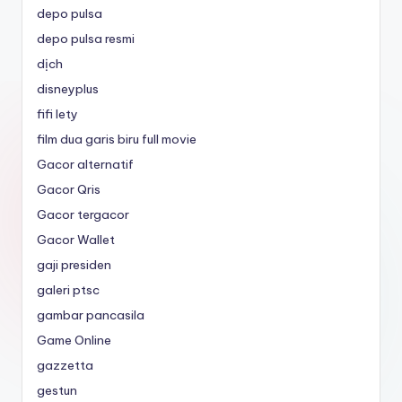
depo pulsa
depo pulsa resmi
dịch
disneyplus
fifi lety
film dua garis biru full movie
Gacor alternatif
Gacor Qris
Gacor tergacor
Gacor Wallet
gaji presiden
galeri ptsc
gambar pancasila
Game Online
gazzetta
gestun