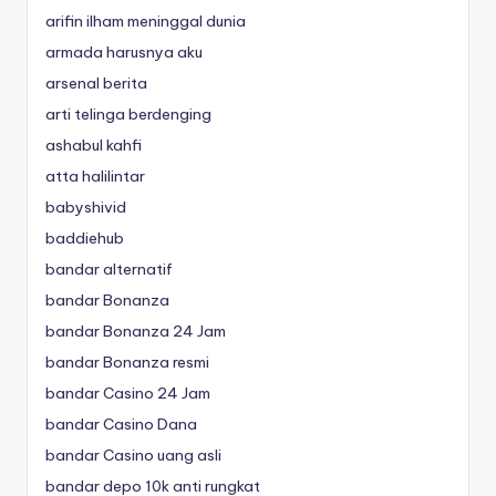
arifin ilham meninggal dunia
armada harusnya aku
arsenal berita
arti telinga berdenging
ashabul kahfi
atta halilintar
babyshivid
baddiehub
bandar alternatif
bandar Bonanza
bandar Bonanza 24 Jam
bandar Bonanza resmi
bandar Casino 24 Jam
bandar Casino Dana
bandar Casino uang asli
bandar depo 10k anti rungkat