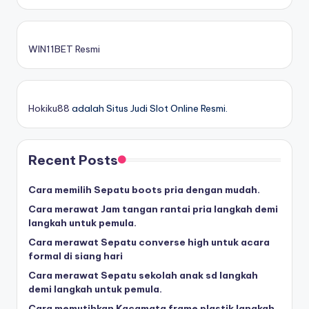
WIN11BET Resmi
Hokiku88
adalah Situs Judi Slot Online Resmi.
Recent Posts
Cara memilih Sepatu boots pria dengan mudah.
Cara merawat Jam tangan rantai pria langkah demi
langkah untuk pemula.
Cara merawat Sepatu converse high untuk acara
formal di siang hari
Cara merawat Sepatu sekolah anak sd langkah
demi langkah untuk pemula.
Cara memutihkan Kacamata frame plastik langkah