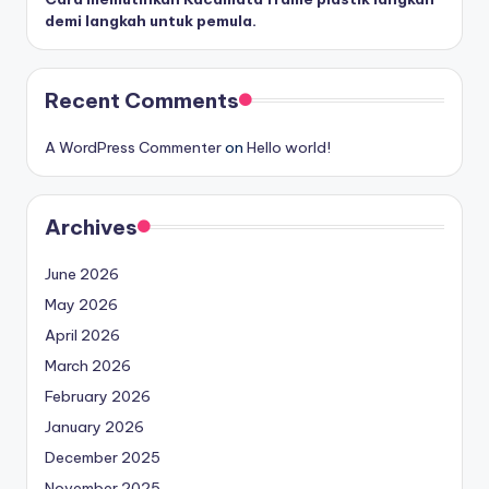
demi langkah untuk pemula.
Recent Comments
A WordPress Commenter
on
Hello world!
Archives
June 2026
May 2026
April 2026
March 2026
February 2026
January 2026
December 2025
November 2025