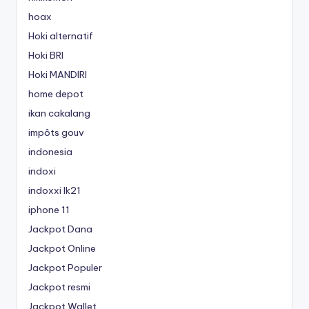
hoax
Hoki alternatif
Hoki BRI
Hoki MANDIRI
home depot
ikan cakalang
impôts gouv
indonesia
indoxi
indoxxi lk21
iphone 11
Jackpot Dana
Jackpot Online
Jackpot Populer
Jackpot resmi
Jackpot Wallet