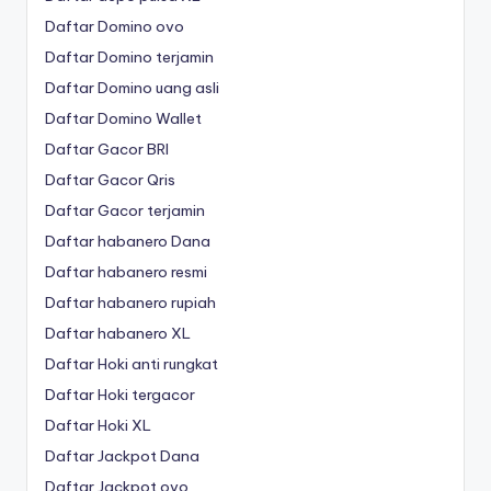
Daftar Domino ovo
Daftar Domino terjamin
Daftar Domino uang asli
Daftar Domino Wallet
Daftar Gacor BRI
Daftar Gacor Qris
Daftar Gacor terjamin
Daftar habanero Dana
Daftar habanero resmi
Daftar habanero rupiah
Daftar habanero XL
Daftar Hoki anti rungkat
Daftar Hoki tergacor
Daftar Hoki XL
Daftar Jackpot Dana
Daftar Jackpot ovo