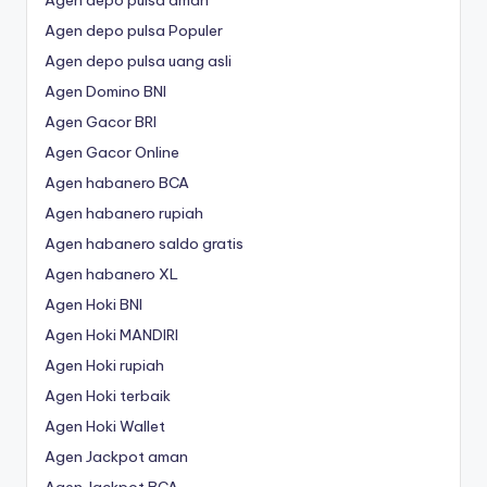
Agen depo pulsa Populer
Agen depo pulsa uang asli
Agen Domino BNI
Agen Gacor BRI
Agen Gacor Online
Agen habanero BCA
Agen habanero rupiah
Agen habanero saldo gratis
Agen habanero XL
Agen Hoki BNI
Agen Hoki MANDIRI
Agen Hoki rupiah
Agen Hoki terbaik
Agen Hoki Wallet
Agen Jackpot aman
Agen Jackpot BCA