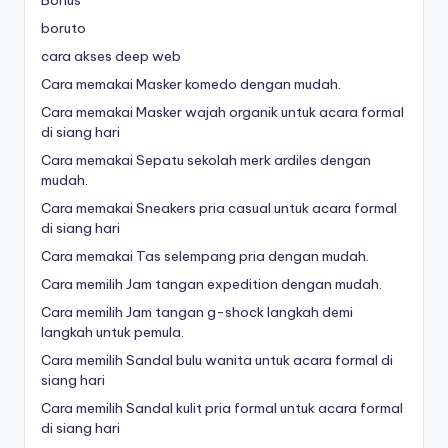
boruto
cara akses deep web
Cara memakai Masker komedo dengan mudah.
Cara memakai Masker wajah organik untuk acara formal
di siang hari
Cara memakai Sepatu sekolah merk ardiles dengan
mudah.
Cara memakai Sneakers pria casual untuk acara formal
di siang hari
Cara memakai Tas selempang pria dengan mudah.
Cara memilih Jam tangan expedition dengan mudah.
Cara memilih Jam tangan g-shock langkah demi
langkah untuk pemula.
Cara memilih Sandal bulu wanita untuk acara formal di
siang hari
Cara memilih Sandal kulit pria formal untuk acara formal
di siang hari