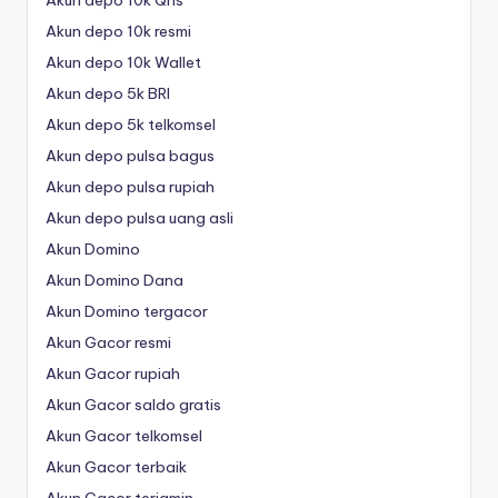
Akun depo 10k resmi
Akun depo 10k Wallet
Akun depo 5k BRI
Akun depo 5k telkomsel
Akun depo pulsa bagus
Akun depo pulsa rupiah
Akun depo pulsa uang asli
Akun Domino
Akun Domino Dana
Akun Domino tergacor
Akun Gacor resmi
Akun Gacor rupiah
Akun Gacor saldo gratis
Akun Gacor telkomsel
Akun Gacor terbaik
Akun Gacor terjamin