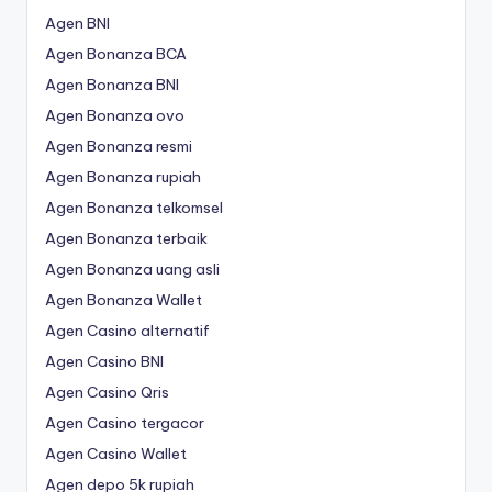
Agen BNI
Agen Bonanza BCA
Agen Bonanza BNI
Agen Bonanza ovo
Agen Bonanza resmi
Agen Bonanza rupiah
Agen Bonanza telkomsel
Agen Bonanza terbaik
Agen Bonanza uang asli
Agen Bonanza Wallet
Agen Casino alternatif
Agen Casino BNI
Agen Casino Qris
Agen Casino tergacor
Agen Casino Wallet
Agen depo 5k rupiah