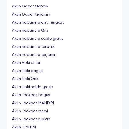
Akun Gacor terbaik
Akun Gacor terjamin
Akun habanero anti rungkat
Akun habanero Qris
Akun habanero saldo gratis
Akun habanero terbaik
Akun habanero terjamin
Akun Hoki aman
Akun Hoki bagus
Akun Hoki Qris
Akun Hoki saldo gratis
Akun Jackpot bagus
Akun Jackpot MANDIRI
Akun Jackpot resmi
Akun Jackpot rupiah
Akun Judi BNI