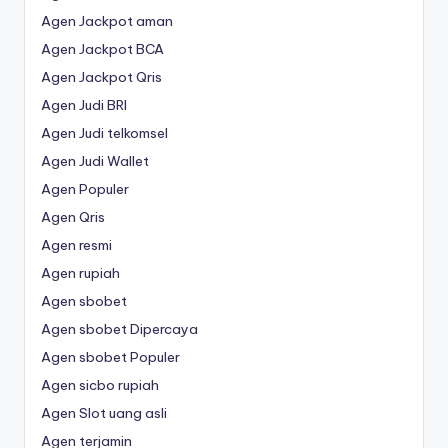
Agen Jackpot aman
Agen Jackpot BCA
Agen Jackpot Qris
Agen Judi BRI
Agen Judi telkomsel
Agen Judi Wallet
Agen Populer
Agen Qris
Agen resmi
Agen rupiah
Agen sbobet
Agen sbobet Dipercaya
Agen sbobet Populer
Agen sicbo rupiah
Agen Slot uang asli
Agen terjamin