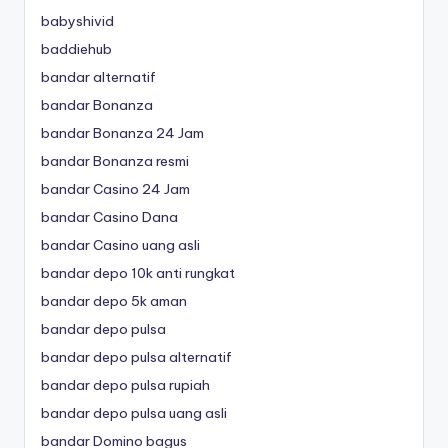
babyshivid
baddiehub
bandar alternatif
bandar Bonanza
bandar Bonanza 24 Jam
bandar Bonanza resmi
bandar Casino 24 Jam
bandar Casino Dana
bandar Casino uang asli
bandar depo 10k anti rungkat
bandar depo 5k aman
bandar depo pulsa
bandar depo pulsa alternatif
bandar depo pulsa rupiah
bandar depo pulsa uang asli
bandar Domino bagus