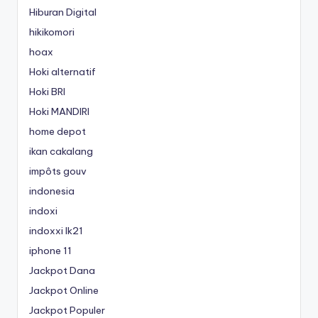
Hiburan Digital
hikikomori
hoax
Hoki alternatif
Hoki BRI
Hoki MANDIRI
home depot
ikan cakalang
impôts gouv
indonesia
indoxi
indoxxi lk21
iphone 11
Jackpot Dana
Jackpot Online
Jackpot Populer