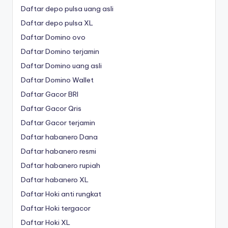
Daftar depo pulsa uang asli
Daftar depo pulsa XL
Daftar Domino ovo
Daftar Domino terjamin
Daftar Domino uang asli
Daftar Domino Wallet
Daftar Gacor BRI
Daftar Gacor Qris
Daftar Gacor terjamin
Daftar habanero Dana
Daftar habanero resmi
Daftar habanero rupiah
Daftar habanero XL
Daftar Hoki anti rungkat
Daftar Hoki tergacor
Daftar Hoki XL