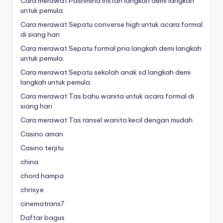
Cara merawat Pashmina instan langkah demi langkah
untuk pemula.
Cara merawat Sepatu converse high untuk acara formal
di siang hari
Cara merawat Sepatu formal pria langkah demi langkah
untuk pemula.
Cara merawat Sepatu sekolah anak sd langkah demi
langkah untuk pemula.
Cara merawat Tas bahu wanita untuk acara formal di
siang hari
Cara merawat Tas ransel wanita kecil dengan mudah.
Casino aman
Casino terjitu
china
chord hampa
chrisye
cinematrans7
Daftar bagus