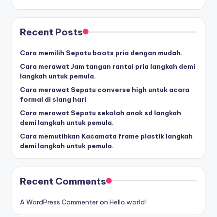
Recent Posts
Cara memilih Sepatu boots pria dengan mudah.
Cara merawat Jam tangan rantai pria langkah demi
langkah untuk pemula.
Cara merawat Sepatu converse high untuk acara
formal di siang hari
Cara merawat Sepatu sekolah anak sd langkah
demi langkah untuk pemula.
Cara memutihkan Kacamata frame plastik langkah
demi langkah untuk pemula.
Recent Comments
A WordPress Commenter
on
Hello world!