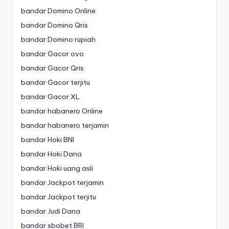
bandar Domino Online
bandar Domino Qris
bandar Domino rupiah
bandar Gacor ovo
bandar Gacor Qris
bandar Gacor terjitu
bandar Gacor XL
bandar habanero Online
bandar habanero terjamin
bandar Hoki BNI
bandar Hoki Dana
bandar Hoki uang asli
bandar Jackpot terjamin
bandar Jackpot terjitu
bandar Judi Dana
bandar sbobet BRI