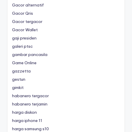
Gacor alternatif
Gacor Qris
Gacor tergacor
Gacor Wallet
gaji presiden
galeri ptsc
gambar pancasila
Game Online
gazzetta
gestun
gimkit
habanero tergacor
habanero terjamin
harga diskon
harga iphone 11
harga samsung s10