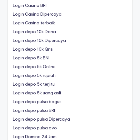
Login Casino BRI
Login Casino Dipercaya
Login Casino terbaik
Login depo 10k Dana
Login depo 10k Dipercaya
Login depo 10k Qris
Login depo 5k BNI
Login depo 5k Online
Login depo 5k rupiah
Login depo 5k terjitu
Login depo 5k uang asli
Login depo pulsa bagus
Login depo pulsa BRI
Login depo pulsa Dipercaya
Login depo pulsa ovo
Login Domino 24 Jam