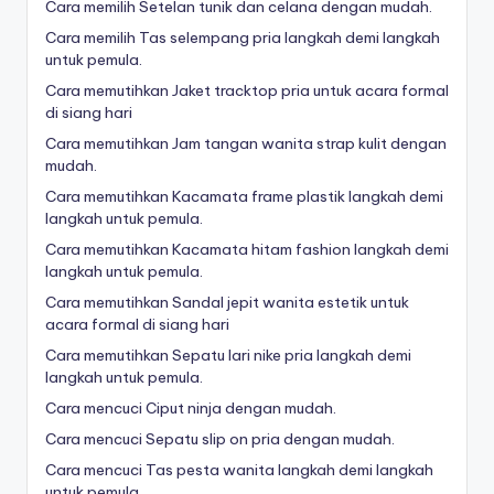
Cara memilih Setelan tunik dan celana dengan mudah.
Cara memilih Tas selempang pria langkah demi langkah
untuk pemula.
Cara memutihkan Jaket tracktop pria untuk acara formal
di siang hari
Cara memutihkan Jam tangan wanita strap kulit dengan
mudah.
Cara memutihkan Kacamata frame plastik langkah demi
langkah untuk pemula.
Cara memutihkan Kacamata hitam fashion langkah demi
langkah untuk pemula.
Cara memutihkan Sandal jepit wanita estetik untuk
acara formal di siang hari
Cara memutihkan Sepatu lari nike pria langkah demi
langkah untuk pemula.
Cara mencuci Ciput ninja dengan mudah.
Cara mencuci Sepatu slip on pria dengan mudah.
Cara mencuci Tas pesta wanita langkah demi langkah
untuk pemula.