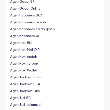
Agen Gacor BRI
Agen Gacor Online
Agen habanero BCA
Agen habanero rupiah
Agen habanero saldo gratis
Agen habanero XL
Agen Hoki BNI
Agen Hoki MANDIRI
Agen Hoki rupiah
Agen Hoki terbaik
Agen Hoki Wallet
Agen Jackpot aman
Agen Jackpot BCA
Agen Jackpot Qris
Agen Judi BRI
Agen Judi telkomsel