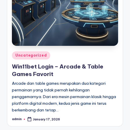
Posted
Uncategorized
in
Win11bet Login – Arcade & Table
Games Favorit
Arcade dan table games merupakan dua kategori
permainan yang tidak pernah kehilangan
penggemarnya. Dari era mesin permainan klasik hingga
platform digital modern, kedua jenis game ini terus
berkembang dan tetap…
admin
January 17, 2026
Posted
by