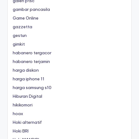
galeri ptsc
gambar pancasila
Game Online
gazzetta
gestun
gimkit
habanero tergacor
habanero terjamin
harga diskon
harga iphone 11
harga samsung s10
Hiburan Digital
hikikomori
hoax
Hoki alternatif
Hoki BRI