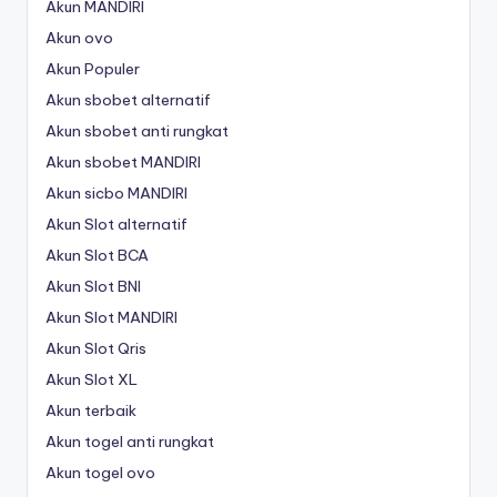
Akun MANDIRI
Akun ovo
Akun Populer
Akun sbobet alternatif
Akun sbobet anti rungkat
Akun sbobet MANDIRI
Akun sicbo MANDIRI
Akun Slot alternatif
Akun Slot BCA
Akun Slot BNI
Akun Slot MANDIRI
Akun Slot Qris
Akun Slot XL
Akun terbaik
Akun togel anti rungkat
Akun togel ovo