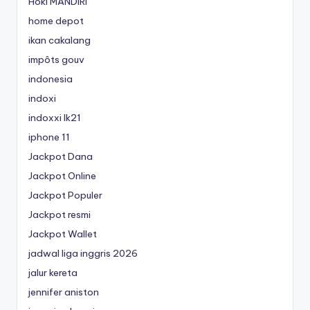
Hoki MANDIRI
home depot
ikan cakalang
impôts gouv
indonesia
indoxi
indoxxi lk21
iphone 11
Jackpot Dana
Jackpot Online
Jackpot Populer
Jackpot resmi
Jackpot Wallet
jadwal liga inggris 2026
jalur kereta
jennifer aniston