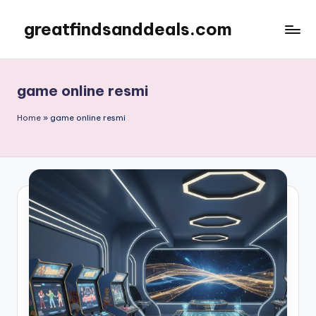
greatfindsanddeals.com
Skip
to
content
game online resmi
Home
»
game online resmi