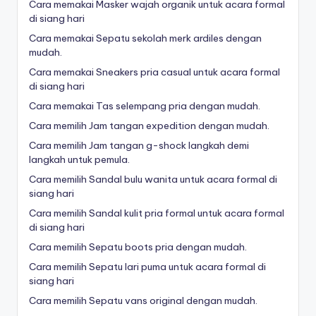
Cara memakai Masker wajah organik untuk acara formal
di siang hari
Cara memakai Sepatu sekolah merk ardiles dengan
mudah.
Cara memakai Sneakers pria casual untuk acara formal
di siang hari
Cara memakai Tas selempang pria dengan mudah.
Cara memilih Jam tangan expedition dengan mudah.
Cara memilih Jam tangan g-shock langkah demi
langkah untuk pemula.
Cara memilih Sandal bulu wanita untuk acara formal di
siang hari
Cara memilih Sandal kulit pria formal untuk acara formal
di siang hari
Cara memilih Sepatu boots pria dengan mudah.
Cara memilih Sepatu lari puma untuk acara formal di
siang hari
Cara memilih Sepatu vans original dengan mudah.