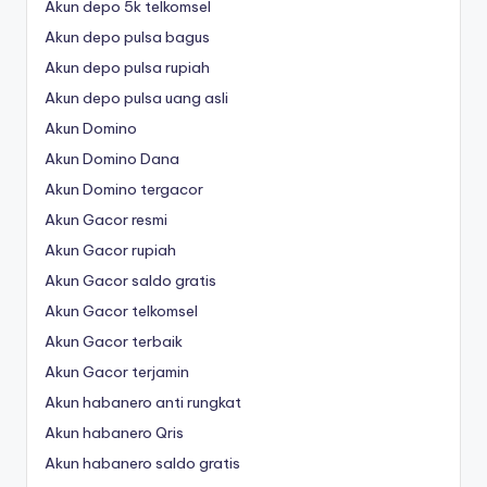
Akun depo 5k telkomsel
Akun depo pulsa bagus
Akun depo pulsa rupiah
Akun depo pulsa uang asli
Akun Domino
Akun Domino Dana
Akun Domino tergacor
Akun Gacor resmi
Akun Gacor rupiah
Akun Gacor saldo gratis
Akun Gacor telkomsel
Akun Gacor terbaik
Akun Gacor terjamin
Akun habanero anti rungkat
Akun habanero Qris
Akun habanero saldo gratis