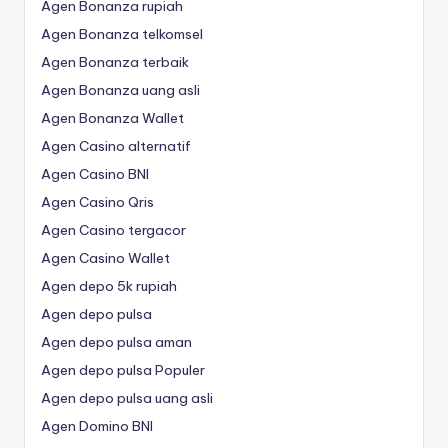
Agen Bonanza rupiah
Agen Bonanza telkomsel
Agen Bonanza terbaik
Agen Bonanza uang asli
Agen Bonanza Wallet
Agen Casino alternatif
Agen Casino BNI
Agen Casino Qris
Agen Casino tergacor
Agen Casino Wallet
Agen depo 5k rupiah
Agen depo pulsa
Agen depo pulsa aman
Agen depo pulsa Populer
Agen depo pulsa uang asli
Agen Domino BNI