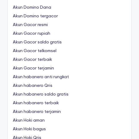
Akun Domino Dana
Akun Domino tergacor
Akun Gacor resmi
Akun Gacor rupiah
Akun Gacor saldo gratis
Akun Gacor telkomsel
Akun Gacor terbaik
Akun Gacor terjamin
Akun habanero anti rungkat
Akun habanero Qris
Akun habanero saldo gratis
Akun habanero terbaik
Akun habanero terjamin
Akun Hoki aman
Akun Hoki bagus
Akun Hoki Qris