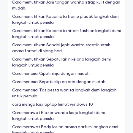
Cara memutihkan Jam tangan wanita strap kulit dengan
mudah.
Cara memutihkan Kacamata frame plastik langkah demi
langkah untuk pemula.
Cara memutihkan Kacamata hitam fashion langkah demi
langkah untuk pemula.
Cara memutihkan Sandal jepit wanita estetik untuk
acara formal di siang hari
Cara memutihkan Sepatu lari nike pria langkah demi
langkah untuk pemula.
Cara mencuci Ciput ninja dengan mudah.
Cara mencuci Sepatu slip on pria dengan mudah.
Cara mencuci Tas pesta wanita langkah demi langkah
untuk pemula.
cara mengatasi laptop lemot windows 10
Cara merawat Blazer wanita kerja langkah demi
langkah untuk pemula.
Cara merawat Body lotion aroma parfum langkah demi
langkah untuk pemula.