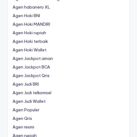
Agen habanero XL
Agen Hoki BNI
Agen Hoki MANDIRI
Agen Hoki rupiah
Agen Hoki terbaik
Agen Hoki Wallet
Agen Jackpot aman
Agen Jackpot BCA
Agen Jackpot Qris
Agen Judi BRI
Agen Judi telkomsel
Agen Judi Wallet
Agen Populer
Agen Qris
Agen resmi
Agen rupiah