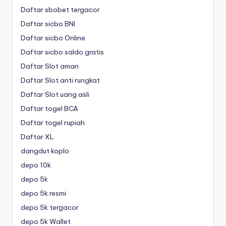
Daftar sbobet tergacor
Daftar sicbo BNI
Daftar sicbo Online
Daftar sicbo saldo gratis
Daftar Slot aman
Daftar Slot anti rungkat
Daftar Slot uang asli
Daftar togel BCA
Daftar togel rupiah
Daftar XL
dangdut koplo
depo 10k
depo 5k
depo 5k resmi
depo 5k tergacor
depo 5k Wallet