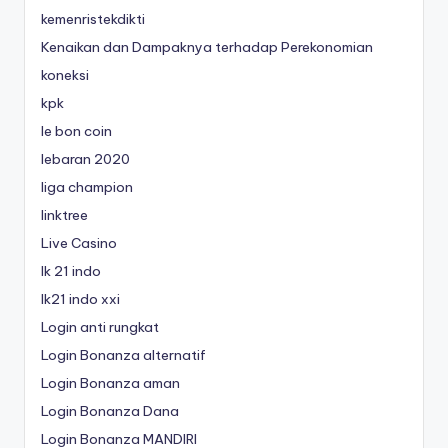
kemenristekdikti
Kenaikan dan Dampaknya terhadap Perekonomian
koneksi
kpk
le bon coin
lebaran 2020
liga champion
linktree
Live Casino
lk 21 indo
lk21 indo xxi
Login anti rungkat
Login Bonanza alternatif
Login Bonanza aman
Login Bonanza Dana
Login Bonanza MANDIRI