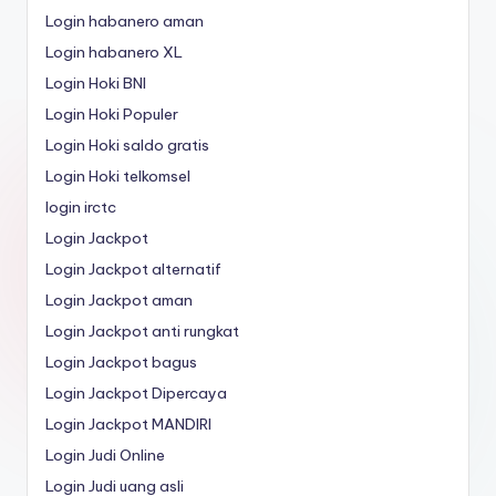
Login habanero aman
Login habanero XL
Login Hoki BNI
Login Hoki Populer
Login Hoki saldo gratis
Login Hoki telkomsel
login irctc
Login Jackpot
Login Jackpot alternatif
Login Jackpot aman
Login Jackpot anti rungkat
Login Jackpot bagus
Login Jackpot Dipercaya
Login Jackpot MANDIRI
Login Judi Online
Login Judi uang asli