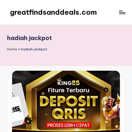
greatfindsanddeals.com
Skip
to
content
hadiah jackpot
Home
»
hadiah jackpot