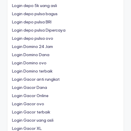
Login depo 5k uang asli
Login depo pulsa bagus
Login depo pulsa BRI
Login depo pulsa Dipercaya
Login depo pulsa ovo
Login Domino 24 Jam
Login Domino Dana
Login Domino ovo
Login Domino terbaik
Login Gacor anti rungkat
Login Gacor Dana
Login Gacor Online
Login Gacor ovo
Login Gacor terbaik
Login Gacor uang asli
Login Gacor XL