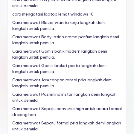
untuk pemula.
cara mengatasi laptop lemot windows 10
Cara merawat Blazer wanita kerja langkah demi
langkah untuk pemula.
Cara merawat Body lotion aroma parfum langkah demi
langkah untuk pemula.
Cara merawat Gamis batik modern langkah demi
langkah untuk pemula.
Cara merawat Gamis brokat pesta langkah demi
langkah untuk pemula.
Cara merawat Jam tangan rantai pria langkah demi
langkah untuk pemula.
Cara merawat Pashmina instan langkah demi langkah
untuk pemula.
Cara merawat Sepatu converse high untuk acara formal
di siang hari
Cara merawat Sepatu formal pria langkah demi langkah
untuk pemula.