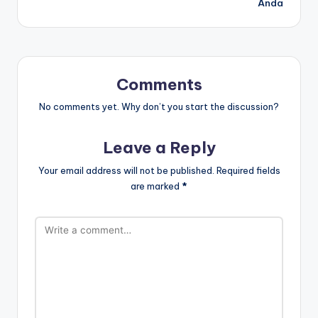
Anda
Comments
No comments yet. Why don’t you start the discussion?
Leave a Reply
Your email address will not be published.
Required fields
are marked
*