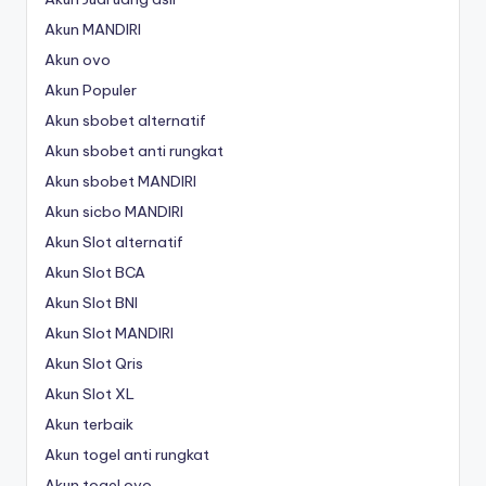
Akun MANDIRI
Akun ovo
Akun Populer
Akun sbobet alternatif
Akun sbobet anti rungkat
Akun sbobet MANDIRI
Akun sicbo MANDIRI
Akun Slot alternatif
Akun Slot BCA
Akun Slot BNI
Akun Slot MANDIRI
Akun Slot Qris
Akun Slot XL
Akun terbaik
Akun togel anti rungkat
Akun togel ovo