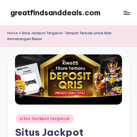
greatfindsanddeals.com
Skip
to
content
Home
»
Situs Jackpot Tergacor: Tempat Terbaik untuk Raih
Kemenangan Besar
Posted
situs Jackpot tergacor
in
Situs Jackpot