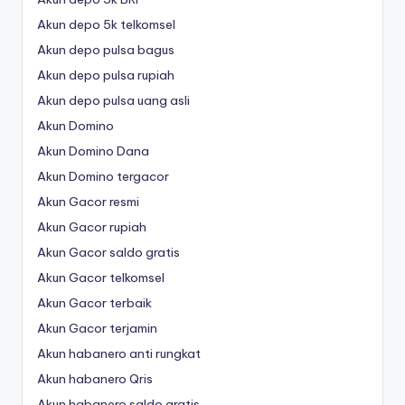
Akun depo 5k telkomsel
Akun depo pulsa bagus
Akun depo pulsa rupiah
Akun depo pulsa uang asli
Akun Domino
Akun Domino Dana
Akun Domino tergacor
Akun Gacor resmi
Akun Gacor rupiah
Akun Gacor saldo gratis
Akun Gacor telkomsel
Akun Gacor terbaik
Akun Gacor terjamin
Akun habanero anti rungkat
Akun habanero Qris
Akun habanero saldo gratis