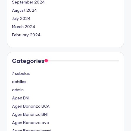
September 2024
August 2024
July 2024
March 2024
February 2024
Categories
7 sebelas
achilles
admin
Agen BNI
Agen Bonanza BCA
Agen Bonanza BNI
Agen Bonanza ovo
Agen Bonanza resmi