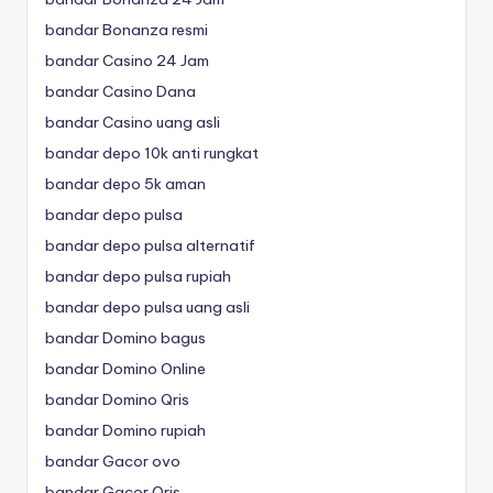
bandar Bonanza resmi
bandar Casino 24 Jam
bandar Casino Dana
bandar Casino uang asli
bandar depo 10k anti rungkat
bandar depo 5k aman
bandar depo pulsa
bandar depo pulsa alternatif
bandar depo pulsa rupiah
bandar depo pulsa uang asli
bandar Domino bagus
bandar Domino Online
bandar Domino Qris
bandar Domino rupiah
bandar Gacor ovo
bandar Gacor Qris