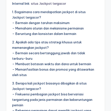
Internal link:
situs Jackpot tergacor
1. Bagaimana cara mendapatkan jackpot di situs
Jackpot tergacor?
– Bermain dengan taruhan maksimum
– Memahami aturan dan mekanisme permainan
– Beruntung dan konsisten dalam bermain
2. Apakah ada tips atau strategi khusus untuk
memenangkan jackpot?
– Bermain secara bertanggung jawab dan tidak
terburu-buru
– Membuat batasan waktu dan dana untuk bermain
– Memanfaatkan bonus dan promosi yang ditawarkan
oleh situs
3. Berapa kali jackpot biasanya dibagikan di situs
Jackpot tergacor?
– Frekuensi pembagian jackpot bisa bervariasi
tergantung pada jenis permainan dan keberuntungan
pemain
– Beberapa permainan dapat memiliki jackpot yang