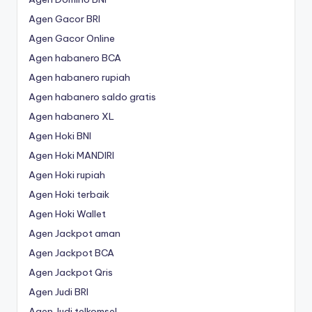
Agen Gacor BRI
Agen Gacor Online
Agen habanero BCA
Agen habanero rupiah
Agen habanero saldo gratis
Agen habanero XL
Agen Hoki BNI
Agen Hoki MANDIRI
Agen Hoki rupiah
Agen Hoki terbaik
Agen Hoki Wallet
Agen Jackpot aman
Agen Jackpot BCA
Agen Jackpot Qris
Agen Judi BRI
Agen Judi telkomsel