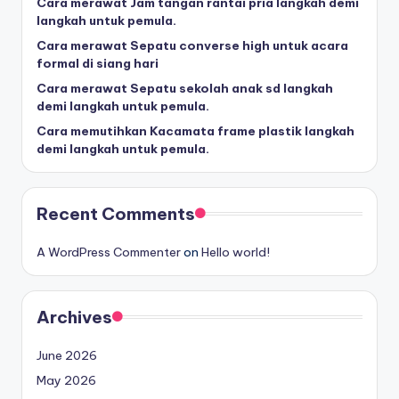
Cara merawat Jam tangan rantai pria langkah demi
langkah untuk pemula.
Cara merawat Sepatu converse high untuk acara
formal di siang hari
Cara merawat Sepatu sekolah anak sd langkah
demi langkah untuk pemula.
Cara memutihkan Kacamata frame plastik langkah
demi langkah untuk pemula.
Recent Comments
A WordPress Commenter
on
Hello world!
Archives
June 2026
May 2026