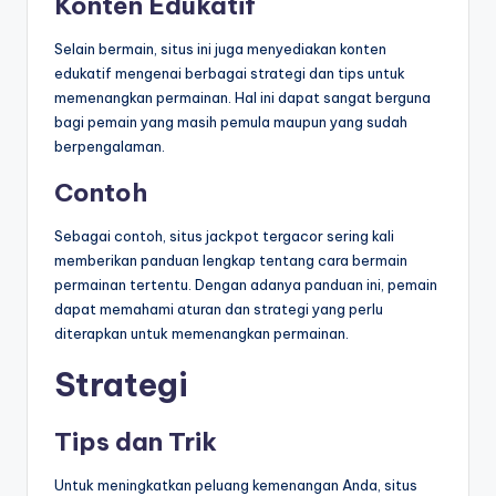
Konten Edukatif
Selain bermain, situs ini juga menyediakan konten
edukatif mengenai berbagai strategi dan tips untuk
memenangkan permainan. Hal ini dapat sangat berguna
bagi pemain yang masih pemula maupun yang sudah
berpengalaman.
Contoh
Sebagai contoh, situs jackpot tergacor sering kali
memberikan panduan lengkap tentang cara bermain
permainan tertentu. Dengan adanya panduan ini, pemain
dapat memahami aturan dan strategi yang perlu
diterapkan untuk memenangkan permainan.
Strategi
Tips dan Trik
Untuk meningkatkan peluang kemenangan Anda, situs