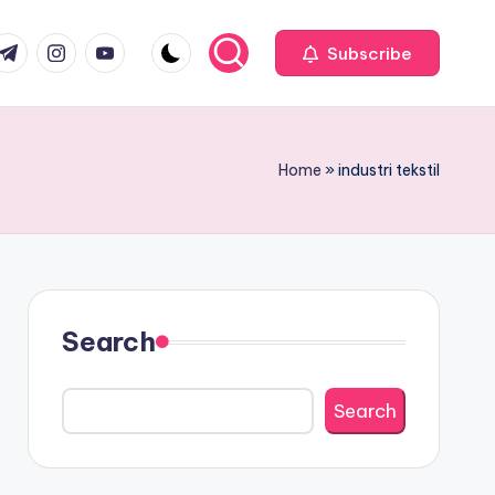
com
r.com
.me
instagram.com
youtube.com
Subscribe
Home
»
industri tekstil
Search
Search