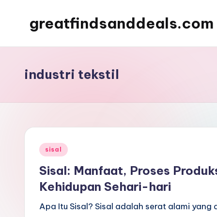
greatfindsanddeals.com
Skip
to
content
industri tekstil
Posted
sisal
in
Sisal: Manfaat, Proses Produk
Kehidupan Sehari-hari
Apa Itu Sisal? Sisal adalah serat alami yang