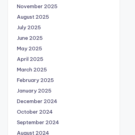
November 2025
August 2025
July 2025
June 2025
May 2025
April 2025
March 2025
February 2025
January 2025
December 2024
October 2024
September 2024
August 2024