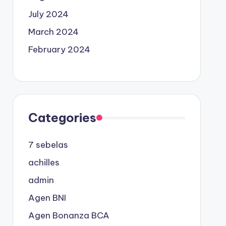
July 2024
March 2024
February 2024
Categories
7 sebelas
achilles
admin
Agen BNI
Agen Bonanza BCA