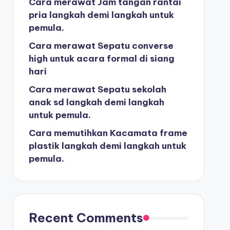
Cara merawat Jam tangan rantai
pria langkah demi langkah untuk
pemula.
Cara merawat Sepatu converse
high untuk acara formal di siang
hari
Cara merawat Sepatu sekolah
anak sd langkah demi langkah
untuk pemula.
Cara memutihkan Kacamata frame
plastik langkah demi langkah untuk
pemula.
Recent Comments