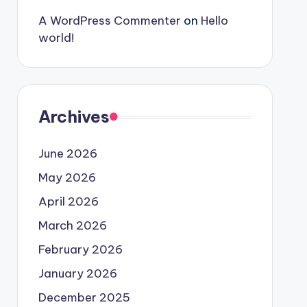
A WordPress Commenter
on
Hello
world!
Archives
June 2026
May 2026
April 2026
March 2026
February 2026
January 2026
December 2025