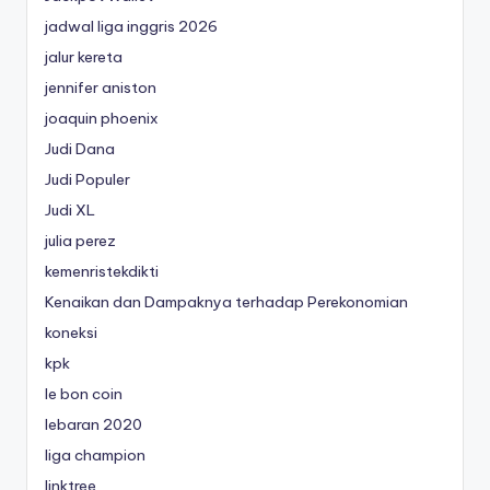
jadwal liga inggris 2026
jalur kereta
jennifer aniston
joaquin phoenix
Judi Dana
Judi Populer
Judi XL
julia perez
kemenristekdikti
Kenaikan dan Dampaknya terhadap Perekonomian
koneksi
kpk
le bon coin
lebaran 2020
liga champion
linktree