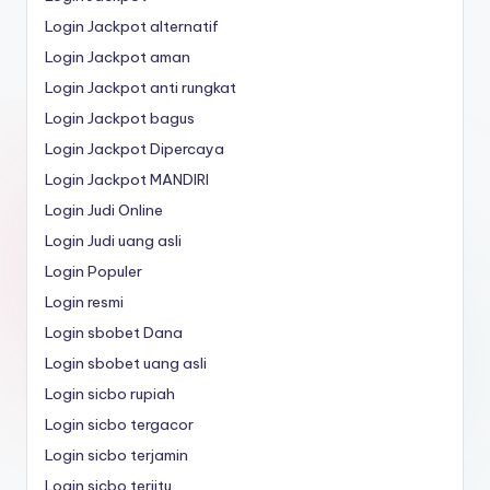
Login Jackpot alternatif
Login Jackpot aman
Login Jackpot anti rungkat
Login Jackpot bagus
Login Jackpot Dipercaya
Login Jackpot MANDIRI
Login Judi Online
Login Judi uang asli
Login Populer
Login resmi
Login sbobet Dana
Login sbobet uang asli
Login sicbo rupiah
Login sicbo tergacor
Login sicbo terjamin
Login sicbo terjitu