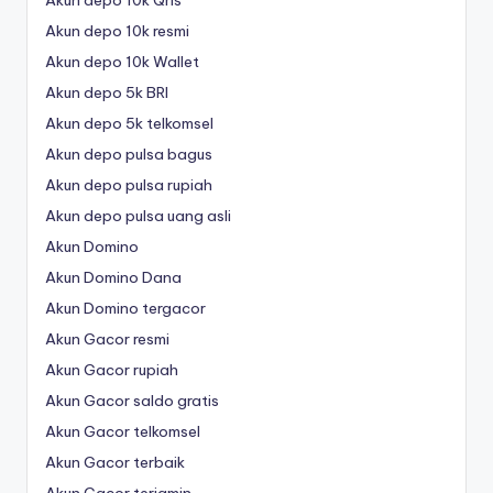
Akun depo 10k resmi
Akun depo 10k Wallet
Akun depo 5k BRI
Akun depo 5k telkomsel
Akun depo pulsa bagus
Akun depo pulsa rupiah
Akun depo pulsa uang asli
Akun Domino
Akun Domino Dana
Akun Domino tergacor
Akun Gacor resmi
Akun Gacor rupiah
Akun Gacor saldo gratis
Akun Gacor telkomsel
Akun Gacor terbaik
Akun Gacor terjamin