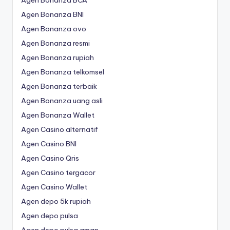
Agen Bonanza BNI
Agen Bonanza ovo
Agen Bonanza resmi
Agen Bonanza rupiah
Agen Bonanza telkomsel
Agen Bonanza terbaik
Agen Bonanza uang asli
Agen Bonanza Wallet
Agen Casino alternatif
Agen Casino BNI
Agen Casino Qris
Agen Casino tergacor
Agen Casino Wallet
Agen depo 5k rupiah
Agen depo pulsa
Agen depo pulsa aman