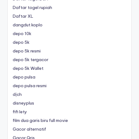
Daftar togel rupiah
Daftar XL
dangdut koplo
depo 10k
depo 5k
depo 5k resmi
depo 5k tergacor
depo 5k Wallet
depo pulsa
depo pulsa resmi
dịch
disneyplus
fifi lety
film dua garis biru full movie
Gacor alternatif
Gacor Qris