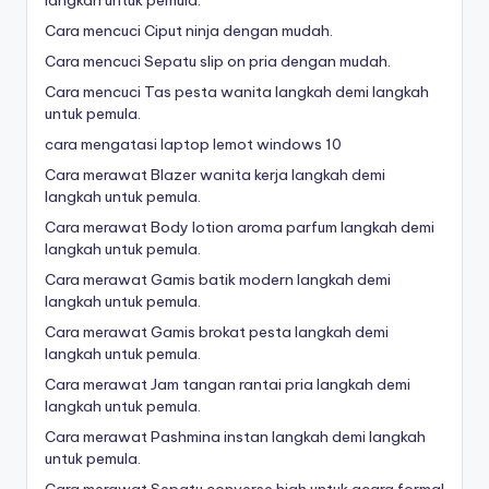
Cara mencuci Ciput ninja dengan mudah.
Cara mencuci Sepatu slip on pria dengan mudah.
Cara mencuci Tas pesta wanita langkah demi langkah
untuk pemula.
cara mengatasi laptop lemot windows 10
Cara merawat Blazer wanita kerja langkah demi
langkah untuk pemula.
Cara merawat Body lotion aroma parfum langkah demi
langkah untuk pemula.
Cara merawat Gamis batik modern langkah demi
langkah untuk pemula.
Cara merawat Gamis brokat pesta langkah demi
langkah untuk pemula.
Cara merawat Jam tangan rantai pria langkah demi
langkah untuk pemula.
Cara merawat Pashmina instan langkah demi langkah
untuk pemula.
Cara merawat Sepatu converse high untuk acara formal