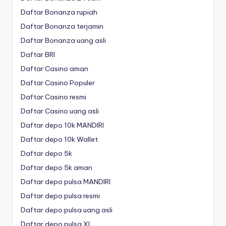
Daftar Bonanza rupiah
Daftar Bonanza terjamin
Daftar Bonanza uang asli
Daftar BRI
Daftar Casino aman
Daftar Casino Populer
Daftar Casino resmi
Daftar Casino uang asli
Daftar depo 10k MANDIRI
Daftar depo 10k Wallet
Daftar depo 5k
Daftar depo 5k aman
Daftar depo pulsa MANDIRI
Daftar depo pulsa resmi
Daftar depo pulsa uang asli
Daftar depo pulsa XL