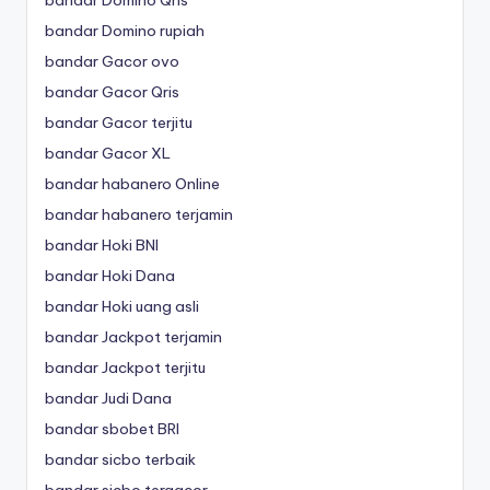
bandar Domino rupiah
bandar Gacor ovo
bandar Gacor Qris
bandar Gacor terjitu
bandar Gacor XL
bandar habanero Online
bandar habanero terjamin
bandar Hoki BNI
bandar Hoki Dana
bandar Hoki uang asli
bandar Jackpot terjamin
bandar Jackpot terjitu
bandar Judi Dana
bandar sbobet BRI
bandar sicbo terbaik
bandar sicbo tergacor