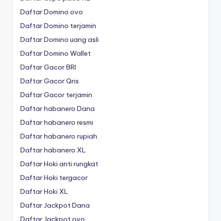
Daftar Domino ovo
Daftar Domino terjamin
Daftar Domino uang asli
Daftar Domino Wallet
Daftar Gacor BRI
Daftar Gacor Qris
Daftar Gacor terjamin
Daftar habanero Dana
Daftar habanero resmi
Daftar habanero rupiah
Daftar habanero XL
Daftar Hoki anti rungkat
Daftar Hoki tergacor
Daftar Hoki XL
Daftar Jackpot Dana
Daftar Jackpot ovo