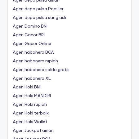
Agen depo pulsa Populer
Agen depo pulsa uang asli
Agen Domino BNI
Agen Gacor BRI
Agen Gacor Online
Agen habanero BCA
Agen habanero rupiah
Agen habanero saldo gratis
Agen habanero XL
Agen Hoki BNI
Agen Hoki MANDIRI
Agen Hoki rupiah
Agen Hoki terbaik
Agen Hoki Wallet
Agen Jackpot aman
Agen Jackpot BCA