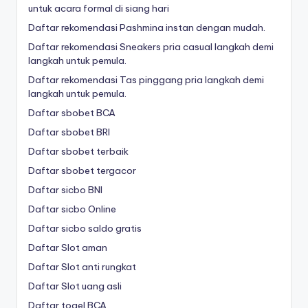
untuk acara formal di siang hari
Daftar rekomendasi Pashmina instan dengan mudah.
Daftar rekomendasi Sneakers pria casual langkah demi
langkah untuk pemula.
Daftar rekomendasi Tas pinggang pria langkah demi
langkah untuk pemula.
Daftar sbobet BCA
Daftar sbobet BRI
Daftar sbobet terbaik
Daftar sbobet tergacor
Daftar sicbo BNI
Daftar sicbo Online
Daftar sicbo saldo gratis
Daftar Slot aman
Daftar Slot anti rungkat
Daftar Slot uang asli
Daftar togel BCA