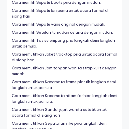
Cara memilih Sepatu boots pria dengan mudah.
Cara memilih Sepatu lari puma untuk acara formal di
siang hari
Cara memilih Sepatu vans original dengan mudah.
Cara memilih Setelan tunik dan celana dengan mudah.
Cara memilih Tas selempang pria langkah demi langkah
untuk pemula.
Cara memutihkan Jaket tracktop pria untuk acara formal
di siang hari
Cara memutihkan Jam tangan wanita strap kulit dengan
mudah.
Cara memutihkan Kacamata frame plastik langkah demi
langkah untuk pemula.
Cara memutihkan Kacamata hitam fashion langkah demi
langkah untuk pemula.
Cara memutihkan Sandal jepit wanita estetik untuk
acara formal di siang hari
Cara memutihkan Sepatu lari nike pria langkah demi
langkah untuk pemula.