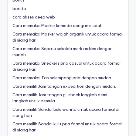
boruto
cara akses deep web
Cara memakai Masker komedo dengan mudah.
Cara memakai Masker wajah organik untuk acara formal
di siang hari
Cara memakai Sepatu sekolah merk ardiles dengan
mudah.
Cara memakai Sneakers pria casual untuk acara formal
di siang hari
Cara memakai Tas selempang pria dengan mudah.
Cara memilih Jam tangan expedition dengan mudah.
Cara memilih Jam tangan g-shock langkah demi
langkah untuk pemula.
Cara memilih Sandal bulu wanita untuk acara formal di
siang hari
Cara memilih Sandal kulit pria formal untuk acara formal
di siang hari