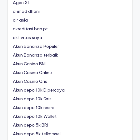
Agen XL
ahmad dhani
air asia
akreditasi ban pt
aktivitas saya
Akun Bonanza Populer
Akun Bonanza terbaik
Akun Casino BNI
Akun Casino Online
Akun Casino Qris
Akun depo 10k Dipercaya
Akun depo 10k Qris
Akun depo 10k resmi
Akun depo 10k Wallet
Akun depo 5k BRI
Akun depo 5k telkomsel