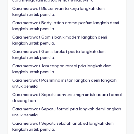
cara mengatasi laptop lemot windows 10
Cara merawat Blazer wanita kerja langkah demi
langkah untuk pemula.
Cara merawat Body lotion aroma parfum langkah demi
langkah untuk pemula.
Cara merawat Gamis batik modern langkah demi
langkah untuk pemula.
Cara merawat Gamis brokat pesta langkah demi
langkah untuk pemula.
Cara merawat Jam tangan rantai pria langkah demi
langkah untuk pemula.
Cara merawat Pashmina instan langkah demi langkah
untuk pemula.
Cara merawat Sepatu converse high untuk acara formal
di siang hari
Cara merawat Sepatu formal pria langkah demi langkah
untuk pemula.
Cara merawat Sepatu sekolah anak sd langkah demi
langkah untuk pemula.