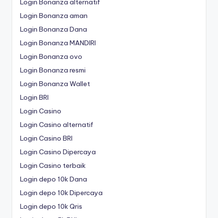
Login Bonanza alternatif
Login Bonanza aman
Login Bonanza Dana
Login Bonanza MANDIRI
Login Bonanza ovo
Login Bonanza resmi
Login Bonanza Wallet
Login BRI
Login Casino
Login Casino alternatif
Login Casino BRI
Login Casino Dipercaya
Login Casino terbaik
Login depo 10k Dana
Login depo 10k Dipercaya
Login depo 10k Qris