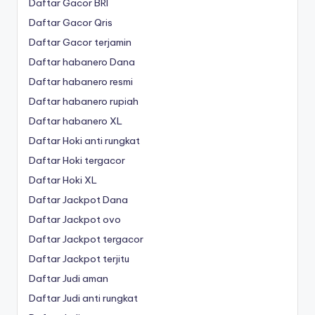
Daftar Gacor BRI
Daftar Gacor Qris
Daftar Gacor terjamin
Daftar habanero Dana
Daftar habanero resmi
Daftar habanero rupiah
Daftar habanero XL
Daftar Hoki anti rungkat
Daftar Hoki tergacor
Daftar Hoki XL
Daftar Jackpot Dana
Daftar Jackpot ovo
Daftar Jackpot tergacor
Daftar Jackpot terjitu
Daftar Judi aman
Daftar Judi anti rungkat