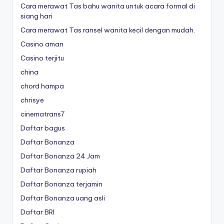
Cara merawat Tas bahu wanita untuk acara formal di
siang hari
Cara merawat Tas ransel wanita kecil dengan mudah.
Casino aman
Casino terjitu
china
chord hampa
chrisye
cinematrans7
Daftar bagus
Daftar Bonanza
Daftar Bonanza 24 Jam
Daftar Bonanza rupiah
Daftar Bonanza terjamin
Daftar Bonanza uang asli
Daftar BRI