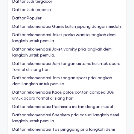
Daftar Judi tergacor
Daftar Judi terjamin
Daftar Populer
Daftar rekomendasi Gamis katun jepang dengan mudah.
Daftar rekomendasi Jaket parka wanita langkah demi
langkah untuk pemula.
Daftar rekomendasi Jaket varsity pria langkah demi
langkah untuk pemula.
Daftar rekomendasi Jam tangan automatic untuk acara
formal di siang hari
Daftar rekomendasi Jam tangan sport pria langkah
demi langkah untuk pemula.
Daftar rekomendasi Kaos polos cotton combed 30s
untuk acara formal di siang hari
Daftar rekomendasi Pashmina instan dengan mudah.
Daftar rekomendasi Sneakers pria casual langkah demi
langkah untuk pemula.
Daftar rekomendasi Tas pinggang pria langkah demi