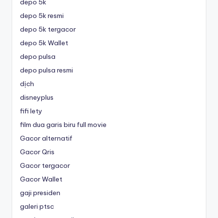
depo 5k
depo 5k resmi
depo 5k tergacor
depo 5k Wallet
depo pulsa
depo pulsa resmi
dịch
disneyplus
fifi lety
film dua garis biru full movie
Gacor alternatif
Gacor Qris
Gacor tergacor
Gacor Wallet
gaji presiden
galeri ptsc