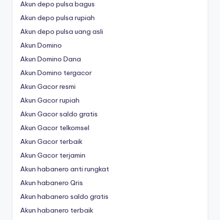
Akun depo pulsa bagus
Akun depo pulsa rupiah
Akun depo pulsa uang asli
Akun Domino
Akun Domino Dana
Akun Domino tergacor
Akun Gacor resmi
Akun Gacor rupiah
Akun Gacor saldo gratis
Akun Gacor telkomsel
Akun Gacor terbaik
Akun Gacor terjamin
Akun habanero anti rungkat
Akun habanero Qris
Akun habanero saldo gratis
Akun habanero terbaik