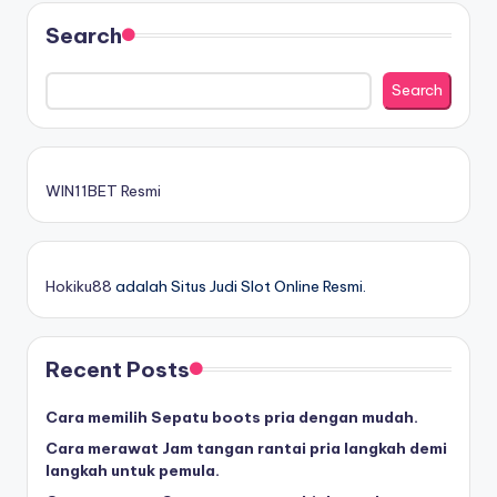
Search
Search
WIN11BET Resmi
Hokiku88
adalah Situs Judi Slot Online Resmi.
Recent Posts
Cara memilih Sepatu boots pria dengan mudah.
Cara merawat Jam tangan rantai pria langkah demi
langkah untuk pemula.