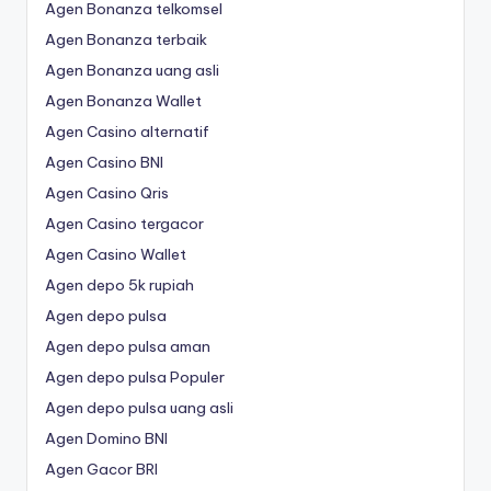
Agen Bonanza telkomsel
Agen Bonanza terbaik
Agen Bonanza uang asli
Agen Bonanza Wallet
Agen Casino alternatif
Agen Casino BNI
Agen Casino Qris
Agen Casino tergacor
Agen Casino Wallet
Agen depo 5k rupiah
Agen depo pulsa
Agen depo pulsa aman
Agen depo pulsa Populer
Agen depo pulsa uang asli
Agen Domino BNI
Agen Gacor BRI