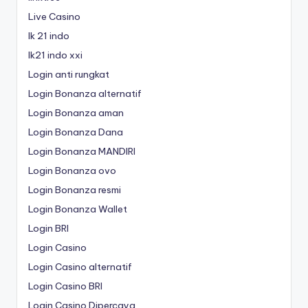
Live Casino
lk 21 indo
lk21 indo xxi
Login anti rungkat
Login Bonanza alternatif
Login Bonanza aman
Login Bonanza Dana
Login Bonanza MANDIRI
Login Bonanza ovo
Login Bonanza resmi
Login Bonanza Wallet
Login BRI
Login Casino
Login Casino alternatif
Login Casino BRI
Login Casino Dipercaya