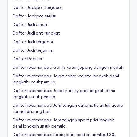
Daftar Jackpot tergacor
Daftar Jackpot terjitu
Daftar Judi aman
Daftar Judi anti rungkat
Daftar Judi tergacor
Daftar Judi terjamin
Daftar Populer
Daftar rekomendasi Gamis katun jepang dengan mudah.
Daftar rekomendasi Jaket parka wanita langkah demi
langkah untuk pemula.
Daftar rekomendasi Jaket varsity pria langkah demi
langkah untuk pemula.
Daftar rekomendasi Jam tangan automatic untuk acara
formal di siang hari
Daftar rekomendasi Jam tangan sport pria langkah
demi langkah untuk pemula.
Daftar rekomendasi Kaos polos cotton combed 30s