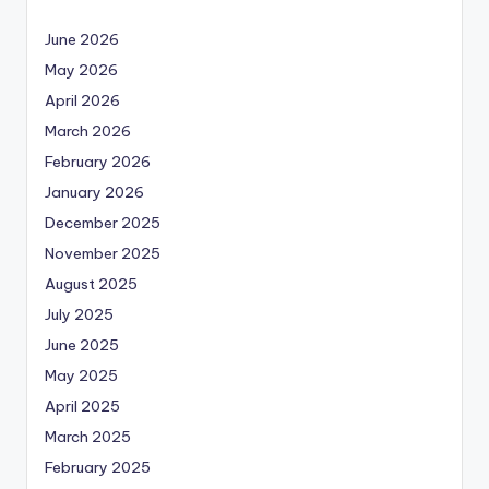
June 2026
May 2026
April 2026
March 2026
February 2026
January 2026
December 2025
November 2025
August 2025
July 2025
June 2025
May 2025
April 2025
March 2025
February 2025