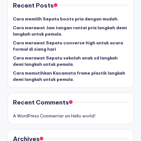
Recent Posts
Cara memilih Sepatu boots pria dengan mudah.
Cara merawat Jam tangan rantai pria langkah demi
langkah untuk pemula.
Cara merawat Sepatu converse high untuk acara
formal di siang hari
Cara merawat Sepatu sekolah anak sd langkah
demi langkah untuk pemula.
Cara memutihkan Kacamata frame plastik langkah
demi langkah untuk pemula.
Recent Comments
A WordPress Commenter
on
Hello world!
Archives