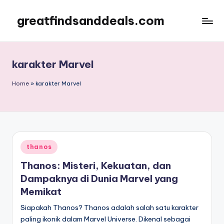
greatfindsanddeals.com
Skip
to
content
karakter Marvel
Home
»
karakter Marvel
Posted
thanos
in
Thanos: Misteri, Kekuatan, dan
Dampaknya di Dunia Marvel yang
Memikat
Siapakah Thanos? Thanos adalah salah satu karakter
paling ikonik dalam Marvel Universe. Dikenal sebagai