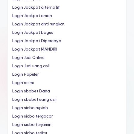
Login Jackpot alternatif
Login Jackpot aman
Login Jackpot anti rungkat
Login Jackpot bagus
Login Jackpot Dipercaya
Login Jackpot MANDIRI
Login Judi Online
Login Judi uang asli
Login Populer
Login resmi
Login sbobet Dana
Login sbobet uang asli
Login sicbo rupiah
Login sicbo tergacor
Login sicbo terjamin
Login sicbo terjitu