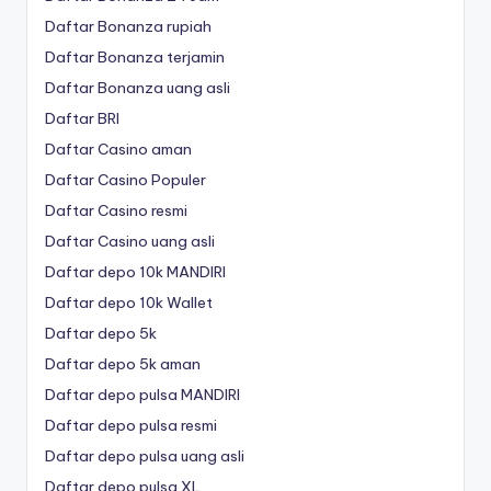
Daftar Bonanza rupiah
Daftar Bonanza terjamin
Daftar Bonanza uang asli
Daftar BRI
Daftar Casino aman
Daftar Casino Populer
Daftar Casino resmi
Daftar Casino uang asli
Daftar depo 10k MANDIRI
Daftar depo 10k Wallet
Daftar depo 5k
Daftar depo 5k aman
Daftar depo pulsa MANDIRI
Daftar depo pulsa resmi
Daftar depo pulsa uang asli
Daftar depo pulsa XL