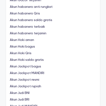
Akun habanero anti rungkat
Akun habanero Qris
Akun habanero saldo gratis
Akun habanero terbaik
Akun habanero terjamin
Akun Hoki aman
Akun Hoki bagus
Akun Hoki Qris
Akun Hoki saldo gratis
Akun Jackpot bagus
Akun Jackpot MANDIRI
Akun Jackpot resmi
Akun Jackpot rupiah
Akun Judi BNI
Akun Judi BRI
Akun Judi MANDIRI