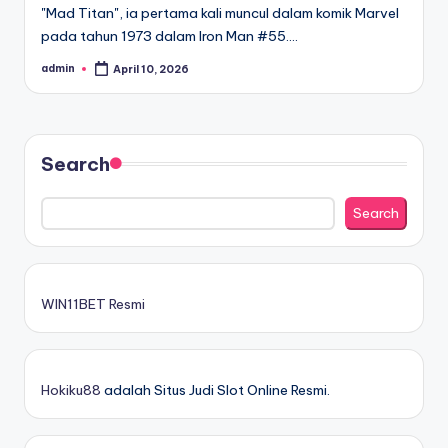
"Mad Titan", ia pertama kali muncul dalam komik Marvel
pada tahun 1973 dalam Iron Man #55.…
admin
April 10, 2026
Posted
by
Search
Search
WIN11BET Resmi
Hokiku88
adalah Situs Judi Slot Online Resmi.