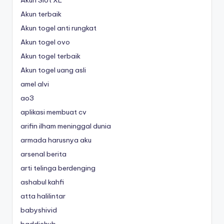
Akun terbaik
Akun togel anti rungkat
Akun togel ovo
Akun togel terbaik
Akun togel uang asli
amel alvi
ao3
aplikasi membuat cv
arifin ilham meninggal dunia
armada harusnya aku
arsenal berita
arti telinga berdenging
ashabul kahfi
atta halilintar
babyshivid
baddiehub