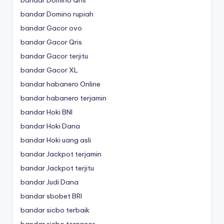
bandar Domino rupiah
bandar Gacor ovo
bandar Gacor Qris
bandar Gacor terjitu
bandar Gacor XL
bandar habanero Online
bandar habanero terjamin
bandar Hoki BNI
bandar Hoki Dana
bandar Hoki uang asli
bandar Jackpot terjamin
bandar Jackpot terjitu
bandar Judi Dana
bandar sbobet BRI
bandar sicbo terbaik
bandar sicbo tergacor