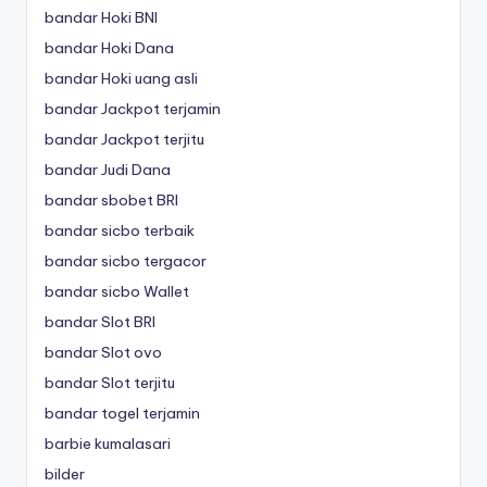
bandar Hoki BNI
bandar Hoki Dana
bandar Hoki uang asli
bandar Jackpot terjamin
bandar Jackpot terjitu
bandar Judi Dana
bandar sbobet BRI
bandar sicbo terbaik
bandar sicbo tergacor
bandar sicbo Wallet
bandar Slot BRI
bandar Slot ovo
bandar Slot terjitu
bandar togel terjamin
barbie kumalasari
bilder