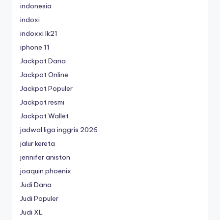
indonesia
indoxi
indoxxi lk21
iphone 11
Jackpot Dana
Jackpot Online
Jackpot Populer
Jackpot resmi
Jackpot Wallet
jadwal liga inggris 2026
jalur kereta
jennifer aniston
joaquin phoenix
Judi Dana
Judi Populer
Judi XL