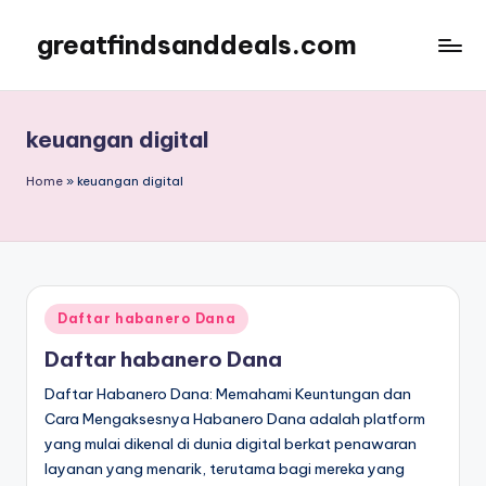
greatfindsanddeals.com
Skip
to
content
keuangan digital
Home
»
keuangan digital
Posted
Daftar habanero Dana
in
Daftar habanero Dana
Daftar Habanero Dana: Memahami Keuntungan dan
Cara Mengaksesnya Habanero Dana adalah platform
yang mulai dikenal di dunia digital berkat penawaran
layanan yang menarik, terutama bagi mereka yang