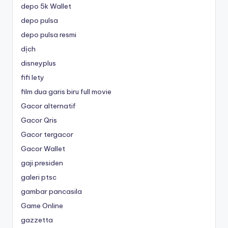
depo 5k Wallet
depo pulsa
depo pulsa resmi
dịch
disneyplus
fifi lety
film dua garis biru full movie
Gacor alternatif
Gacor Qris
Gacor tergacor
Gacor Wallet
gaji presiden
galeri ptsc
gambar pancasila
Game Online
gazzetta