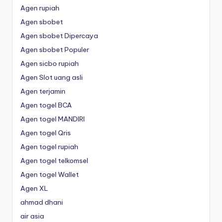
Agen rupiah
Agen sbobet
Agen sbobet Dipercaya
Agen sbobet Populer
Agen sicbo rupiah
Agen Slot uang asli
Agen terjamin
Agen togel BCA
Agen togel MANDIRI
Agen togel Qris
Agen togel rupiah
Agen togel telkomsel
Agen togel Wallet
Agen XL
ahmad dhani
air asia