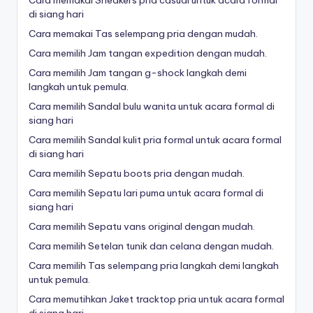
di siang hari
Cara memakai Tas selempang pria dengan mudah.
Cara memilih Jam tangan expedition dengan mudah.
Cara memilih Jam tangan g-shock langkah demi
langkah untuk pemula.
Cara memilih Sandal bulu wanita untuk acara formal di
siang hari
Cara memilih Sandal kulit pria formal untuk acara formal
di siang hari
Cara memilih Sepatu boots pria dengan mudah.
Cara memilih Sepatu lari puma untuk acara formal di
siang hari
Cara memilih Sepatu vans original dengan mudah.
Cara memilih Setelan tunik dan celana dengan mudah.
Cara memilih Tas selempang pria langkah demi langkah
untuk pemula.
Cara memutihkan Jaket tracktop pria untuk acara formal
di siang hari