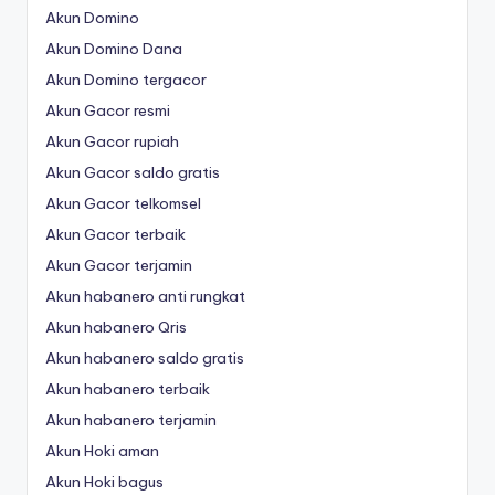
Akun Domino
Akun Domino Dana
Akun Domino tergacor
Akun Gacor resmi
Akun Gacor rupiah
Akun Gacor saldo gratis
Akun Gacor telkomsel
Akun Gacor terbaik
Akun Gacor terjamin
Akun habanero anti rungkat
Akun habanero Qris
Akun habanero saldo gratis
Akun habanero terbaik
Akun habanero terjamin
Akun Hoki aman
Akun Hoki bagus