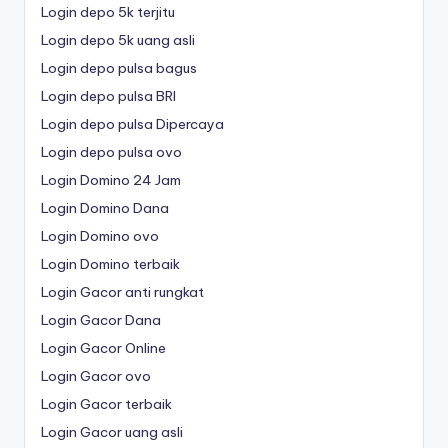
Login depo 5k terjitu
Login depo 5k uang asli
Login depo pulsa bagus
Login depo pulsa BRI
Login depo pulsa Dipercaya
Login depo pulsa ovo
Login Domino 24 Jam
Login Domino Dana
Login Domino ovo
Login Domino terbaik
Login Gacor anti rungkat
Login Gacor Dana
Login Gacor Online
Login Gacor ovo
Login Gacor terbaik
Login Gacor uang asli