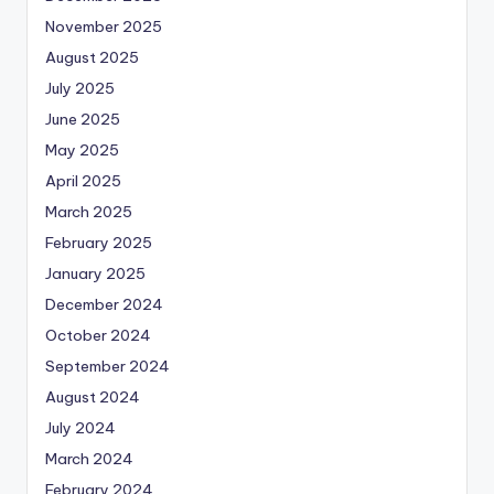
November 2025
August 2025
July 2025
June 2025
May 2025
April 2025
March 2025
February 2025
January 2025
December 2024
October 2024
September 2024
August 2024
July 2024
March 2024
February 2024