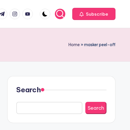
com
r.com
.me
instagram.com
youtube.com
Subscribe
Home
»
masker peel-off
Search
Search