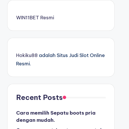
WIN11BET Resmi
Hokiku88
adalah Situs Judi Slot Online
Resmi.
Recent Posts
Cara memilih Sepatu boots pria
dengan mudah.