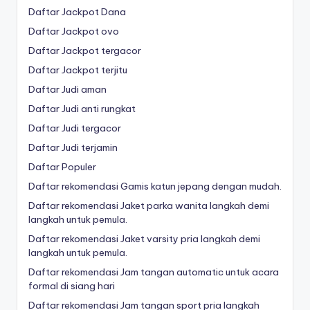
Daftar Jackpot Dana
Daftar Jackpot ovo
Daftar Jackpot tergacor
Daftar Jackpot terjitu
Daftar Judi aman
Daftar Judi anti rungkat
Daftar Judi tergacor
Daftar Judi terjamin
Daftar Populer
Daftar rekomendasi Gamis katun jepang dengan mudah.
Daftar rekomendasi Jaket parka wanita langkah demi
langkah untuk pemula.
Daftar rekomendasi Jaket varsity pria langkah demi
langkah untuk pemula.
Daftar rekomendasi Jam tangan automatic untuk acara
formal di siang hari
Daftar rekomendasi Jam tangan sport pria langkah