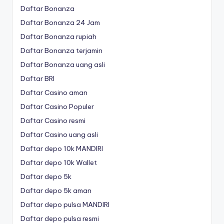
Daftar Bonanza
Daftar Bonanza 24 Jam
Daftar Bonanza rupiah
Daftar Bonanza terjamin
Daftar Bonanza uang asli
Daftar BRI
Daftar Casino aman
Daftar Casino Populer
Daftar Casino resmi
Daftar Casino uang asli
Daftar depo 10k MANDIRI
Daftar depo 10k Wallet
Daftar depo 5k
Daftar depo 5k aman
Daftar depo pulsa MANDIRI
Daftar depo pulsa resmi