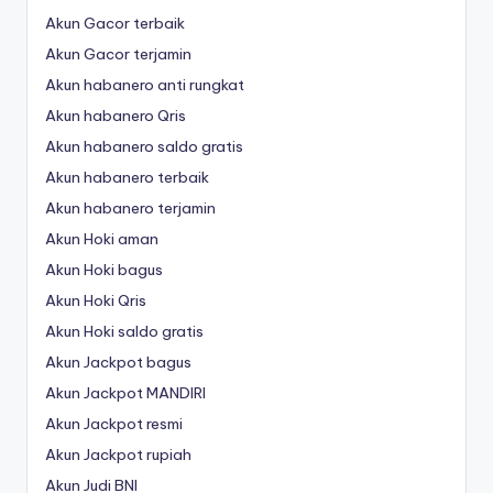
Akun Gacor terbaik
Akun Gacor terjamin
Akun habanero anti rungkat
Akun habanero Qris
Akun habanero saldo gratis
Akun habanero terbaik
Akun habanero terjamin
Akun Hoki aman
Akun Hoki bagus
Akun Hoki Qris
Akun Hoki saldo gratis
Akun Jackpot bagus
Akun Jackpot MANDIRI
Akun Jackpot resmi
Akun Jackpot rupiah
Akun Judi BNI