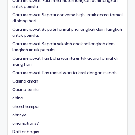
Cara merawat Pashmina instan langkah demi langkah
untuk pemula.
Cara merawat Sepatu converse high untuk acara formal
di siang hari
Cara merawat Sepatu formal pria langkah demi langkah
untuk pemula.
Cara merawat Sepatu sekolah anak sd langkah demi
langkah untuk pemula.
Cara merawat Tas bahu wanita untuk acara formal di
siang hari
Cara merawat Tas ransel wanita kecil dengan mudah.
Casino aman
Casino terjitu
china
chord hampa
chrisye
cinematrans7
Daftar bagus