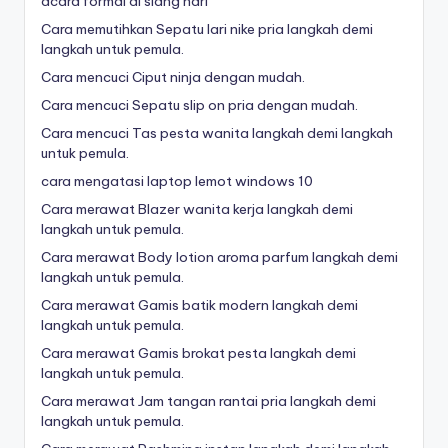
acara formal di siang hari
Cara memutihkan Sepatu lari nike pria langkah demi
langkah untuk pemula.
Cara mencuci Ciput ninja dengan mudah.
Cara mencuci Sepatu slip on pria dengan mudah.
Cara mencuci Tas pesta wanita langkah demi langkah
untuk pemula.
cara mengatasi laptop lemot windows 10
Cara merawat Blazer wanita kerja langkah demi
langkah untuk pemula.
Cara merawat Body lotion aroma parfum langkah demi
langkah untuk pemula.
Cara merawat Gamis batik modern langkah demi
langkah untuk pemula.
Cara merawat Gamis brokat pesta langkah demi
langkah untuk pemula.
Cara merawat Jam tangan rantai pria langkah demi
langkah untuk pemula.