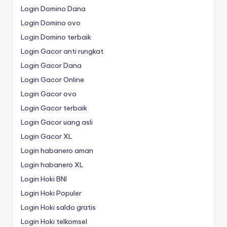
Login Domino Dana
Login Domino ovo
Login Domino terbaik
Login Gacor anti rungkat
Login Gacor Dana
Login Gacor Online
Login Gacor ovo
Login Gacor terbaik
Login Gacor uang asli
Login Gacor XL
Login habanero aman
Login habanero XL
Login Hoki BNI
Login Hoki Populer
Login Hoki saldo gratis
Login Hoki telkomsel