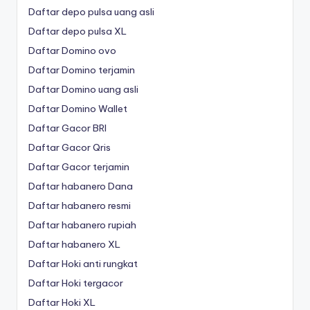
Daftar depo pulsa uang asli
Daftar depo pulsa XL
Daftar Domino ovo
Daftar Domino terjamin
Daftar Domino uang asli
Daftar Domino Wallet
Daftar Gacor BRI
Daftar Gacor Qris
Daftar Gacor terjamin
Daftar habanero Dana
Daftar habanero resmi
Daftar habanero rupiah
Daftar habanero XL
Daftar Hoki anti rungkat
Daftar Hoki tergacor
Daftar Hoki XL