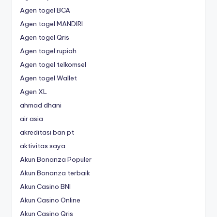
Agen togel BCA
Agen togel MANDIRI
Agen togel Qris
Agen togel rupiah
Agen togel telkomsel
Agen togel Wallet
Agen XL
ahmad dhani
air asia
akreditasi ban pt
aktivitas saya
Akun Bonanza Populer
Akun Bonanza terbaik
Akun Casino BNI
Akun Casino Online
Akun Casino Qris