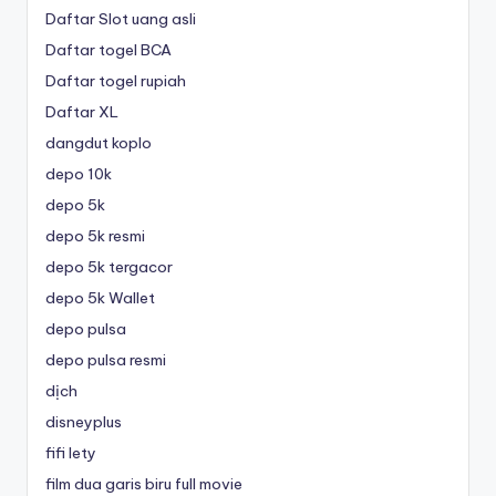
Daftar Slot uang asli
Daftar togel BCA
Daftar togel rupiah
Daftar XL
dangdut koplo
depo 10k
depo 5k
depo 5k resmi
depo 5k tergacor
depo 5k Wallet
depo pulsa
depo pulsa resmi
dịch
disneyplus
fifi lety
film dua garis biru full movie