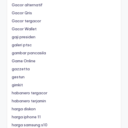
Gacor alternatif
Gacor Qris
Gacor tergacor
Gacor Wallet
gaji presiden
galeri ptsc
gambar pancasila
Game Online
gazzetta
gestun
gimkit
habanero tergacor
habanero terjamin
harga diskon
harga iphone 11
harga samsung s10