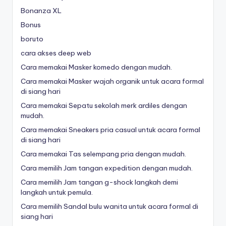
Bonanza XL
Bonus
boruto
cara akses deep web
Cara memakai Masker komedo dengan mudah.
Cara memakai Masker wajah organik untuk acara formal
di siang hari
Cara memakai Sepatu sekolah merk ardiles dengan
mudah.
Cara memakai Sneakers pria casual untuk acara formal
di siang hari
Cara memakai Tas selempang pria dengan mudah.
Cara memilih Jam tangan expedition dengan mudah.
Cara memilih Jam tangan g-shock langkah demi
langkah untuk pemula.
Cara memilih Sandal bulu wanita untuk acara formal di
siang hari