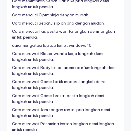
Cara memutihkan Sepatu lari nike pria langkah demi
langkah untuk pemula.
Cara mencuci Ciput ninja dengan mudah.
Cara mencuci Sepatu slip on pria dengan mudah.
Cara mencuci Tas pesta wanita langkah demi langkah
untuk pemula.
cara mengatasi laptop lemot windows 10
Cara merawat Blazer wanita kerja langkah demi
langkah untuk pemula.
Cara merawat Body lotion aroma parfum langkah demi
langkah untuk pemula.
Cara merawat Gamis batik modern langkah demi
langkah untuk pemula.
Cara merawat Gamis brokat pesta langkah demi
langkah untuk pemula.
Cara merawat Jam tangan rantai pria langkah demi
langkah untuk pemula.
Cara merawat Pashmina instan langkah demi langkah
untuk pemula.