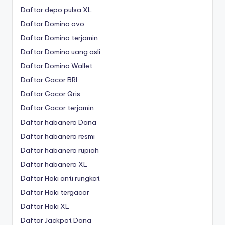
Daftar depo pulsa XL
Daftar Domino ovo
Daftar Domino terjamin
Daftar Domino uang asli
Daftar Domino Wallet
Daftar Gacor BRI
Daftar Gacor Qris
Daftar Gacor terjamin
Daftar habanero Dana
Daftar habanero resmi
Daftar habanero rupiah
Daftar habanero XL
Daftar Hoki anti rungkat
Daftar Hoki tergacor
Daftar Hoki XL
Daftar Jackpot Dana