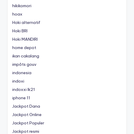
hikikomori
hoax
Hoki alternatif
Hoki BRI
Hoki MANDIRI
home depot
ikan cakalang
impôts gouv
indonesia
indoxi
indoxxi lk21
iphone 11
Jackpot Dana
Jackpot Online
Jackpot Populer
Jackpot resmi