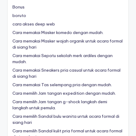
Bonus
boruto
cara akses deep web
Cara memakai Masker komedo dengan mudah.
Cara memakai Masker wajah organik untuk acara formal
di siang hari
Cara memakai Sepatu sekolah merk ardiles dengan
mudah.
Cara memakai Sneakers pria casual untuk acara formal
di siang hari
Cara memakai Tas selempang pria dengan mudah.
Cara memilih Jam tangan expedition dengan mudah.
Cara memilih Jam tangan g-shock langkah demi
langkah untuk pemula.
Cara memilih Sandal bulu wanita untuk acara formal di
siang hari
Cara memilih Sandal kulit pria formal untuk acara formal