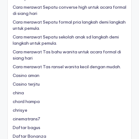
Cara merawat Sepatu converse high untuk acara formal
di siang hari
Cara merawat Sepatu formal pria langkah demi langkah
untuk pemula.
Cara merawat Sepatu sekolah anak sd langkah demi
langkah untuk pemula.
Cara merawat Tas bahu wanita untuk acara formal di
siang hari
Cara merawat Tas ransel wanita kecil dengan mudah.
Casino aman
Casino terjitu
china
chord hampa
chrisye
cinematrans7
Daftar bagus
Daftar Bonanza