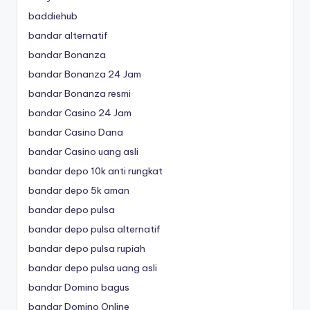
baddiehub
bandar alternatif
bandar Bonanza
bandar Bonanza 24 Jam
bandar Bonanza resmi
bandar Casino 24 Jam
bandar Casino Dana
bandar Casino uang asli
bandar depo 10k anti rungkat
bandar depo 5k aman
bandar depo pulsa
bandar depo pulsa alternatif
bandar depo pulsa rupiah
bandar depo pulsa uang asli
bandar Domino bagus
bandar Domino Online