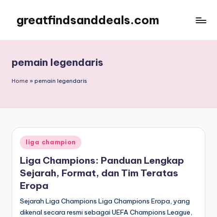
greatfindsanddeals.com
Skip
to
content
pemain legendaris
Home
»
pemain legendaris
Posted
liga champion
in
Liga Champions: Panduan Lengkap
Sejarah, Format, dan Tim Teratas
Eropa
Sejarah Liga Champions Liga Champions Eropa, yang
dikenal secara resmi sebagai UEFA Champions League,