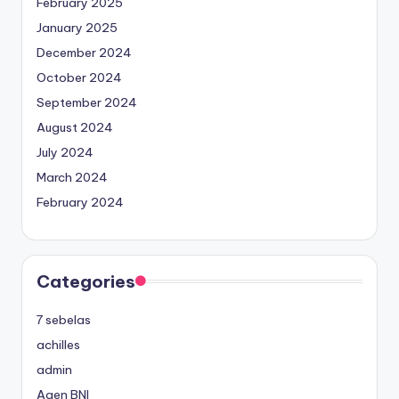
February 2025
January 2025
December 2024
October 2024
September 2024
August 2024
July 2024
March 2024
February 2024
Categories
7 sebelas
achilles
admin
Agen BNI