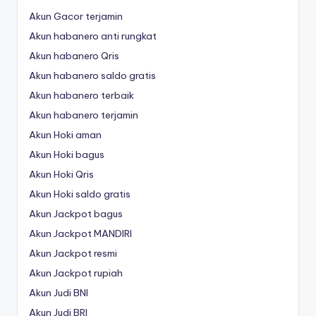
Akun Gacor terjamin
Akun habanero anti rungkat
Akun habanero Qris
Akun habanero saldo gratis
Akun habanero terbaik
Akun habanero terjamin
Akun Hoki aman
Akun Hoki bagus
Akun Hoki Qris
Akun Hoki saldo gratis
Akun Jackpot bagus
Akun Jackpot MANDIRI
Akun Jackpot resmi
Akun Jackpot rupiah
Akun Judi BNI
Akun Judi BRI