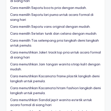
di siang hari
Cara memilih Sepatu boots pria dengan mudah.
Cara memilih Sepatu lari puma untuk acara formal di
siang hari
Cara memilih Sepatu vans original dengan mudah.
Cara memilih Setelan tunik dan celana dengan mudah.
Cara memilih Tas selempang pria langkah demi langkah
untuk pemula.
Cara memutihkan Jaket tracktop pria untuk acara formal
di siang hari
Cara memutihkan Jam tangan wanita strap kulit dengan
mudah.
Cara memutihkan Kacamata frame plastik langkah demi
langkah untuk pemula.
Cara memutihkan Kacamata hitam fashion langkah demi
langkah untuk pemula.
Cara memutihkan Sandal jepit wanita estetik untuk
acara formal di siang hari