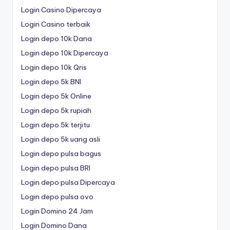
Login Casino Dipercaya
Login Casino terbaik
Login depo 10k Dana
Login depo 10k Dipercaya
Login depo 10k Qris
Login depo 5k BNI
Login depo 5k Online
Login depo 5k rupiah
Login depo 5k terjitu
Login depo 5k uang asli
Login depo pulsa bagus
Login depo pulsa BRI
Login depo pulsa Dipercaya
Login depo pulsa ovo
Login Domino 24 Jam
Login Domino Dana