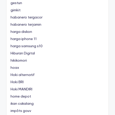
gestun
gimkit
habanero tergacor
habanero terjamin
harga diskon
harga iphone 11
harga samsung s10
Hiburan Digital
hikikomori
hoax
Hoki alternatif
Hoki BRI
Hoki MANDIRI
home depot
ikan cakalang
impôts gouv