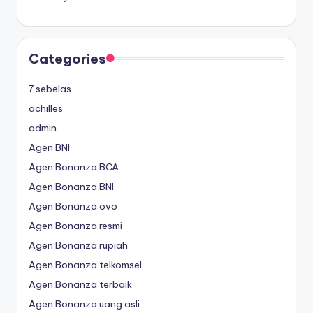
Categories
7 sebelas
achilles
admin
Agen BNI
Agen Bonanza BCA
Agen Bonanza BNI
Agen Bonanza ovo
Agen Bonanza resmi
Agen Bonanza rupiah
Agen Bonanza telkomsel
Agen Bonanza terbaik
Agen Bonanza uang asli