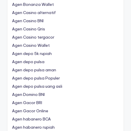
Agen Bonanza Wallet
Agen Casino alternatif
Agen Casino BNI
Agen Casino Qris
Agen Casino tergacor
Agen Casino Wallet
Agen depo 5k rupiah
Agen depo pulsa
Agen depo pulsa aman
Agen depo pulsa Populer
Agen depo pulsa uang asli
Agen Domino BNI
Agen Gacor BRI
Agen Gacor Online
Agen habanero BCA
Agen habanero rupiah