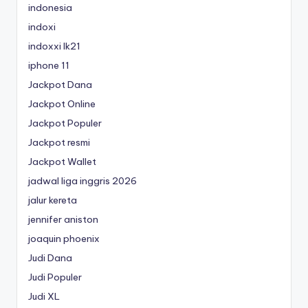
indonesia
indoxi
indoxxi lk21
iphone 11
Jackpot Dana
Jackpot Online
Jackpot Populer
Jackpot resmi
Jackpot Wallet
jadwal liga inggris 2026
jalur kereta
jennifer aniston
joaquin phoenix
Judi Dana
Judi Populer
Judi XL