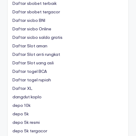
Daftar sbobet terbaik
Daftar sbobet tergacor
Daftar sicbo BNI
Daftar sicbo Online
Daftar sicbo saldo gratis
Daftar Slot aman
Daftar Slot anti rungkat
Daftar Slot uang asli
Daftar togel BCA
Daftar togel rupiah
Daftar XL
dangdut koplo
depo 10k
depo 5k
depo 5k resmi
depo 5k tergacor