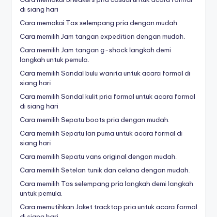
di siang hari
Cara memakai Tas selempang pria dengan mudah.
Cara memilih Jam tangan expedition dengan mudah.
Cara memilih Jam tangan g-shock langkah demi
langkah untuk pemula.
Cara memilih Sandal bulu wanita untuk acara formal di
siang hari
Cara memilih Sandal kulit pria formal untuk acara formal
di siang hari
Cara memilih Sepatu boots pria dengan mudah.
Cara memilih Sepatu lari puma untuk acara formal di
siang hari
Cara memilih Sepatu vans original dengan mudah.
Cara memilih Setelan tunik dan celana dengan mudah.
Cara memilih Tas selempang pria langkah demi langkah
untuk pemula.
Cara memutihkan Jaket tracktop pria untuk acara formal
di siang hari