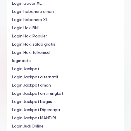
Login Gacor XL
Login habanero aman
Login habanero XL
Login Hoki BNI
Login Hoki Populer
Login Hoki saldo gratis
Login Hoki telkomsel
login irctc
Login Jackpot
Login Jackpot alternatif
Login Jackpot aman
Login Jackpot anti rungkat
Login Jackpot bagus
Login Jackpot Dipercaya
Login Jackpot MANDIRI
Login Judi Online