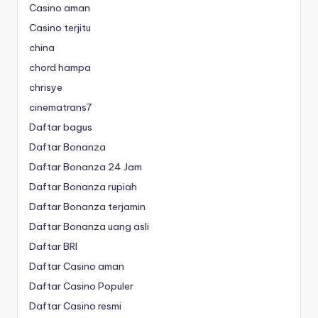
Casino aman
Casino terjitu
china
chord hampa
chrisye
cinematrans7
Daftar bagus
Daftar Bonanza
Daftar Bonanza 24 Jam
Daftar Bonanza rupiah
Daftar Bonanza terjamin
Daftar Bonanza uang asli
Daftar BRI
Daftar Casino aman
Daftar Casino Populer
Daftar Casino resmi