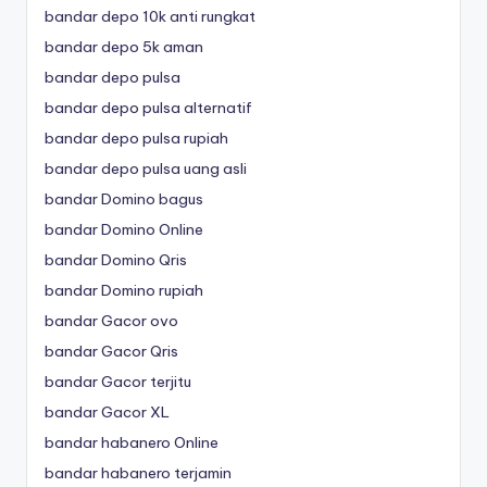
bandar depo 10k anti rungkat
bandar depo 5k aman
bandar depo pulsa
bandar depo pulsa alternatif
bandar depo pulsa rupiah
bandar depo pulsa uang asli
bandar Domino bagus
bandar Domino Online
bandar Domino Qris
bandar Domino rupiah
bandar Gacor ovo
bandar Gacor Qris
bandar Gacor terjitu
bandar Gacor XL
bandar habanero Online
bandar habanero terjamin