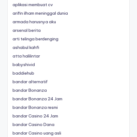
aplikasi membuat cv
arifin ilham meninggal dunia
armada harusnya aku
arsenal berita
arti telinga berdenging
ashabul kahfi
atta halilintar
babyshivid
baddiehub
bandar alternatif
bandar Bonanza
bandar Bonanza 24 Jam
bandar Bonanza resmi
bandar Casino 24 Jam
bandar Casino Dana
bandar Casino uang asli