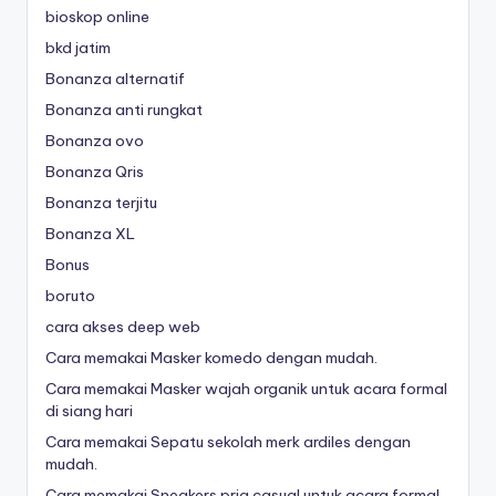
bioskop online
bkd jatim
Bonanza alternatif
Bonanza anti rungkat
Bonanza ovo
Bonanza Qris
Bonanza terjitu
Bonanza XL
Bonus
boruto
cara akses deep web
Cara memakai Masker komedo dengan mudah.
Cara memakai Masker wajah organik untuk acara formal
di siang hari
Cara memakai Sepatu sekolah merk ardiles dengan
mudah.
Cara memakai Sneakers pria casual untuk acara formal