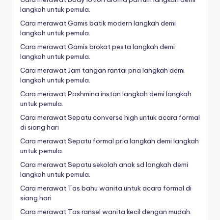
langkah untuk pemula.
Cara merawat Gamis batik modern langkah demi
langkah untuk pemula.
Cara merawat Gamis brokat pesta langkah demi
langkah untuk pemula.
Cara merawat Jam tangan rantai pria langkah demi
langkah untuk pemula.
Cara merawat Pashmina instan langkah demi langkah
untuk pemula.
Cara merawat Sepatu converse high untuk acara formal
di siang hari
Cara merawat Sepatu formal pria langkah demi langkah
untuk pemula.
Cara merawat Sepatu sekolah anak sd langkah demi
langkah untuk pemula.
Cara merawat Tas bahu wanita untuk acara formal di
siang hari
Cara merawat Tas ransel wanita kecil dengan mudah.