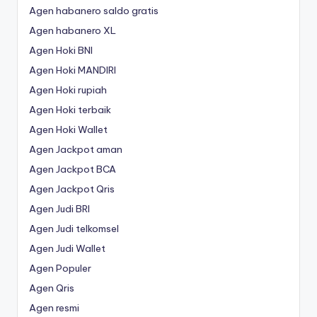
Agen habanero saldo gratis
Agen habanero XL
Agen Hoki BNI
Agen Hoki MANDIRI
Agen Hoki rupiah
Agen Hoki terbaik
Agen Hoki Wallet
Agen Jackpot aman
Agen Jackpot BCA
Agen Jackpot Qris
Agen Judi BRI
Agen Judi telkomsel
Agen Judi Wallet
Agen Populer
Agen Qris
Agen resmi