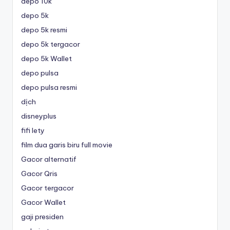
depo 10k
depo 5k
depo 5k resmi
depo 5k tergacor
depo 5k Wallet
depo pulsa
depo pulsa resmi
dịch
disneyplus
fifi lety
film dua garis biru full movie
Gacor alternatif
Gacor Qris
Gacor tergacor
Gacor Wallet
gaji presiden