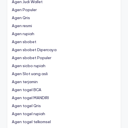
Agen Judi Wallet
Agen Populer
Agen Qris
Agen resmi
Agen rupiah
Agen sbobet
Agen sbobet Dipercaya
Agen sbobet Populer
Agen sicbo rupiah
Agen Slot uang asli
Agen terjamin
Agen togel BCA
Agen togel MANDIRI
Agen togel Qris
Agen togel rupiah
Agen togel telkomsel