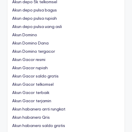
Akun depo 5k telkomsel
Akun depo pulsa bagus
Akun depo pulsa rupiah
Akun depo pulsa uang asli
Akun Domino
Akun Domino Dana
Akun Domino tergacor
Akun Gacor resmi
Akun Gacor rupiah
Akun Gacor saldo gratis
Akun Gacor telkomsel
Akun Gacor terbaik
Akun Gacor terjamin
Akun habanero anti rungkat
Akun habanero Qris
Akun habanero saldo gratis