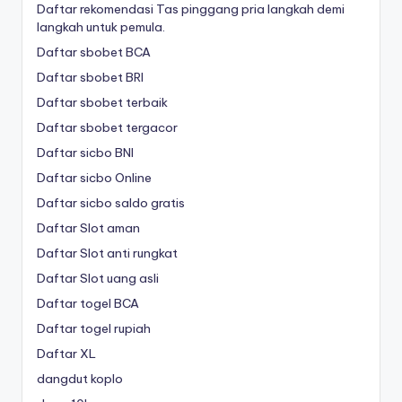
Daftar rekomendasi Tas pinggang pria langkah demi
langkah untuk pemula.
Daftar sbobet BCA
Daftar sbobet BRI
Daftar sbobet terbaik
Daftar sbobet tergacor
Daftar sicbo BNI
Daftar sicbo Online
Daftar sicbo saldo gratis
Daftar Slot aman
Daftar Slot anti rungkat
Daftar Slot uang asli
Daftar togel BCA
Daftar togel rupiah
Daftar XL
dangdut koplo