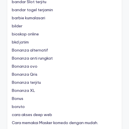
bandar Slot terjitu
bandar togel terjamin
barbie kumalasari
bilder
bioskop online
bkd jatim
Bonanza alternatif
Bonanza anti rungkat
Bonanza ovo
Bonanza Qris
Bonanza terjitu
Bonanza XL
Bonus
boruto
cara akses deep web
Cara memakai Masker komedo dengan mudah.