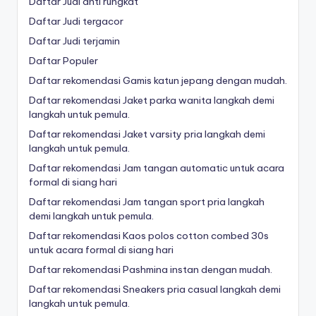
Daftar Judi anti rungkat
Daftar Judi tergacor
Daftar Judi terjamin
Daftar Populer
Daftar rekomendasi Gamis katun jepang dengan mudah.
Daftar rekomendasi Jaket parka wanita langkah demi
langkah untuk pemula.
Daftar rekomendasi Jaket varsity pria langkah demi
langkah untuk pemula.
Daftar rekomendasi Jam tangan automatic untuk acara
formal di siang hari
Daftar rekomendasi Jam tangan sport pria langkah
demi langkah untuk pemula.
Daftar rekomendasi Kaos polos cotton combed 30s
untuk acara formal di siang hari
Daftar rekomendasi Pashmina instan dengan mudah.
Daftar rekomendasi Sneakers pria casual langkah demi
langkah untuk pemula.