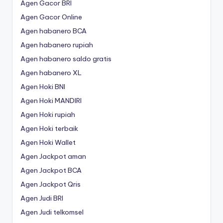
Agen Gacor BRI
Agen Gacor Online
Agen habanero BCA
Agen habanero rupiah
Agen habanero saldo gratis
Agen habanero XL
Agen Hoki BNI
Agen Hoki MANDIRI
Agen Hoki rupiah
Agen Hoki terbaik
Agen Hoki Wallet
Agen Jackpot aman
Agen Jackpot BCA
Agen Jackpot Qris
Agen Judi BRI
Agen Judi telkomsel