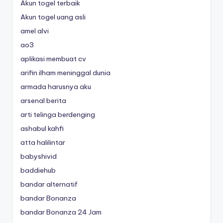
Akun togel terbaik
Akun togel uang asli
amel alvi
ao3
aplikasi membuat cv
arifin ilham meninggal dunia
armada harusnya aku
arsenal berita
arti telinga berdenging
ashabul kahfi
atta halilintar
babyshivid
baddiehub
bandar alternatif
bandar Bonanza
bandar Bonanza 24 Jam