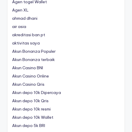
Agen togel Wallet
Agen XL
ahmad dhani
air asia
akreditasi ban pt
aktivitas saya
Akun Bonanza Populer
Akun Bonanza terbaik
Akun Casino BNI
Akun Casino Online
Akun Casino Qris
Akun depo 10k Dipercaya
Akun depo 10k Qris
Akun depo 10k resmi
Akun depo 10k Wallet
Akun depo 5k BRI