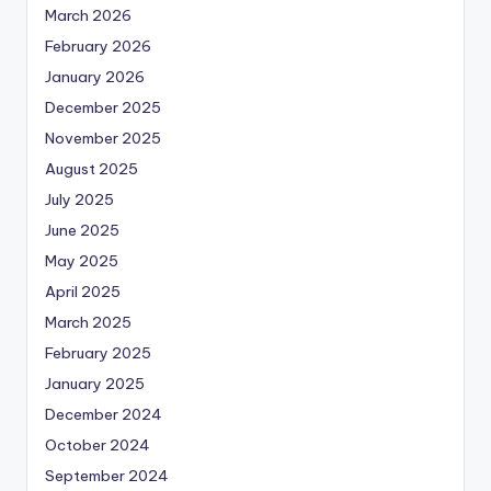
March 2026
February 2026
January 2026
December 2025
November 2025
August 2025
July 2025
June 2025
May 2025
April 2025
March 2025
February 2025
January 2025
December 2024
October 2024
September 2024