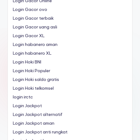
Login Gacor Online
Login Gacor ovo
Login Gacor terbaik
Login Gacor uang asli
Login Gacor XL
Login habanero aman
Login habanero XL
Login Hoki BNI
Login Hoki Populer
Login Hoki saldo gratis
Login Hoki telkomsel
login irctc
Login Jackpot
Login Jackpot alternatif
Login Jackpot aman
Login Jackpot anti rungkat