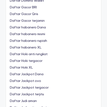
Daftar Domino Wallet
Daftar Gacor BRI
Daftar Gacor Qris
Daftar Gacor terjamin
Daftar habanero Dana
Daftar habanero resmi
Daftar habanero rupiah
Daftar habanero XL
Daftar Hoki anti rungkat
Daftar Hoki tergacor
Daftar Hoki XL
Daftar Jackpot Dana
Daftar Jackpot ovo
Daftar Jackpot tergacor
Daftar Jackpot terjitu
Daftar Judi aman