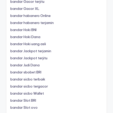
bandar Gacor terjitu
bandar Gacor XL
bandar habanero Online
bandar habanero terjamin
bandar Hoki BNI
bandar Hoki Dana
bandar Hoki uang asli
bandar Jackpot terjamin
bandar Jackpot terjitu
bandar Judi Dana
bandar sbobet BRI
bandar sicbo terbaik
bandar sicbo tergacor
bandar sicbo Wallet
bandar Slot BRI
bandar Slot ovo