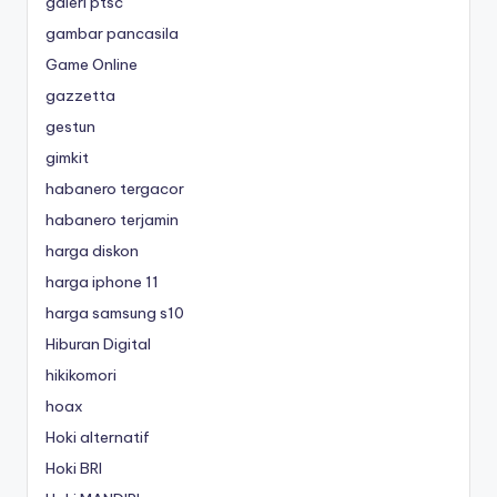
galeri ptsc
gambar pancasila
Game Online
gazzetta
gestun
gimkit
habanero tergacor
habanero terjamin
harga diskon
harga iphone 11
harga samsung s10
Hiburan Digital
hikikomori
hoax
Hoki alternatif
Hoki BRI