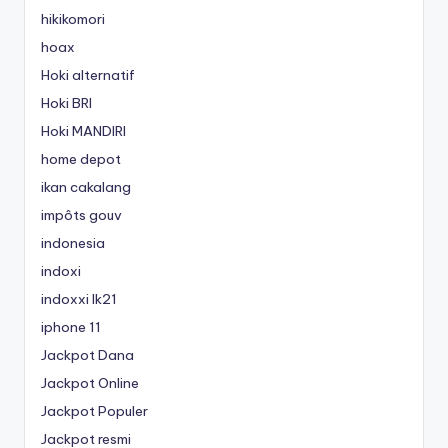
hikikomori
hoax
Hoki alternatif
Hoki BRI
Hoki MANDIRI
home depot
ikan cakalang
impôts gouv
indonesia
indoxi
indoxxi lk21
iphone 11
Jackpot Dana
Jackpot Online
Jackpot Populer
Jackpot resmi