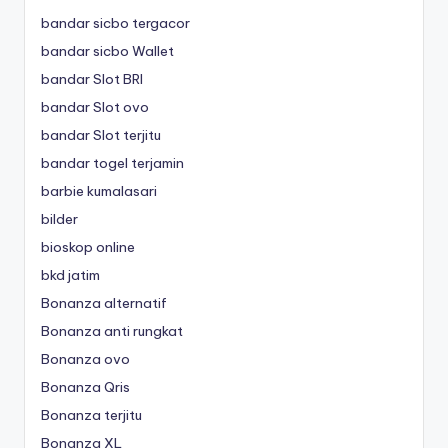
bandar sicbo tergacor
bandar sicbo Wallet
bandar Slot BRI
bandar Slot ovo
bandar Slot terjitu
bandar togel terjamin
barbie kumalasari
bilder
bioskop online
bkd jatim
Bonanza alternatif
Bonanza anti rungkat
Bonanza ovo
Bonanza Qris
Bonanza terjitu
Bonanza XL