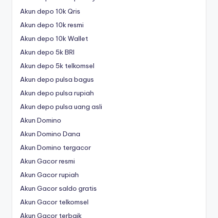
Akun depo 10k Qris
Akun depo 10k resmi
Akun depo 10k Wallet
Akun depo 5k BRI
Akun depo 5k telkomsel
Akun depo pulsa bagus
Akun depo pulsa rupiah
Akun depo pulsa uang asli
Akun Domino
Akun Domino Dana
Akun Domino tergacor
Akun Gacor resmi
Akun Gacor rupiah
Akun Gacor saldo gratis
Akun Gacor telkomsel
Akun Gacor terbaik