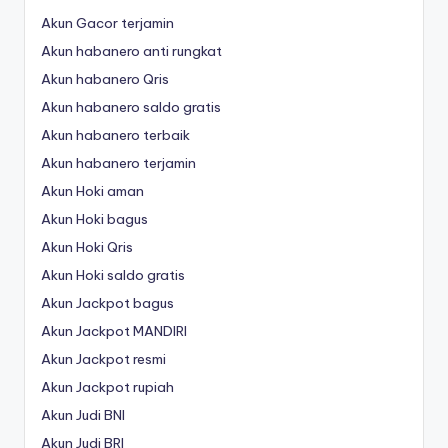
Akun Gacor terjamin
Akun habanero anti rungkat
Akun habanero Qris
Akun habanero saldo gratis
Akun habanero terbaik
Akun habanero terjamin
Akun Hoki aman
Akun Hoki bagus
Akun Hoki Qris
Akun Hoki saldo gratis
Akun Jackpot bagus
Akun Jackpot MANDIRI
Akun Jackpot resmi
Akun Jackpot rupiah
Akun Judi BNI
Akun Judi BRI