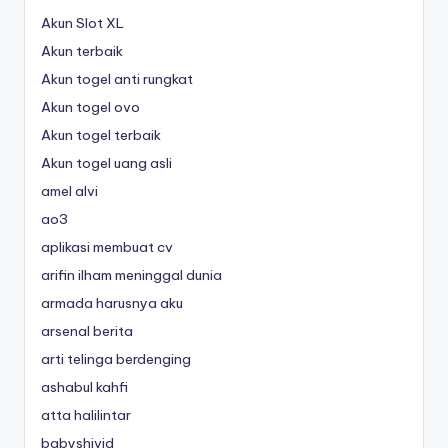
Akun Slot XL
Akun terbaik
Akun togel anti rungkat
Akun togel ovo
Akun togel terbaik
Akun togel uang asli
amel alvi
ao3
aplikasi membuat cv
arifin ilham meninggal dunia
armada harusnya aku
arsenal berita
arti telinga berdenging
ashabul kahfi
atta halilintar
babyshivid