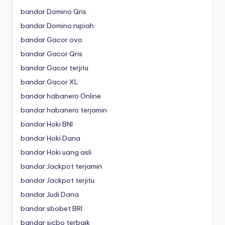
bandar Domino Qris
bandar Domino rupiah
bandar Gacor ovo
bandar Gacor Qris
bandar Gacor terjitu
bandar Gacor XL
bandar habanero Online
bandar habanero terjamin
bandar Hoki BNI
bandar Hoki Dana
bandar Hoki uang asli
bandar Jackpot terjamin
bandar Jackpot terjitu
bandar Judi Dana
bandar sbobet BRI
bandar sicbo terbaik