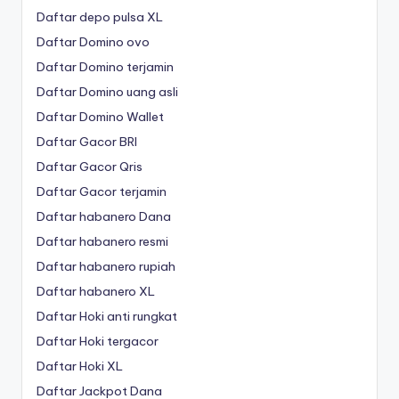
Daftar depo pulsa XL
Daftar Domino ovo
Daftar Domino terjamin
Daftar Domino uang asli
Daftar Domino Wallet
Daftar Gacor BRI
Daftar Gacor Qris
Daftar Gacor terjamin
Daftar habanero Dana
Daftar habanero resmi
Daftar habanero rupiah
Daftar habanero XL
Daftar Hoki anti rungkat
Daftar Hoki tergacor
Daftar Hoki XL
Daftar Jackpot Dana