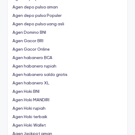
Agen depo pulsa aman
Agen depo pulsa Populer
Agen depo pulsa uang asli
Agen Domino BNI
Agen Gacor BRI
Agen Gacor Online
Agen habanero BCA
Agen habanero rupiah
Agen habanero saldo gratis
Agen habanero XL
Agen Hoki BNI
Agen Hoki MANDIRI
Agen Hoki rupiah
Agen Hoki terbaik
Agen Hoki Wallet
Agen Jackpot aman