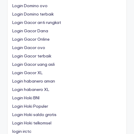
Login Domino ovo
Login Domino terbaik
Login Gacor anti rungkat
Login Gacor Dana
Login Gacor Online
Login Gacor ovo
Login Gacor terbaik
Login Gacor uang asli
Login Gacor XL
Login habanero aman
Login habanero XL
Login Hoki BNI
Login Hoki Populer
Login Hoki saldo gratis
Login Hoki telkomsel
login irctc