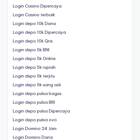
Login Casino Dipercaya
Login Casino terbaik
Login depo 10k Dana
Login depo 10k Dipercaya
Login depo 10k Qris
Login depo 5k BNI
Login depo 5k Online
Login depo 5k rupiah
Login depo 5k terjitu
Login depo 5k uang asli
Login depo pulsa bagus
Login depo pulsa BRI
Login depo pulsa Dipercaya
Login depo pulsa ovo
Login Domino 24 Jam
Login Domino Dana