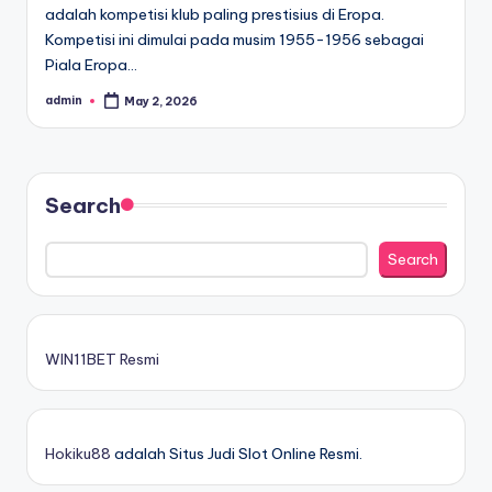
adalah kompetisi klub paling prestisius di Eropa.
Kompetisi ini dimulai pada musim 1955-1956 sebagai
Piala Eropa…
admin
May 2, 2026
Posted
by
Search
Search
WIN11BET Resmi
Hokiku88
adalah Situs Judi Slot Online Resmi.