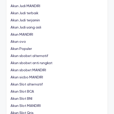
Akun Judi MANDIRI
Akun Judi terbaik
Akun Judi terjamin
Akun Judi uang asli
Akun MANDIRI
Akun ovo
Akun Populer
Akun sbobet alternatif
Akun sbobet anti rungkat
Akun sbobet MANDIRI
Akun sicbo MANDIRI
Akun Slot alternatif
Akun Slot BCA
Akun Slot BNI
Akun Slot MANDIRI
Akun Slot Qris