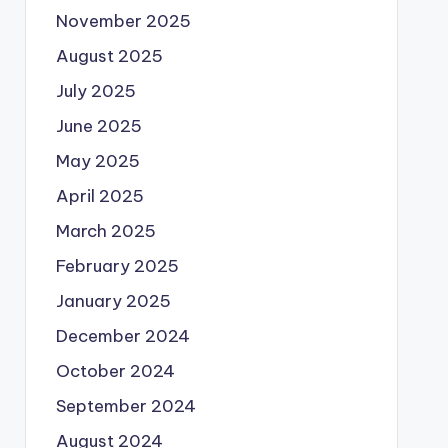
November 2025
August 2025
July 2025
June 2025
May 2025
April 2025
March 2025
February 2025
January 2025
December 2024
October 2024
September 2024
August 2024