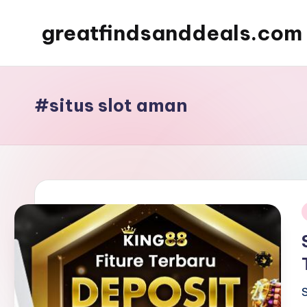
greatfindsanddeals.com
Skip
to
content
#situs slot aman
i