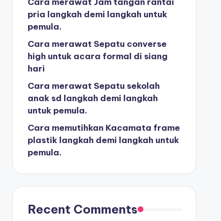
Cara merawat Jam tangan rantai
pria langkah demi langkah untuk
pemula.
Cara merawat Sepatu converse
high untuk acara formal di siang
hari
Cara merawat Sepatu sekolah
anak sd langkah demi langkah
untuk pemula.
Cara memutihkan Kacamata frame
plastik langkah demi langkah untuk
pemula.
Recent Comments