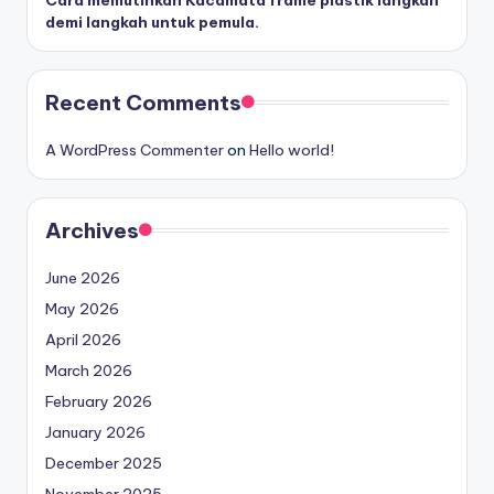
Cara memutihkan Kacamata frame plastik langkah
demi langkah untuk pemula.
Recent Comments
A WordPress Commenter
on
Hello world!
Archives
June 2026
May 2026
April 2026
March 2026
February 2026
January 2026
December 2025