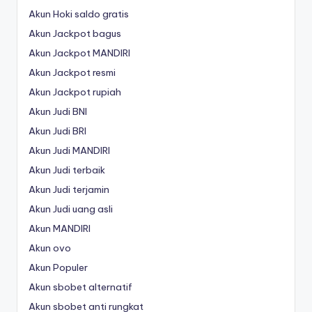
Akun Hoki saldo gratis
Akun Jackpot bagus
Akun Jackpot MANDIRI
Akun Jackpot resmi
Akun Jackpot rupiah
Akun Judi BNI
Akun Judi BRI
Akun Judi MANDIRI
Akun Judi terbaik
Akun Judi terjamin
Akun Judi uang asli
Akun MANDIRI
Akun ovo
Akun Populer
Akun sbobet alternatif
Akun sbobet anti rungkat