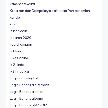
kemenristekdikti
Kenaikan dan Dampaknya terhadap Perekonomian
koneksi
kpk
le bon coin
lebaran 2020
liga champion
linktree
Live Casino
lk 21 indo
lk21 indo xxi
Login anti rungkat
Login Bonanza alternatif
Login Bonanza aman
Login Bonanza Dana
Login Bonanza MANDIRI