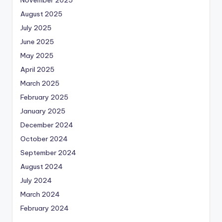
November 2025
August 2025
July 2025
June 2025
May 2025
April 2025
March 2025
February 2025
January 2025
December 2024
October 2024
September 2024
August 2024
July 2024
March 2024
February 2024