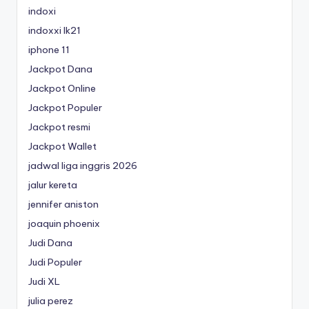
indoxi
indoxxi lk21
iphone 11
Jackpot Dana
Jackpot Online
Jackpot Populer
Jackpot resmi
Jackpot Wallet
jadwal liga inggris 2026
jalur kereta
jennifer aniston
joaquin phoenix
Judi Dana
Judi Populer
Judi XL
julia perez