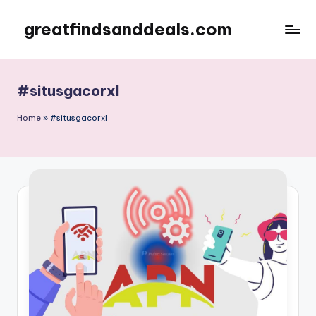
greatfindsanddeals.com
Skip
to
content
#situsgacorxl
Home
»
#situsgacorxl