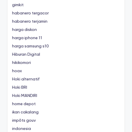
gimkit
habanero tergacor
habanero terjamin
harga diskon
harga iphone 11
harga samsung s10
Hiburan Digital
hikikomori
hoax
Hoki alternatif
Hoki BRI
Hoki MANDIRI
home depot
ikan cakalang
impôts gouv
indonesia