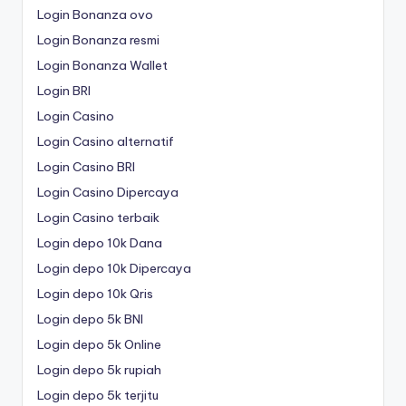
Login Bonanza ovo
Login Bonanza resmi
Login Bonanza Wallet
Login BRI
Login Casino
Login Casino alternatif
Login Casino BRI
Login Casino Dipercaya
Login Casino terbaik
Login depo 10k Dana
Login depo 10k Dipercaya
Login depo 10k Qris
Login depo 5k BNI
Login depo 5k Online
Login depo 5k rupiah
Login depo 5k terjitu