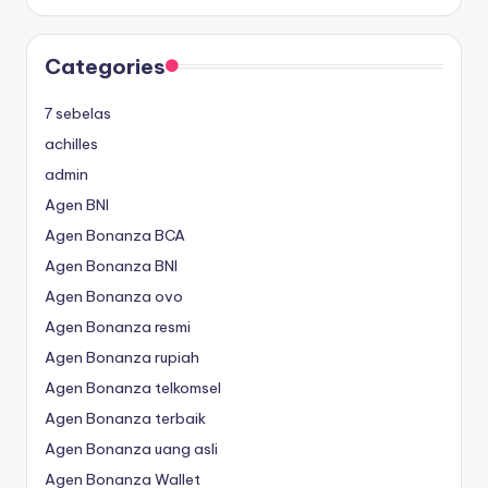
Categories
7 sebelas
achilles
admin
Agen BNI
Agen Bonanza BCA
Agen Bonanza BNI
Agen Bonanza ovo
Agen Bonanza resmi
Agen Bonanza rupiah
Agen Bonanza telkomsel
Agen Bonanza terbaik
Agen Bonanza uang asli
Agen Bonanza Wallet