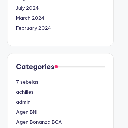
July 2024
March 2024
February 2024
Categories
7 sebelas
achilles
admin
Agen BNI
Agen Bonanza BCA