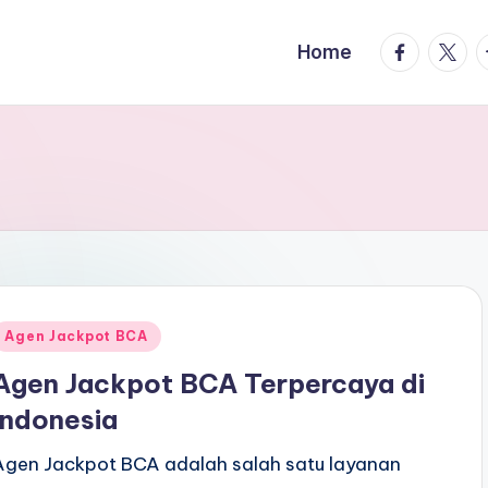
facebook.
twitte
t
Home
Posted
Agen Jackpot BCA
n
Agen Jackpot BCA Terpercaya di
Indonesia
Agen Jackpot BCA adalah salah satu layanan