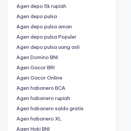
Agen depo 5k rupiah
Agen depo pulsa
Agen depo pulsa aman
Agen depo pulsa Populer
Agen depo pulsa uang asli
Agen Domino BNI
Agen Gacor BRI
Agen Gacor Online
Agen habanero BCA
Agen habanero rupiah
Agen habanero saldo gratis
Agen habanero XL
Agen Hoki BNI