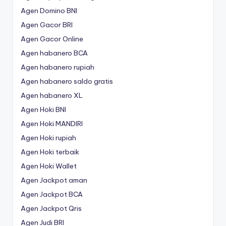
Agen Domino BNI
Agen Gacor BRI
Agen Gacor Online
Agen habanero BCA
Agen habanero rupiah
Agen habanero saldo gratis
Agen habanero XL
Agen Hoki BNI
Agen Hoki MANDIRI
Agen Hoki rupiah
Agen Hoki terbaik
Agen Hoki Wallet
Agen Jackpot aman
Agen Jackpot BCA
Agen Jackpot Qris
Agen Judi BRI