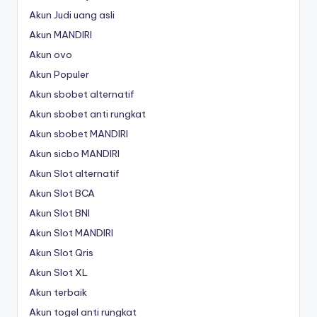
Akun Judi uang asli
Akun MANDIRI
Akun ovo
Akun Populer
Akun sbobet alternatif
Akun sbobet anti rungkat
Akun sbobet MANDIRI
Akun sicbo MANDIRI
Akun Slot alternatif
Akun Slot BCA
Akun Slot BNI
Akun Slot MANDIRI
Akun Slot Qris
Akun Slot XL
Akun terbaik
Akun togel anti rungkat