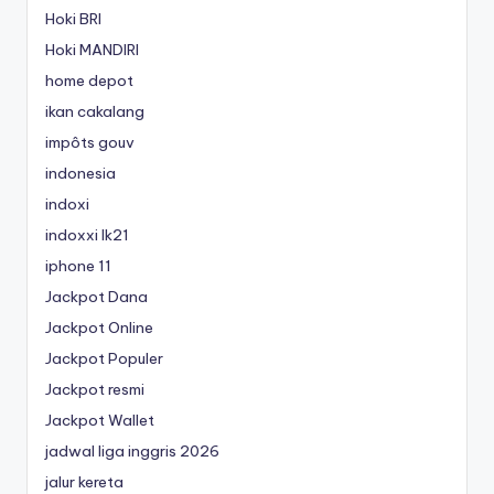
Hoki BRI
Hoki MANDIRI
home depot
ikan cakalang
impôts gouv
indonesia
indoxi
indoxxi lk21
iphone 11
Jackpot Dana
Jackpot Online
Jackpot Populer
Jackpot resmi
Jackpot Wallet
jadwal liga inggris 2026
jalur kereta