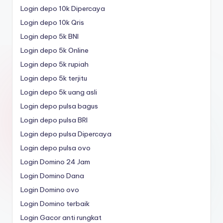
Login depo 10k Dipercaya
Login depo 10k Qris
Login depo 5k BNI
Login depo 5k Online
Login depo 5k rupiah
Login depo 5k terjitu
Login depo 5k uang asli
Login depo pulsa bagus
Login depo pulsa BRI
Login depo pulsa Dipercaya
Login depo pulsa ovo
Login Domino 24 Jam
Login Domino Dana
Login Domino ovo
Login Domino terbaik
Login Gacor anti rungkat