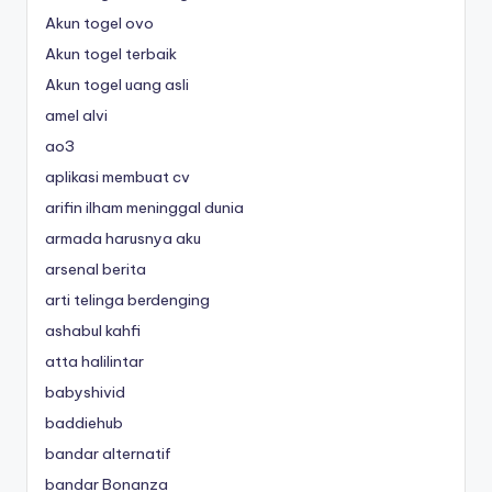
Akun togel ovo
Akun togel terbaik
Akun togel uang asli
amel alvi
ao3
aplikasi membuat cv
arifin ilham meninggal dunia
armada harusnya aku
arsenal berita
arti telinga berdenging
ashabul kahfi
atta halilintar
babyshivid
baddiehub
bandar alternatif
bandar Bonanza