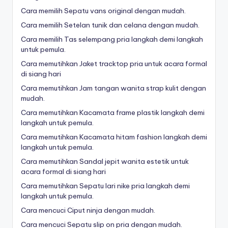
Cara memilih Sepatu vans original dengan mudah.
Cara memilih Setelan tunik dan celana dengan mudah.
Cara memilih Tas selempang pria langkah demi langkah
untuk pemula.
Cara memutihkan Jaket tracktop pria untuk acara formal
di siang hari
Cara memutihkan Jam tangan wanita strap kulit dengan
mudah.
Cara memutihkan Kacamata frame plastik langkah demi
langkah untuk pemula.
Cara memutihkan Kacamata hitam fashion langkah demi
langkah untuk pemula.
Cara memutihkan Sandal jepit wanita estetik untuk
acara formal di siang hari
Cara memutihkan Sepatu lari nike pria langkah demi
langkah untuk pemula.
Cara mencuci Ciput ninja dengan mudah.
Cara mencuci Sepatu slip on pria dengan mudah.