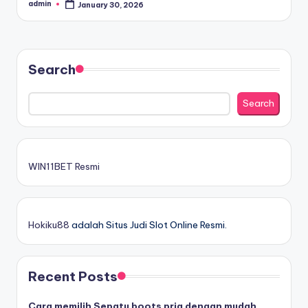
admin
January 30, 2026
Posted
by
Search
Search
WIN11BET Resmi
Hokiku88
adalah Situs Judi Slot Online Resmi.
Recent Posts
Cara memilih Sepatu boots pria dengan mudah.