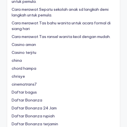
untuk pemula.
Cara merawat Sepatu sekolah anak sd langkah demi
langkah untuk pemula.
Cara merawat Tas bahu wanita untuk acara formal di
siang hari
Cara merawat Tas ransel wanita kecil dengan mudah.
Casino aman
Casino terjitu
china
chord hampa
chrisye
cinematrans7
Daftar bagus
Daftar Bonanza
Daftar Bonanza 24 Jam
Daftar Bonanza rupiah
Daftar Bonanza terjamin