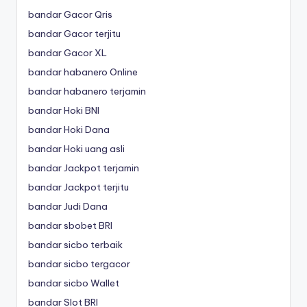
bandar Gacor Qris
bandar Gacor terjitu
bandar Gacor XL
bandar habanero Online
bandar habanero terjamin
bandar Hoki BNI
bandar Hoki Dana
bandar Hoki uang asli
bandar Jackpot terjamin
bandar Jackpot terjitu
bandar Judi Dana
bandar sbobet BRI
bandar sicbo terbaik
bandar sicbo tergacor
bandar sicbo Wallet
bandar Slot BRI