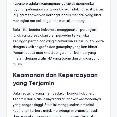
habanero adalah kemampuannya untuk memberikan
layanan pelanggan yang luar biasa. Tidak hanya itu, situs
ini juga menawarkan berbagai bonus menarik yang bisa
meningkatkan peluang pemain untuk menang.
Selain itu, bandar habanero menggunakan perangkat
lunak yang disediakan oleh penyedia terkemuka,
sehingga permainan yang ditawarkan selalu up-to-date
dengan kualitas grafis dan gameplay yang luar biasa.
Pemain dapat menikmati pengalaman bermain yang
imersif dengan grafis HD yang tajam dan animasi yang
mulus.
Keamanan dan Kepercayaan
yang Terjamin
Salah satu hal yang membedakan bandar habanero
terjamin dari situs lainnya adalah tingkat keamanannya
yang sangat tinggi. Situs ini menggunakan protokol
keamanan terbaru untuk melindungi informasi pribadi
dan transaksi finansial para penggunanya. Selain itu,