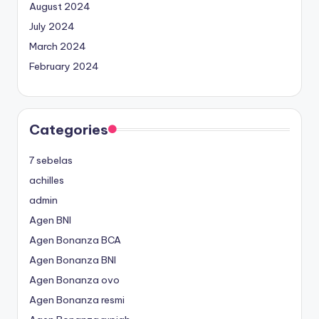
August 2024
July 2024
March 2024
February 2024
Categories
7 sebelas
achilles
admin
Agen BNI
Agen Bonanza BCA
Agen Bonanza BNI
Agen Bonanza ovo
Agen Bonanza resmi