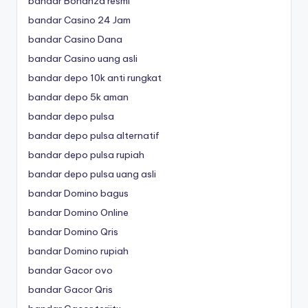
bandar Bonanza resmi
bandar Casino 24 Jam
bandar Casino Dana
bandar Casino uang asli
bandar depo 10k anti rungkat
bandar depo 5k aman
bandar depo pulsa
bandar depo pulsa alternatif
bandar depo pulsa rupiah
bandar depo pulsa uang asli
bandar Domino bagus
bandar Domino Online
bandar Domino Qris
bandar Domino rupiah
bandar Gacor ovo
bandar Gacor Qris