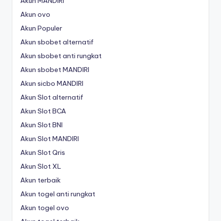
Akun MANDIRI
Akun ovo
Akun Populer
Akun sbobet alternatif
Akun sbobet anti rungkat
Akun sbobet MANDIRI
Akun sicbo MANDIRI
Akun Slot alternatif
Akun Slot BCA
Akun Slot BNI
Akun Slot MANDIRI
Akun Slot Qris
Akun Slot XL
Akun terbaik
Akun togel anti rungkat
Akun togel ovo