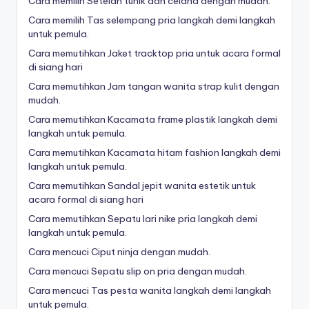
Cara memilih Setelan tunik dan celana dengan mudah.
Cara memilih Tas selempang pria langkah demi langkah
untuk pemula.
Cara memutihkan Jaket tracktop pria untuk acara formal
di siang hari
Cara memutihkan Jam tangan wanita strap kulit dengan
mudah.
Cara memutihkan Kacamata frame plastik langkah demi
langkah untuk pemula.
Cara memutihkan Kacamata hitam fashion langkah demi
langkah untuk pemula.
Cara memutihkan Sandal jepit wanita estetik untuk
acara formal di siang hari
Cara memutihkan Sepatu lari nike pria langkah demi
langkah untuk pemula.
Cara mencuci Ciput ninja dengan mudah.
Cara mencuci Sepatu slip on pria dengan mudah.
Cara mencuci Tas pesta wanita langkah demi langkah
untuk pemula.