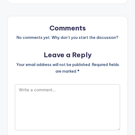
Comments
No comments yet. Why don’t you start the discussion?
Leave a Reply
Your email address will not be published.
Required fields
are marked
*