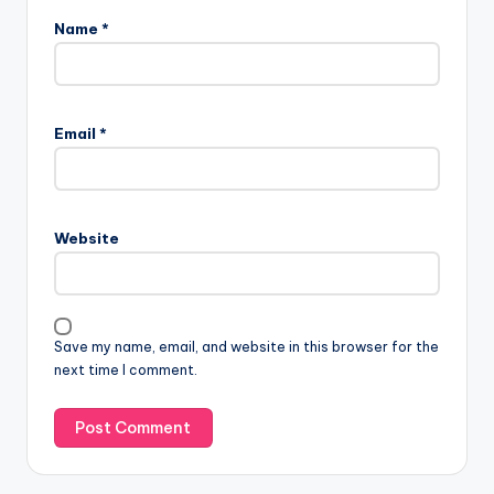
Name
*
Email
*
Website
Save my name, email, and website in this browser for the
next time I comment.