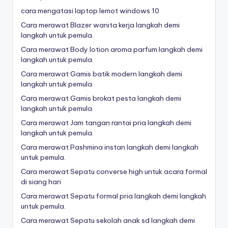
cara mengatasi laptop lemot windows 10
Cara merawat Blazer wanita kerja langkah demi
langkah untuk pemula.
Cara merawat Body lotion aroma parfum langkah demi
langkah untuk pemula.
Cara merawat Gamis batik modern langkah demi
langkah untuk pemula.
Cara merawat Gamis brokat pesta langkah demi
langkah untuk pemula.
Cara merawat Jam tangan rantai pria langkah demi
langkah untuk pemula.
Cara merawat Pashmina instan langkah demi langkah
untuk pemula.
Cara merawat Sepatu converse high untuk acara formal
di siang hari
Cara merawat Sepatu formal pria langkah demi langkah
untuk pemula.
Cara merawat Sepatu sekolah anak sd langkah demi