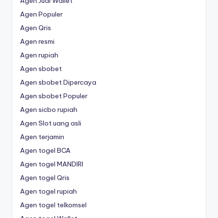
Agen Judi Wallet
Agen Populer
Agen Qris
Agen resmi
Agen rupiah
Agen sbobet
Agen sbobet Dipercaya
Agen sbobet Populer
Agen sicbo rupiah
Agen Slot uang asli
Agen terjamin
Agen togel BCA
Agen togel MANDIRI
Agen togel Qris
Agen togel rupiah
Agen togel telkomsel