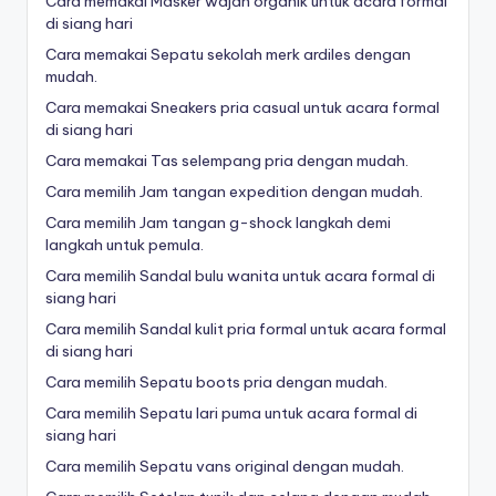
Cara memakai Masker wajah organik untuk acara formal
di siang hari
Cara memakai Sepatu sekolah merk ardiles dengan
mudah.
Cara memakai Sneakers pria casual untuk acara formal
di siang hari
Cara memakai Tas selempang pria dengan mudah.
Cara memilih Jam tangan expedition dengan mudah.
Cara memilih Jam tangan g-shock langkah demi
langkah untuk pemula.
Cara memilih Sandal bulu wanita untuk acara formal di
siang hari
Cara memilih Sandal kulit pria formal untuk acara formal
di siang hari
Cara memilih Sepatu boots pria dengan mudah.
Cara memilih Sepatu lari puma untuk acara formal di
siang hari
Cara memilih Sepatu vans original dengan mudah.