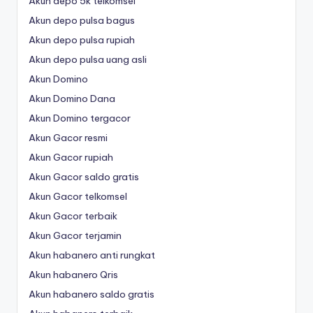
Akun depo 5k telkomsel
Akun depo pulsa bagus
Akun depo pulsa rupiah
Akun depo pulsa uang asli
Akun Domino
Akun Domino Dana
Akun Domino tergacor
Akun Gacor resmi
Akun Gacor rupiah
Akun Gacor saldo gratis
Akun Gacor telkomsel
Akun Gacor terbaik
Akun Gacor terjamin
Akun habanero anti rungkat
Akun habanero Qris
Akun habanero saldo gratis