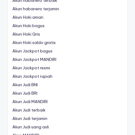
Akun habanero terbaik
Akun habanero terjamin
Akun Hoki aman
Akun Hoki bagus
Akun Hoki Qris
Akun Hoki saldo gratis
Akun Jackpot bagus
Akun Jackpot MANDIRI
Akun Jackpot resmi
Akun Jackpot rupiah
Akun Judi BNI
Akun Judi BRI
Akun Judi MANDIRI
Akun Judi terbaik
Akun Judi terjamin
Akun Judi uang asli