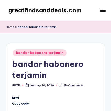
greatfindsanddeals.com
Skip
to
content
Home
»
bandar habanero terjamin
Posted
bandar habanero terjamin
in
bandar habanero
terjamin
admin
January 24, 2026
No Comments
Posted
by
html
Copy code