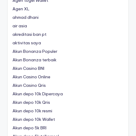
Agen togel Wallet
Agen XL
ahmad dhani
air asia
akreditasi ban pt
aktivitas saya
Akun Bonanza Populer
Akun Bonanza terbaik
Akun Casino BNI
Akun Casino Online
Akun Casino Qris
Akun depo 10k Dipercaya
Akun depo 10k Qris
Akun depo 10k resmi
Akun depo 10k Wallet
Akun depo 5k BRI