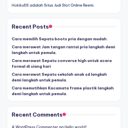
Hokiku88
adalah Situs Judi Slot Online Resmi.
Recent Posts
Cara memilih Sepatu boots pria dengan mudah.
Cara merawat Jam tangan rantai pria langkah demi
langkah untuk pemula.
Cara merawat Sepatu converse high untuk acara
formal di siang hari
Cara merawat Sepatu sekolah anak sd langkah
demi langkah untuk pemula.
Cara memutihkan Kacamata frame plastik langkah
demi langkah untuk pemula.
Recent Comments
A WordPress Commenter
on
Hello world!