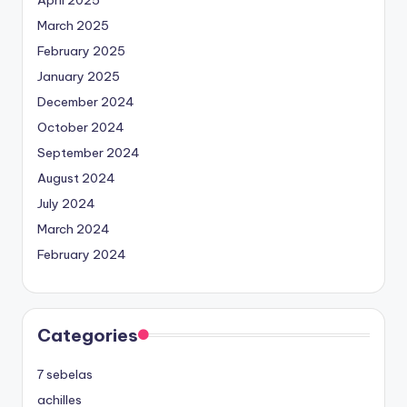
March 2025
February 2025
January 2025
December 2024
October 2024
September 2024
August 2024
July 2024
March 2024
February 2024
Categories
7 sebelas
achilles