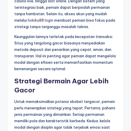
casino live, hingga slot online. Dengan sistem yang
terintegrasi baik, pemain dapat berpindah permainan
tanpa hambatan. Selain itu, akses akun yang mudah
melalui
hokiku88 login
membuat pemain bisa fokus pada
strategi tanpa terganggu masalah teknis.
Keunggulan lainnya terletak pada kecepatan transaksi.
Situs yang tergolong gacor biasanya menyediakan
metode deposit dan penarikan yang cepat, aman, dan
transparan. Hal ini penting agar pemain dapat mengelola
modal dengan efisien serta memanfaatkan momentum
kemenangan secara optimal.
Strategi Bermain Agar Lebih
Gacor
Untuk memaksimalkan potensi sbobet tergacor, pemain
perlu menerapkan strategi yang tepat. Pertama, pahami
jenis permainan yang dimainkan. Setiap permainan
memiliki pola dan karakteristik berbeda. Kedua, kelola
modal dengan disiplin agar tidak terjebak emosi saat