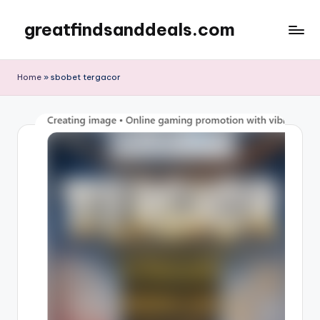
greatfindsanddeals.com
Skip
to
content
Home
»
sbobet tergacor