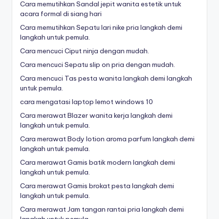
Cara memutihkan Sandal jepit wanita estetik untuk
acara formal di siang hari
Cara memutihkan Sepatu lari nike pria langkah demi
langkah untuk pemula.
Cara mencuci Ciput ninja dengan mudah.
Cara mencuci Sepatu slip on pria dengan mudah.
Cara mencuci Tas pesta wanita langkah demi langkah
untuk pemula.
cara mengatasi laptop lemot windows 10
Cara merawat Blazer wanita kerja langkah demi
langkah untuk pemula.
Cara merawat Body lotion aroma parfum langkah demi
langkah untuk pemula.
Cara merawat Gamis batik modern langkah demi
langkah untuk pemula.
Cara merawat Gamis brokat pesta langkah demi
langkah untuk pemula.
Cara merawat Jam tangan rantai pria langkah demi
langkah untuk pemula.