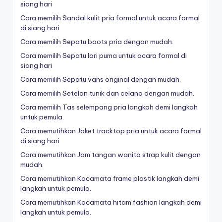
siang hari
Cara memilih Sandal kulit pria formal untuk acara formal
di siang hari
Cara memilih Sepatu boots pria dengan mudah.
Cara memilih Sepatu lari puma untuk acara formal di
siang hari
Cara memilih Sepatu vans original dengan mudah.
Cara memilih Setelan tunik dan celana dengan mudah.
Cara memilih Tas selempang pria langkah demi langkah
untuk pemula.
Cara memutihkan Jaket tracktop pria untuk acara formal
di siang hari
Cara memutihkan Jam tangan wanita strap kulit dengan
mudah.
Cara memutihkan Kacamata frame plastik langkah demi
langkah untuk pemula.
Cara memutihkan Kacamata hitam fashion langkah demi
langkah untuk pemula.