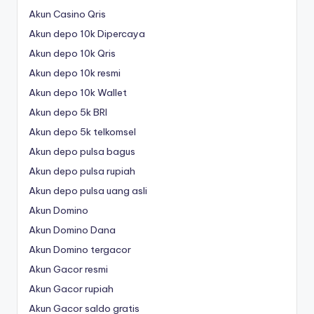
Akun Casino Qris
Akun depo 10k Dipercaya
Akun depo 10k Qris
Akun depo 10k resmi
Akun depo 10k Wallet
Akun depo 5k BRI
Akun depo 5k telkomsel
Akun depo pulsa bagus
Akun depo pulsa rupiah
Akun depo pulsa uang asli
Akun Domino
Akun Domino Dana
Akun Domino tergacor
Akun Gacor resmi
Akun Gacor rupiah
Akun Gacor saldo gratis