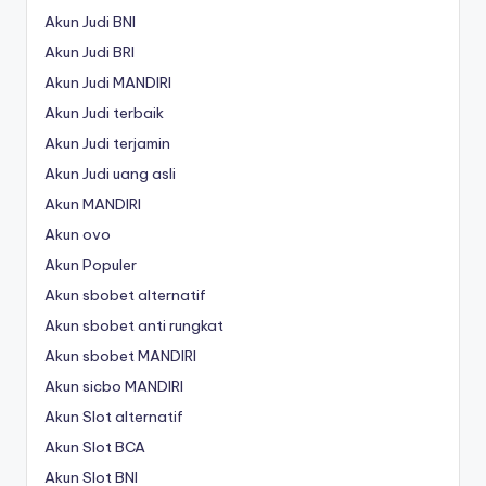
Akun Judi BNI
Akun Judi BRI
Akun Judi MANDIRI
Akun Judi terbaik
Akun Judi terjamin
Akun Judi uang asli
Akun MANDIRI
Akun ovo
Akun Populer
Akun sbobet alternatif
Akun sbobet anti rungkat
Akun sbobet MANDIRI
Akun sicbo MANDIRI
Akun Slot alternatif
Akun Slot BCA
Akun Slot BNI