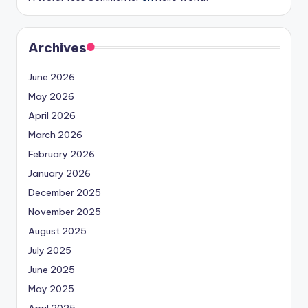
Archives
June 2026
May 2026
April 2026
March 2026
February 2026
January 2026
December 2025
November 2025
August 2025
July 2025
June 2025
May 2025
April 2025