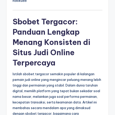
hokiku88
Sbobet Tergacor:
Panduan Lengkap
Menang Konsisten di
Situs Judi Online
Terpercaya
Istilah sbobet tergacor semakin populer di kalangan
pemain judi online yang mengincar peluang menang lebih
tinggi dan permainan yang stabil. Dalam dunia taruhan
digital, memilih platform yang tepat bukan sekadar soal
nama besar, melainkan juga soal performa permainan,
kecepatan transaksi, serta keamanan data. Artikel ini
membahas secara mendalam apa yang dimaksud
dengan sbobet tergacor, bagaimana cara