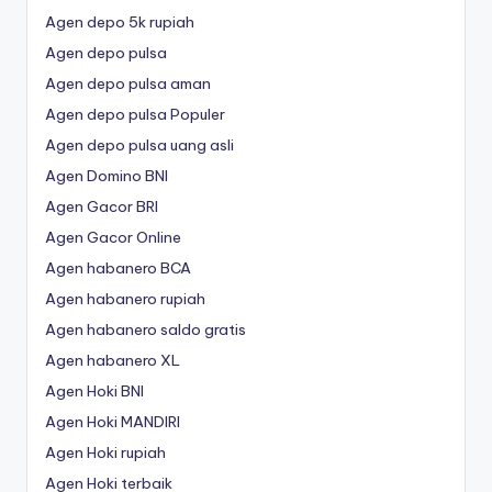
Agen depo 5k rupiah
Agen depo pulsa
Agen depo pulsa aman
Agen depo pulsa Populer
Agen depo pulsa uang asli
Agen Domino BNI
Agen Gacor BRI
Agen Gacor Online
Agen habanero BCA
Agen habanero rupiah
Agen habanero saldo gratis
Agen habanero XL
Agen Hoki BNI
Agen Hoki MANDIRI
Agen Hoki rupiah
Agen Hoki terbaik