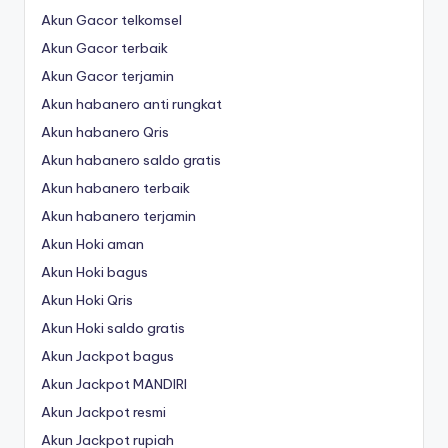
Akun Gacor telkomsel
Akun Gacor terbaik
Akun Gacor terjamin
Akun habanero anti rungkat
Akun habanero Qris
Akun habanero saldo gratis
Akun habanero terbaik
Akun habanero terjamin
Akun Hoki aman
Akun Hoki bagus
Akun Hoki Qris
Akun Hoki saldo gratis
Akun Jackpot bagus
Akun Jackpot MANDIRI
Akun Jackpot resmi
Akun Jackpot rupiah