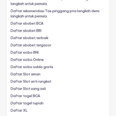
langkah untuk pemula.
Daftar rekomendasi Tas pinggang pria langkah demi
langkah untuk pemula.
Daftar sbobet BCA
Daftar sbobet BRI
Daftar sbobet terbaik
Daftar sbobet tergacor
Daftar sicbo BNI
Daftar sicbo Online
Daftar sicbo saldo gratis
Daftar Slot aman
Daftar Slot anti rungkat
Daftar Slot uang asli
Daftar togel BCA
Daftar togel rupiah
Daftar XL