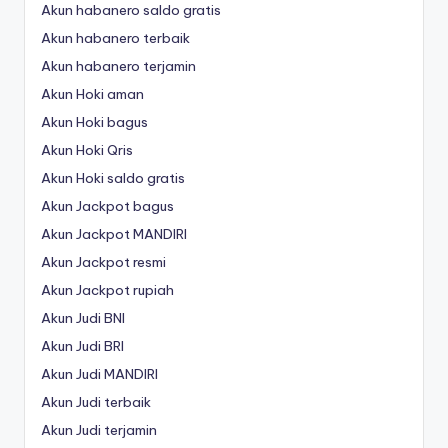
Akun habanero saldo gratis
Akun habanero terbaik
Akun habanero terjamin
Akun Hoki aman
Akun Hoki bagus
Akun Hoki Qris
Akun Hoki saldo gratis
Akun Jackpot bagus
Akun Jackpot MANDIRI
Akun Jackpot resmi
Akun Jackpot rupiah
Akun Judi BNI
Akun Judi BRI
Akun Judi MANDIRI
Akun Judi terbaik
Akun Judi terjamin