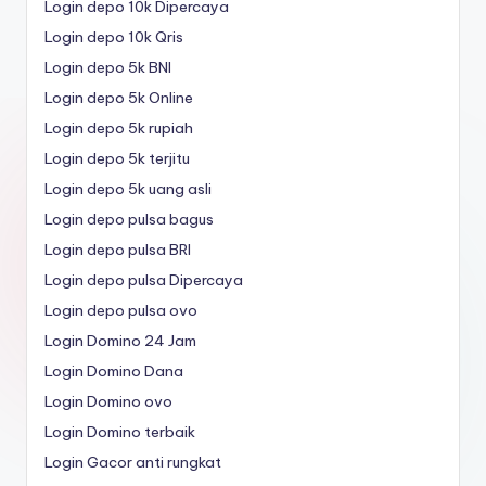
Login depo 10k Dipercaya
Login depo 10k Qris
Login depo 5k BNI
Login depo 5k Online
Login depo 5k rupiah
Login depo 5k terjitu
Login depo 5k uang asli
Login depo pulsa bagus
Login depo pulsa BRI
Login depo pulsa Dipercaya
Login depo pulsa ovo
Login Domino 24 Jam
Login Domino Dana
Login Domino ovo
Login Domino terbaik
Login Gacor anti rungkat