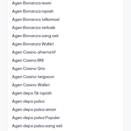
Agen Bonanza resmi
Agen Bonanza rupiah
Agen Bonanza telkomsel
Agen Bonanza terbaik
Agen Bonanza uang asli
Agen Bonanza Wallet
Agen Casino alternatif
Agen Casino BNI
Agen Casino Qris
Agen Casino tergacor
Agen Casino Wallet
Agen depo 5k rupiah
Agen depo pulsa
Agen depo pulsa aman
Agen depo pulsa Populer
Agen depo pulsa uang asli