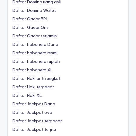
Daftar Domino uang asli
Daftar Domino Wallet
Daftar Gacor BRI
Daftar Gacor Qris
Daftar Gacor terjamin
Daftar habanero Dana
Daftar habanero resmi
Daftar habanero rupiah
Daftar habanero XL
Daftar Hoki anti rungkat
Daftar Hoki tergacor
Daftar Hoki XL
Daftar Jackpot Dana
Daftar Jackpot ovo
Daftar Jackpot tergacor
Daftar Jackpot terjitu