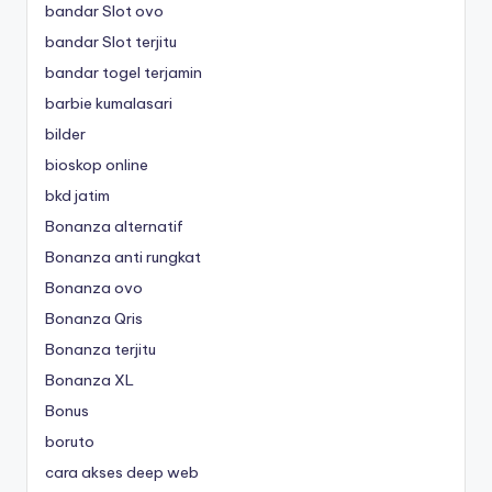
bandar Slot ovo
bandar Slot terjitu
bandar togel terjamin
barbie kumalasari
bilder
bioskop online
bkd jatim
Bonanza alternatif
Bonanza anti rungkat
Bonanza ovo
Bonanza Qris
Bonanza terjitu
Bonanza XL
Bonus
boruto
cara akses deep web