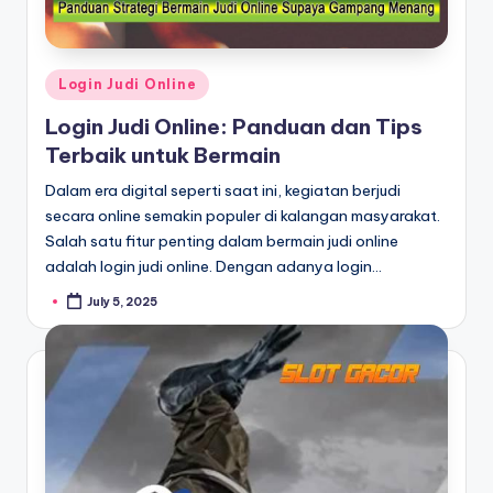
Posted
Login Judi Online
in
Login Judi Online: Panduan dan Tips
Terbaik untuk Bermain
Dalam era digital seperti saat ini, kegiatan berjudi
secara online semakin populer di kalangan masyarakat.
Salah satu fitur penting dalam bermain judi online
adalah login judi online. Dengan adanya login…
July 5, 2025
Posted
by