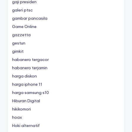
gaji presiden
galeri ptsc
gambar pancasila
Game Online
gazzetta
gestun
gimkit
habanero tergacor
habanero terjamin
harga diskon
harga iphone 11
harga samsung s10
Hiburan Digital
hikikomori
hoax
Hoki alternatif