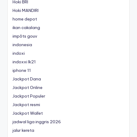
Hoki BRI
Hoki MANDIRI
home depot
ikan cakalang
impôts gouv
indonesia
indoxi
indoxxi lk21
iphone 11
Jackpot Dana
Jackpot Online
Jackpot Populer
Jackpot resmi
Jackpot Wallet
jadwal liga inggris 2026
jalur kereta