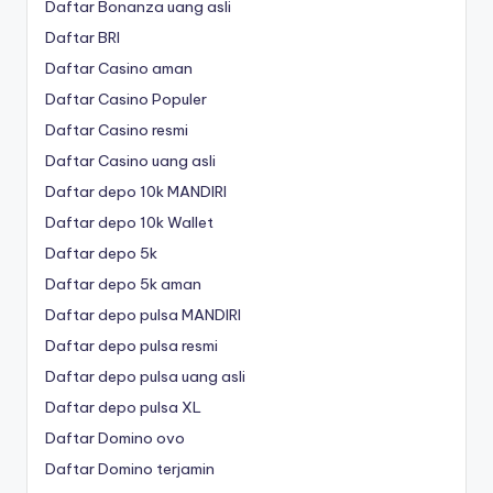
Daftar Bonanza uang asli
Daftar BRI
Daftar Casino aman
Daftar Casino Populer
Daftar Casino resmi
Daftar Casino uang asli
Daftar depo 10k MANDIRI
Daftar depo 10k Wallet
Daftar depo 5k
Daftar depo 5k aman
Daftar depo pulsa MANDIRI
Daftar depo pulsa resmi
Daftar depo pulsa uang asli
Daftar depo pulsa XL
Daftar Domino ovo
Daftar Domino terjamin