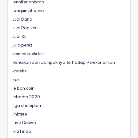
jennifer aniston
joaquin phoenix
Judi Dana
Judi Populer
Judi XL
julia perez
kemenristekdikti
Kenaikan dan Dampaknya terhadap Perekonomian
koneksi
kpk
le bon coin
lebaran 2020
liga champion
linktree
Live Casino
lk 21 indo