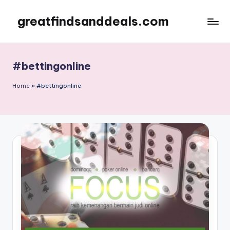
greatfindsanddeals.com
Skip
to
content
#bettingonline
Home
»
#bettingonline