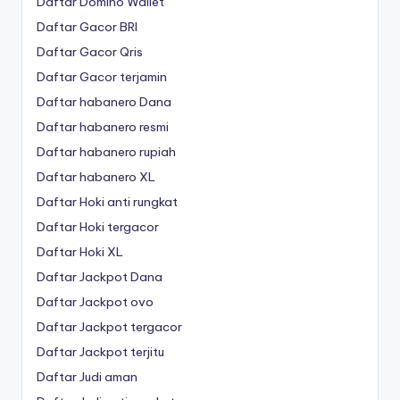
Daftar Domino Wallet
Daftar Gacor BRI
Daftar Gacor Qris
Daftar Gacor terjamin
Daftar habanero Dana
Daftar habanero resmi
Daftar habanero rupiah
Daftar habanero XL
Daftar Hoki anti rungkat
Daftar Hoki tergacor
Daftar Hoki XL
Daftar Jackpot Dana
Daftar Jackpot ovo
Daftar Jackpot tergacor
Daftar Jackpot terjitu
Daftar Judi aman