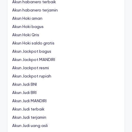
Akun habanero terbaik
Akun habanero terjamin
Akun Hoki aman
Akun Hoki bagus
Akun Hoki Qris
Akun Hoki saldo gratis
Akun Jackpot bagus
Akun Jackpot MANDIRI
Akun Jackpot resmi
Akun Jackpot rupiah
Akun Judi BNI
Akun Judi BRI
Akun Judi MANDIRI
Akun Judi terbaik
Akun Judi terjamin
Akun Judi uang asli