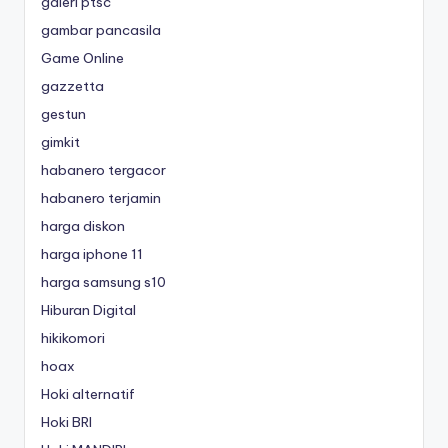
galeri ptsc
gambar pancasila
Game Online
gazzetta
gestun
gimkit
habanero tergacor
habanero terjamin
harga diskon
harga iphone 11
harga samsung s10
Hiburan Digital
hikikomori
hoax
Hoki alternatif
Hoki BRI