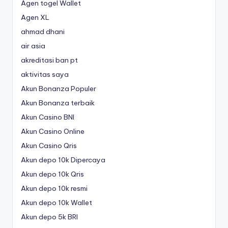
Agen togel Wallet
Agen XL
ahmad dhani
air asia
akreditasi ban pt
aktivitas saya
Akun Bonanza Populer
Akun Bonanza terbaik
Akun Casino BNI
Akun Casino Online
Akun Casino Qris
Akun depo 10k Dipercaya
Akun depo 10k Qris
Akun depo 10k resmi
Akun depo 10k Wallet
Akun depo 5k BRI