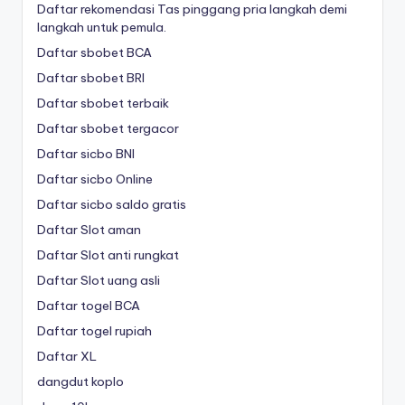
Daftar rekomendasi Tas pinggang pria langkah demi
langkah untuk pemula.
Daftar sbobet BCA
Daftar sbobet BRI
Daftar sbobet terbaik
Daftar sbobet tergacor
Daftar sicbo BNI
Daftar sicbo Online
Daftar sicbo saldo gratis
Daftar Slot aman
Daftar Slot anti rungkat
Daftar Slot uang asli
Daftar togel BCA
Daftar togel rupiah
Daftar XL
dangdut koplo