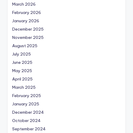
March 2026
February 2026
January 2026
December 2025
November 2025
August 2025
July 2025
June 2025
May 2025
April 2025
March 2025
February 2025
January 2025
December 2024
October 2024
September 2024