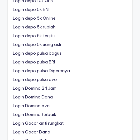
Login depo 10k Qris
Login depo 5k BNI
Login depo 5k Online
Login depo 5k rupiah
Login depo 5k terjitu
Login depo 5k uang asli
Login depo pulsa bagus
Login depo pulsa BRI
Login depo pulsa Dipercaya
Login depo pulsa ovo
Login Domino 24 Jam
Login Domino Dana
Login Domino ovo
Login Domino terbaik
Login Gacor anti rungkat
Login Gacor Dana