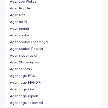
Agen Judi Wallet
Agen Populer
Agen Qris
Agen resmi
Agen rupiah
Agen sbobet
Agen sbobet Dipercaya
Agen sbobet Populer
Agen sicbo rupiah
Agen Slot uang asli
Agen terjamin
Agen togel BCA
Agen togel MANDIRI
Agen togel Qris
Agen togel rupiah
Agen togel telkomsel