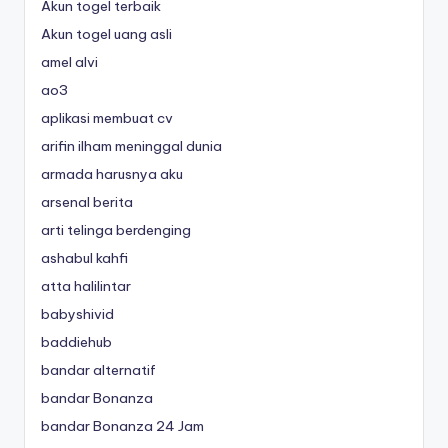
Akun togel terbaik
Akun togel uang asli
amel alvi
ao3
aplikasi membuat cv
arifin ilham meninggal dunia
armada harusnya aku
arsenal berita
arti telinga berdenging
ashabul kahfi
atta halilintar
babyshivid
baddiehub
bandar alternatif
bandar Bonanza
bandar Bonanza 24 Jam