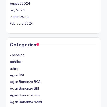
August 2024
July 2024
March 2024
February 2024
Categories
7 sebelas
achilles
admin
Agen BNI
Agen Bonanza BCA
Agen Bonanza BNI
Agen Bonanza ovo
Agen Bonanza resmi