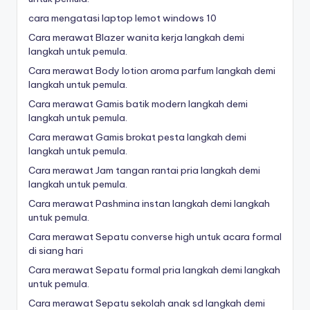
cara mengatasi laptop lemot windows 10
Cara merawat Blazer wanita kerja langkah demi
langkah untuk pemula.
Cara merawat Body lotion aroma parfum langkah demi
langkah untuk pemula.
Cara merawat Gamis batik modern langkah demi
langkah untuk pemula.
Cara merawat Gamis brokat pesta langkah demi
langkah untuk pemula.
Cara merawat Jam tangan rantai pria langkah demi
langkah untuk pemula.
Cara merawat Pashmina instan langkah demi langkah
untuk pemula.
Cara merawat Sepatu converse high untuk acara formal
di siang hari
Cara merawat Sepatu formal pria langkah demi langkah
untuk pemula.
Cara merawat Sepatu sekolah anak sd langkah demi