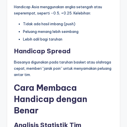
Handicap Asia menggunakan angka setengah atau
seperempat, seperti -0.5, +0.25. Kelebihan:
Tidak ada hasil imbang (push)
Peluang menang lebih seimbang
Lebih adil bagi taruhan
Handicap Spread
Biasanya digunakan pada taruhan basket atau olahraga
cepat, memberi “jarak poin” untuk menyamakan peluang
antar tim.
Cara Membaca
Handicap dengan
Benar
Analisis Statistik Tim