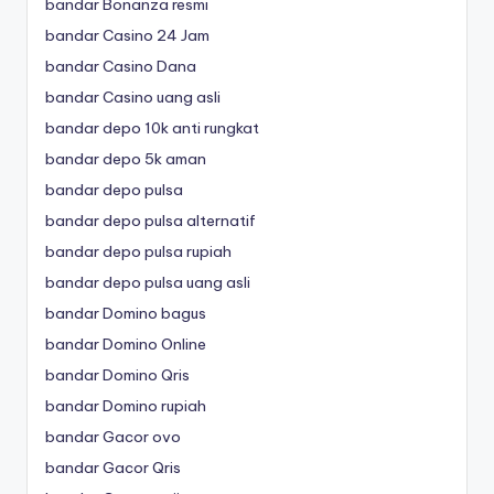
bandar Bonanza resmi
bandar Casino 24 Jam
bandar Casino Dana
bandar Casino uang asli
bandar depo 10k anti rungkat
bandar depo 5k aman
bandar depo pulsa
bandar depo pulsa alternatif
bandar depo pulsa rupiah
bandar depo pulsa uang asli
bandar Domino bagus
bandar Domino Online
bandar Domino Qris
bandar Domino rupiah
bandar Gacor ovo
bandar Gacor Qris