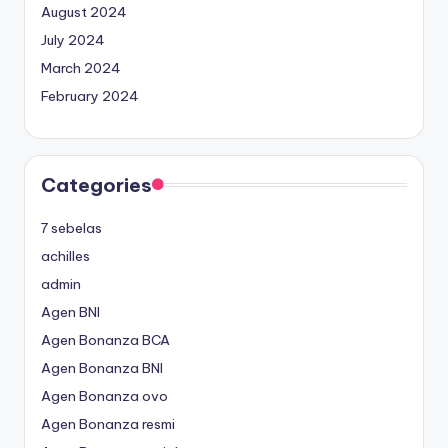
August 2024
July 2024
March 2024
February 2024
Categories
7 sebelas
achilles
admin
Agen BNI
Agen Bonanza BCA
Agen Bonanza BNI
Agen Bonanza ovo
Agen Bonanza resmi