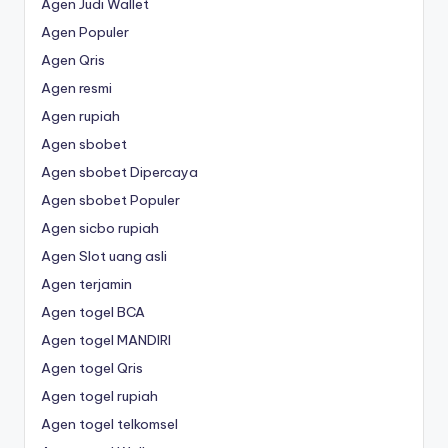
Agen Judi Wallet
Agen Populer
Agen Qris
Agen resmi
Agen rupiah
Agen sbobet
Agen sbobet Dipercaya
Agen sbobet Populer
Agen sicbo rupiah
Agen Slot uang asli
Agen terjamin
Agen togel BCA
Agen togel MANDIRI
Agen togel Qris
Agen togel rupiah
Agen togel telkomsel