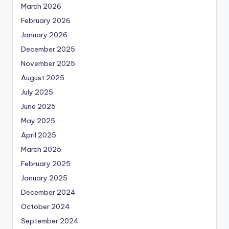
March 2026
February 2026
January 2026
December 2025
November 2025
August 2025
July 2025
June 2025
May 2025
April 2025
March 2025
February 2025
January 2025
December 2024
October 2024
September 2024