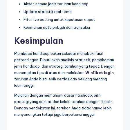
Akses semua jenis taruhan handicap
Update statistik real-time
Fitur live betting untuk keputusan cepat
Keamanan data pribadi dan transaksi
Kesimpulan
Membaca handicap bukan sekadar menebak hasil
pertandingan. Dibutuhkan analisis statistik, pemahaman
jenis handicap, dan strategi taruhan yang tepat. Dengan
menerapkan tips di atas dan melakukan
Win11bet login
,
taruhan Anda bisa lebih cerdas dan peluang menang
lebih tinggi.
Mulailah dengan memahami dasar handicap, pilih
strategi yang sesuai, dan kelola taruhan dengan disiplin.
Dengan pendekatan ini, taruhan Anda tidak hanya lebih
menyenangkan tetapi juga berpotensi unggul.