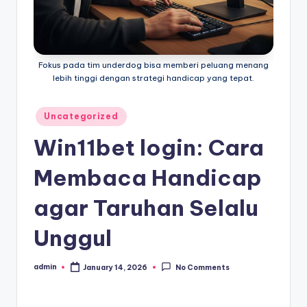
Fokus pada tim underdog bisa memberi peluang menang
lebih tinggi dengan strategi handicap yang tepat.
Posted
Uncategorized
in
Win11bet login: Cara
Membaca Handicap
agar Taruhan Selalu
Unggul
admin
January 14, 2026
No Comments
Posted
by