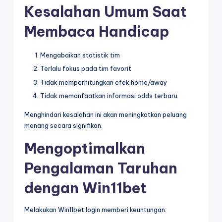
Kesalahan Umum Saat
Membaca Handicap
Mengabaikan statistik tim
Terlalu fokus pada tim favorit
Tidak memperhitungkan efek home/away
Tidak memanfaatkan informasi odds terbaru
Menghindari kesalahan ini akan meningkatkan peluang
menang secara signifikan.
Mengoptimalkan
Pengalaman Taruhan
dengan Win11bet
Melakukan Win11bet login memberi keuntungan: