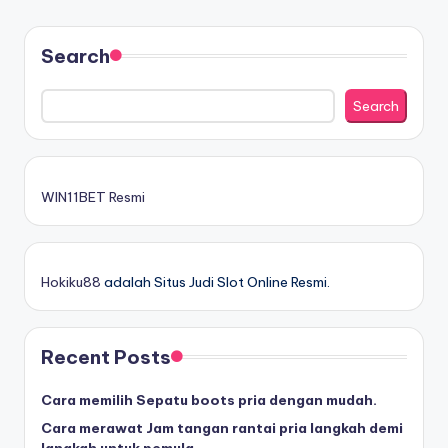
Search
Search
WIN11BET Resmi
Hokiku88
adalah Situs Judi Slot Online Resmi.
Recent Posts
Cara memilih Sepatu boots pria dengan mudah.
Cara merawat Jam tangan rantai pria langkah demi