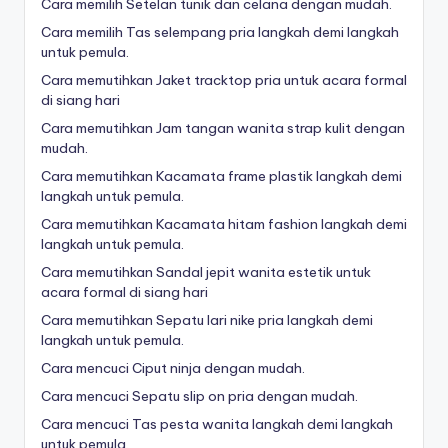
Cara memilih Setelan tunik dan celana dengan mudah.
Cara memilih Tas selempang pria langkah demi langkah
untuk pemula.
Cara memutihkan Jaket tracktop pria untuk acara formal
di siang hari
Cara memutihkan Jam tangan wanita strap kulit dengan
mudah.
Cara memutihkan Kacamata frame plastik langkah demi
langkah untuk pemula.
Cara memutihkan Kacamata hitam fashion langkah demi
langkah untuk pemula.
Cara memutihkan Sandal jepit wanita estetik untuk
acara formal di siang hari
Cara memutihkan Sepatu lari nike pria langkah demi
langkah untuk pemula.
Cara mencuci Ciput ninja dengan mudah.
Cara mencuci Sepatu slip on pria dengan mudah.
Cara mencuci Tas pesta wanita langkah demi langkah
untuk pemula.