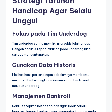
Strategi Taruhan
Handicap Agar Selalu
Unggul
Fokus pada Tim Underdog
Tim underdog sering memiliki nilai odds lebih tinggi.
Dengan analisis tepat, taruhan pada underdog bisa
sangat menguntungkan.
Gunakan Data Historis
Melihat hasil pertandingan sebelumnya membantu
memprediksi kemungkinan kemenangan tim favorit
maupun underdog.
Manajemen Bankroll
Selalu tetapkan batas taruhan agar tidak terlalu
berisiko. Jangan biarkan emosi mengatur taruhan Anda.