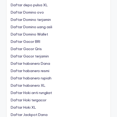
Daftar depo pulsa XL
Daftar Domino ovo
Daftar Domino terjamin
Daftar Domino uang asli
Daftar Domino Wallet
Daftar Gacor BRI
Daftar Gacor Qris
Daftar Gacor terjamin
Daftar habanero Dana
Daftar habanero resmi
Daftar habanero rupiah
Daftar habanero XL
Daftar Hoki anti rungkat
Daftar Hoki tergacor
Daftar Hoki XL
Daftar Jackpot Dana