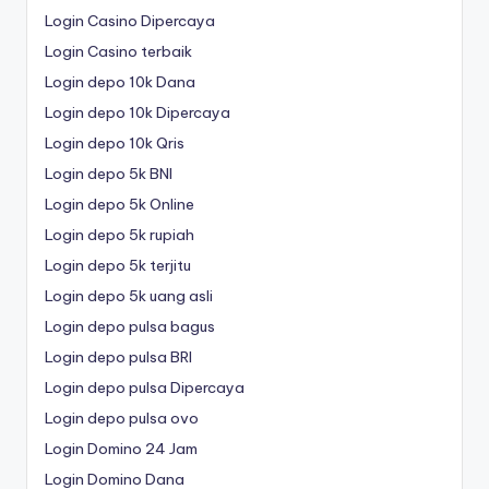
Login Casino Dipercaya
Login Casino terbaik
Login depo 10k Dana
Login depo 10k Dipercaya
Login depo 10k Qris
Login depo 5k BNI
Login depo 5k Online
Login depo 5k rupiah
Login depo 5k terjitu
Login depo 5k uang asli
Login depo pulsa bagus
Login depo pulsa BRI
Login depo pulsa Dipercaya
Login depo pulsa ovo
Login Domino 24 Jam
Login Domino Dana