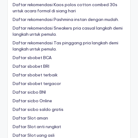
Daftar rekomendasi Kaos polos cotton combed 30s
untuk acara formal di siang hari
Daftar rekomendasi Pashmina instan dengan mudah.
Daftar rekomendasi Sneakers pria casual langkah demi
langkah untuk pemula.
Daftar rekomendasi Tas pinggang pria langkah demi
langkah untuk pemula.
Daftar sbobet BCA
Daftar sbobet BRI
Daftar sbobet terbaik
Daftar sbobet tergacor
Daftar sicbo BNI
Daftar sicbo Online
Daftar sicbo saldo gratis
Daftar Slot aman
Daftar Slot anti rungkat
Daftar Slot uang asli