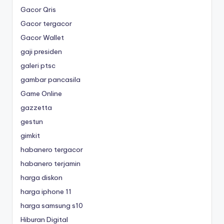
Gacor Qris
Gacor tergacor
Gacor Wallet
gaji presiden
galeri ptsc
gambar pancasila
Game Online
gazzetta
gestun
gimkit
habanero tergacor
habanero terjamin
harga diskon
harga iphone 11
harga samsung s10
Hiburan Digital