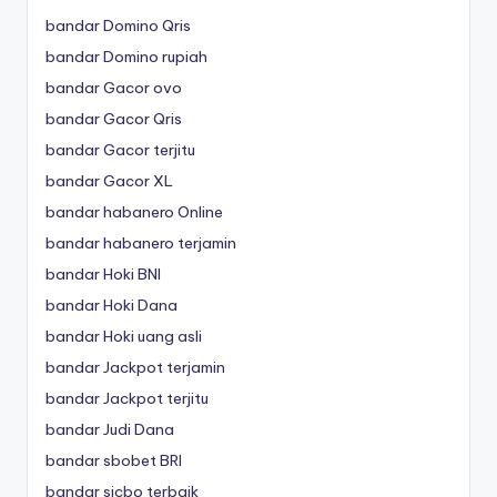
bandar Domino Qris
bandar Domino rupiah
bandar Gacor ovo
bandar Gacor Qris
bandar Gacor terjitu
bandar Gacor XL
bandar habanero Online
bandar habanero terjamin
bandar Hoki BNI
bandar Hoki Dana
bandar Hoki uang asli
bandar Jackpot terjamin
bandar Jackpot terjitu
bandar Judi Dana
bandar sbobet BRI
bandar sicbo terbaik