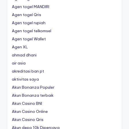
Agen togel MANDIRI
Agen togel Qris
Agen togel rupiah
Agen togel telkomsel
Agen togel Wallet
Agen XL
ahmad dhani
air asia
akreditasi ban pt
aktivitas saya
Akun Bonanza Populer
Akun Bonanza terbaik
Akun Casino BNI
Akun Casino Online
Akun Casino Qris
Akun depo 10k Dipercaya