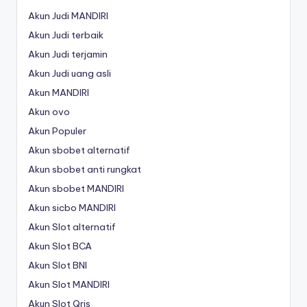
Akun Judi MANDIRI
Akun Judi terbaik
Akun Judi terjamin
Akun Judi uang asli
Akun MANDIRI
Akun ovo
Akun Populer
Akun sbobet alternatif
Akun sbobet anti rungkat
Akun sbobet MANDIRI
Akun sicbo MANDIRI
Akun Slot alternatif
Akun Slot BCA
Akun Slot BNI
Akun Slot MANDIRI
Akun Slot Qris