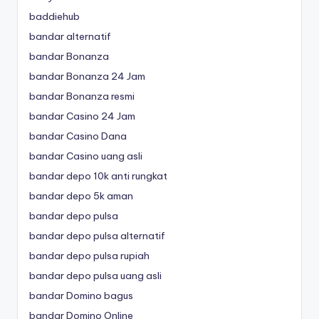
baddiehub
bandar alternatif
bandar Bonanza
bandar Bonanza 24 Jam
bandar Bonanza resmi
bandar Casino 24 Jam
bandar Casino Dana
bandar Casino uang asli
bandar depo 10k anti rungkat
bandar depo 5k aman
bandar depo pulsa
bandar depo pulsa alternatif
bandar depo pulsa rupiah
bandar depo pulsa uang asli
bandar Domino bagus
bandar Domino Online