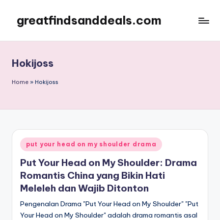
greatfindsanddeals.com
Skip
to
content
Hokijoss
Home
»
Hokijoss
Posted
put your head on my shoulder drama
in
Put Your Head on My Shoulder: Drama
Romantis China yang Bikin Hati
Meleleh dan Wajib Ditonton
Pengenalan Drama "Put Your Head on My Shoulder" "Put
Your Head on My Shoulder" adalah drama romantis asal