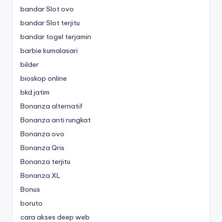
bandar Slot ovo
bandar Slot terjitu
bandar togel terjamin
barbie kumalasari
bilder
bioskop online
bkd jatim
Bonanza alternatif
Bonanza anti rungkat
Bonanza ovo
Bonanza Qris
Bonanza terjitu
Bonanza XL
Bonus
boruto
cara akses deep web