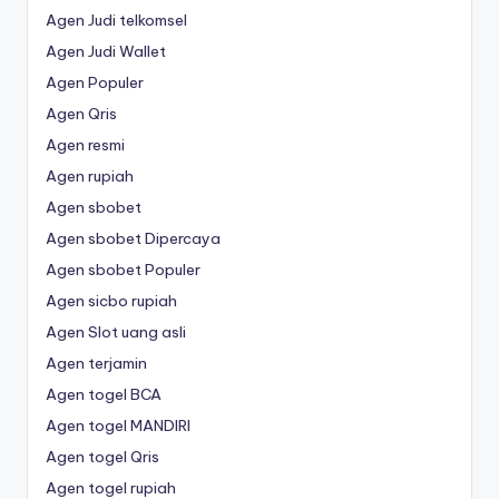
Agen Judi telkomsel
Agen Judi Wallet
Agen Populer
Agen Qris
Agen resmi
Agen rupiah
Agen sbobet
Agen sbobet Dipercaya
Agen sbobet Populer
Agen sicbo rupiah
Agen Slot uang asli
Agen terjamin
Agen togel BCA
Agen togel MANDIRI
Agen togel Qris
Agen togel rupiah