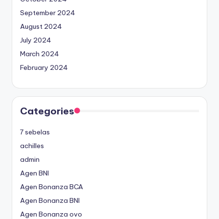
September 2024
August 2024
July 2024
March 2024
February 2024
Categories
7 sebelas
achilles
admin
Agen BNI
Agen Bonanza BCA
Agen Bonanza BNI
Agen Bonanza ovo