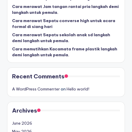
Cara merawat Jam tangan rantai pria langkah demi
langkah untuk pemula.
Cara merawat Sepatu converse high untuk acara
formal di siang hari
Cara merawat Sepatu sekolah anak sd langkah
demi langkah untuk pemula.
Cara memutihkan Kacamata frame plastik langkah
demi langkah untuk pemula.
Recent Comments
A WordPress Commenter
on
Hello world!
Archives
June 2026
May 2026