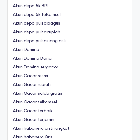
Akun depo 5k BRI
Akun depo 5k telkomsel
Akun depo pulsa bagus
Akun depo pulsa rupiah
Akun depo pulsa uang asli
Akun Domino
Akun Domino Dana
Akun Domino tergacor
Akun Gacor resmi
Akun Gacor rupiah
Akun Gacor saldo gratis
Akun Gacor telkomsel
Akun Gacor terbaik
Akun Gacor terjamin
Akun habanero anti rungkat
Akun habanero Qris