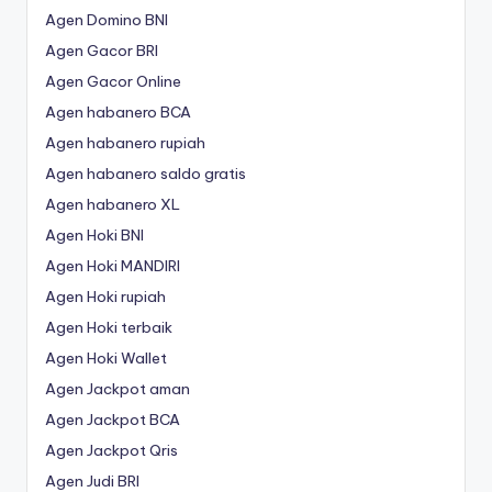
Agen Domino BNI
Agen Gacor BRI
Agen Gacor Online
Agen habanero BCA
Agen habanero rupiah
Agen habanero saldo gratis
Agen habanero XL
Agen Hoki BNI
Agen Hoki MANDIRI
Agen Hoki rupiah
Agen Hoki terbaik
Agen Hoki Wallet
Agen Jackpot aman
Agen Jackpot BCA
Agen Jackpot Qris
Agen Judi BRI