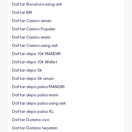
Daftar Bonanza uang asli
Daftar BRI
Daftar Casino aman
Daftar Casino Populer
Daftar Casino resmi
Daftar Casino uang asli
Daftar depo 10k MANDIRI
Daftar depo 10k Wallet
Daftar depo 5k
Daftar depo 5k aman
Daftar depo pulsa MANDIRI
Daftar depo pulsa resmi
Daftar depo pulsa uang asli
Daftar depo pulsa XL
Daftar Domino ovo
Daftar Domino terjamin