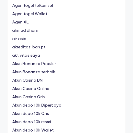
Agen togel telkomsel
Agen togel Wallet
Agen XL
ahmad dhani
air asia
akreditasi ban pt
aktivitas saya
Akun Bonanza Populer
Akun Bonanza terbaik
Akun Casino BNI
Akun Casino Online
Akun Casino Qris
Akun depo 10k Dipercaya
Akun depo 10k Qris
Akun depo 10k resmi
Akun depo 10k Wallet