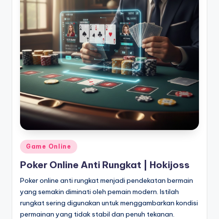
Posted
Game Online
in
Poker Online Anti Rungkat | Hokijoss
Poker online anti rungkat menjadi pendekatan bermain
yang semakin diminati oleh pemain modern. Istilah
rungkat sering digunakan untuk menggambarkan kondisi
permainan yang tidak stabil dan penuh tekanan.