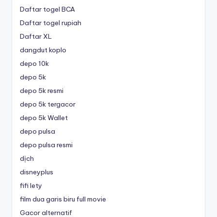
Daftar togel BCA
Daftar togel rupiah
Daftar XL
dangdut koplo
depo 10k
depo 5k
depo 5k resmi
depo 5k tergacor
depo 5k Wallet
depo pulsa
depo pulsa resmi
dịch
disneyplus
fifi lety
film dua garis biru full movie
Gacor alternatif