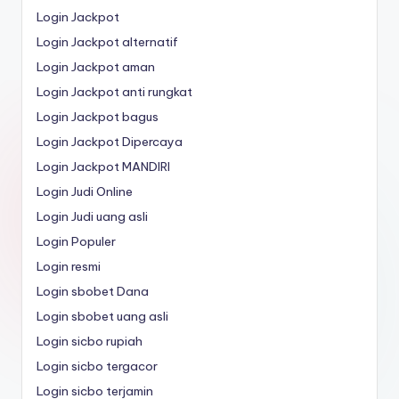
Login Jackpot
Login Jackpot alternatif
Login Jackpot aman
Login Jackpot anti rungkat
Login Jackpot bagus
Login Jackpot Dipercaya
Login Jackpot MANDIRI
Login Judi Online
Login Judi uang asli
Login Populer
Login resmi
Login sbobet Dana
Login sbobet uang asli
Login sicbo rupiah
Login sicbo tergacor
Login sicbo terjamin