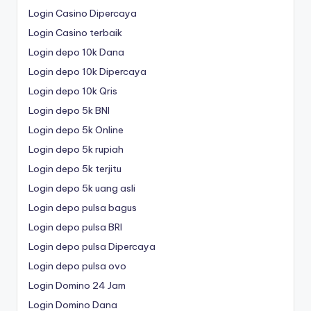
Login Casino Dipercaya
Login Casino terbaik
Login depo 10k Dana
Login depo 10k Dipercaya
Login depo 10k Qris
Login depo 5k BNI
Login depo 5k Online
Login depo 5k rupiah
Login depo 5k terjitu
Login depo 5k uang asli
Login depo pulsa bagus
Login depo pulsa BRI
Login depo pulsa Dipercaya
Login depo pulsa ovo
Login Domino 24 Jam
Login Domino Dana