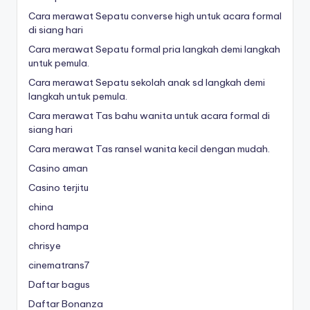
Cara merawat Sepatu converse high untuk acara formal
di siang hari
Cara merawat Sepatu formal pria langkah demi langkah
untuk pemula.
Cara merawat Sepatu sekolah anak sd langkah demi
langkah untuk pemula.
Cara merawat Tas bahu wanita untuk acara formal di
siang hari
Cara merawat Tas ransel wanita kecil dengan mudah.
Casino aman
Casino terjitu
china
chord hampa
chrisye
cinematrans7
Daftar bagus
Daftar Bonanza