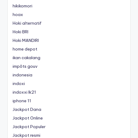
hikikomori
hoax
Hoki alternatif
Hoki BRI
Hoki MANDIRI
home depot
ikan cakalang
impôts gouv
indonesia
indoxi
indoxxi lk21
iphone 11
Jackpot Dana
Jackpot Online
Jackpot Populer
Jackpot resmi