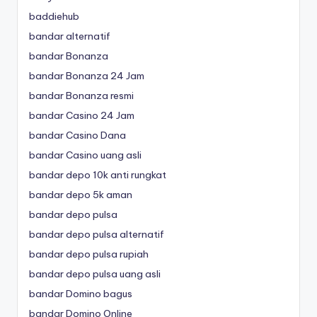
baddiehub
bandar alternatif
bandar Bonanza
bandar Bonanza 24 Jam
bandar Bonanza resmi
bandar Casino 24 Jam
bandar Casino Dana
bandar Casino uang asli
bandar depo 10k anti rungkat
bandar depo 5k aman
bandar depo pulsa
bandar depo pulsa alternatif
bandar depo pulsa rupiah
bandar depo pulsa uang asli
bandar Domino bagus
bandar Domino Online