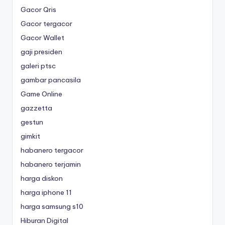
Gacor Qris
Gacor tergacor
Gacor Wallet
gaji presiden
galeri ptsc
gambar pancasila
Game Online
gazzetta
gestun
gimkit
habanero tergacor
habanero terjamin
harga diskon
harga iphone 11
harga samsung s10
Hiburan Digital