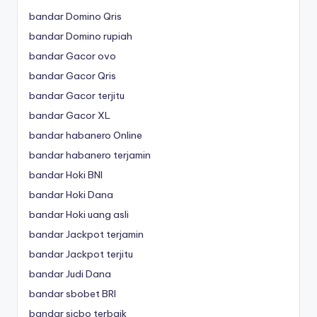
bandar Domino Qris
bandar Domino rupiah
bandar Gacor ovo
bandar Gacor Qris
bandar Gacor terjitu
bandar Gacor XL
bandar habanero Online
bandar habanero terjamin
bandar Hoki BNI
bandar Hoki Dana
bandar Hoki uang asli
bandar Jackpot terjamin
bandar Jackpot terjitu
bandar Judi Dana
bandar sbobet BRI
bandar sicbo terbaik