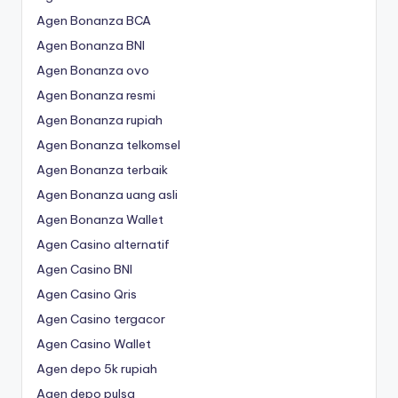
Agen Bonanza BCA
Agen Bonanza BNI
Agen Bonanza ovo
Agen Bonanza resmi
Agen Bonanza rupiah
Agen Bonanza telkomsel
Agen Bonanza terbaik
Agen Bonanza uang asli
Agen Bonanza Wallet
Agen Casino alternatif
Agen Casino BNI
Agen Casino Qris
Agen Casino tergacor
Agen Casino Wallet
Agen depo 5k rupiah
Agen depo pulsa