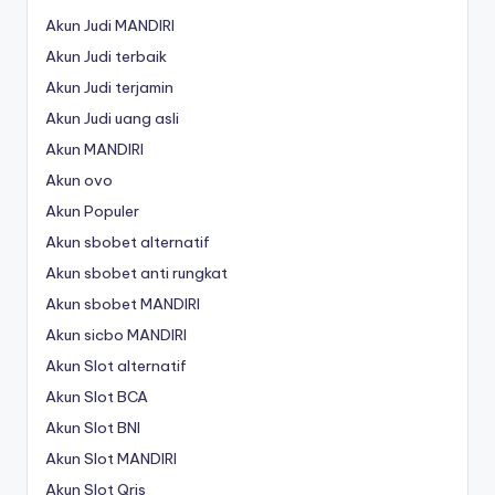
Akun Judi MANDIRI
Akun Judi terbaik
Akun Judi terjamin
Akun Judi uang asli
Akun MANDIRI
Akun ovo
Akun Populer
Akun sbobet alternatif
Akun sbobet anti rungkat
Akun sbobet MANDIRI
Akun sicbo MANDIRI
Akun Slot alternatif
Akun Slot BCA
Akun Slot BNI
Akun Slot MANDIRI
Akun Slot Qris