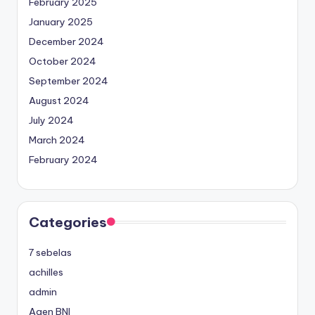
February 2025
January 2025
December 2024
October 2024
September 2024
August 2024
July 2024
March 2024
February 2024
Categories
7 sebelas
achilles
admin
Agen BNI