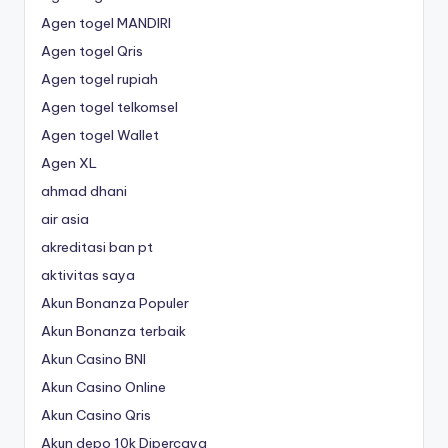
Agen togel MANDIRI
Agen togel Qris
Agen togel rupiah
Agen togel telkomsel
Agen togel Wallet
Agen XL
ahmad dhani
air asia
akreditasi ban pt
aktivitas saya
Akun Bonanza Populer
Akun Bonanza terbaik
Akun Casino BNI
Akun Casino Online
Akun Casino Qris
Akun depo 10k Dipercaya