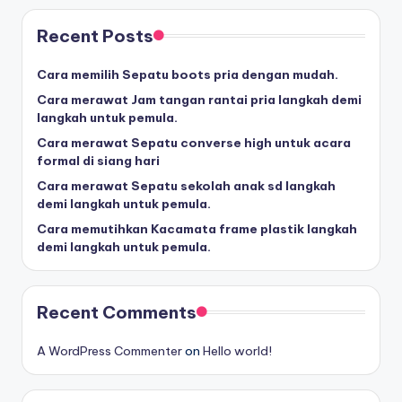
Recent Posts
Cara memilih Sepatu boots pria dengan mudah.
Cara merawat Jam tangan rantai pria langkah demi
langkah untuk pemula.
Cara merawat Sepatu converse high untuk acara
formal di siang hari
Cara merawat Sepatu sekolah anak sd langkah
demi langkah untuk pemula.
Cara memutihkan Kacamata frame plastik langkah
demi langkah untuk pemula.
Recent Comments
A WordPress Commenter
on
Hello world!