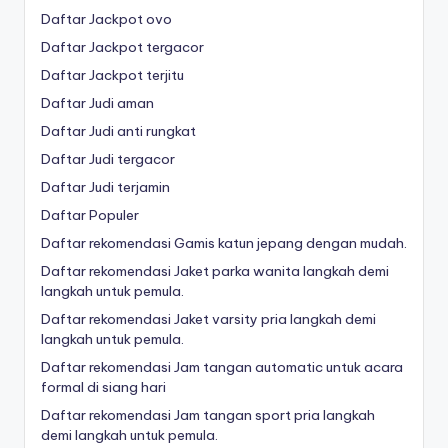
Daftar Jackpot ovo
Daftar Jackpot tergacor
Daftar Jackpot terjitu
Daftar Judi aman
Daftar Judi anti rungkat
Daftar Judi tergacor
Daftar Judi terjamin
Daftar Populer
Daftar rekomendasi Gamis katun jepang dengan mudah.
Daftar rekomendasi Jaket parka wanita langkah demi
langkah untuk pemula.
Daftar rekomendasi Jaket varsity pria langkah demi
langkah untuk pemula.
Daftar rekomendasi Jam tangan automatic untuk acara
formal di siang hari
Daftar rekomendasi Jam tangan sport pria langkah
demi langkah untuk pemula.