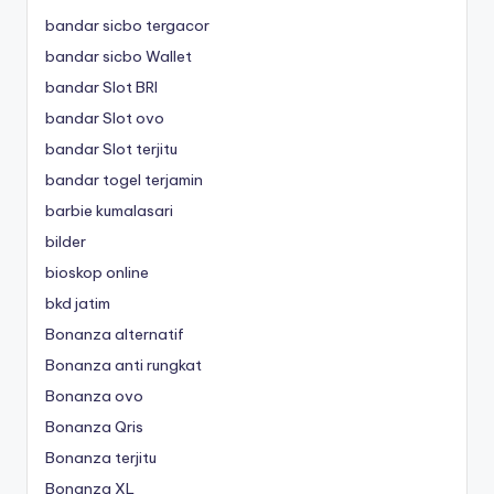
bandar sicbo tergacor
bandar sicbo Wallet
bandar Slot BRI
bandar Slot ovo
bandar Slot terjitu
bandar togel terjamin
barbie kumalasari
bilder
bioskop online
bkd jatim
Bonanza alternatif
Bonanza anti rungkat
Bonanza ovo
Bonanza Qris
Bonanza terjitu
Bonanza XL