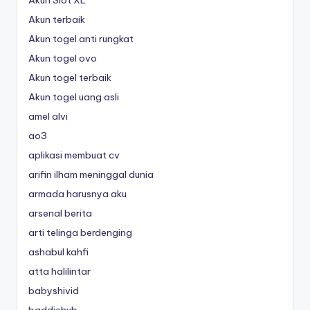
Akun terbaik
Akun togel anti rungkat
Akun togel ovo
Akun togel terbaik
Akun togel uang asli
amel alvi
ao3
aplikasi membuat cv
arifin ilham meninggal dunia
armada harusnya aku
arsenal berita
arti telinga berdenging
ashabul kahfi
atta halilintar
babyshivid
baddiehub