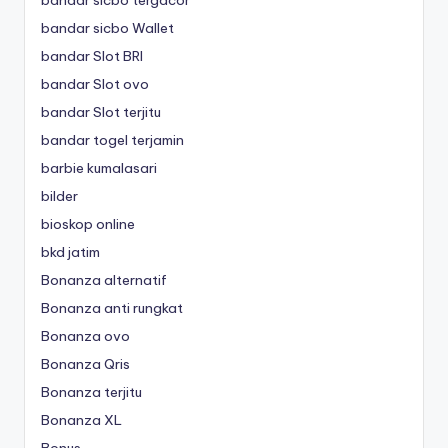
bandar sicbo Wallet
bandar Slot BRI
bandar Slot ovo
bandar Slot terjitu
bandar togel terjamin
barbie kumalasari
bilder
bioskop online
bkd jatim
Bonanza alternatif
Bonanza anti rungkat
Bonanza ovo
Bonanza Qris
Bonanza terjitu
Bonanza XL
Bonus