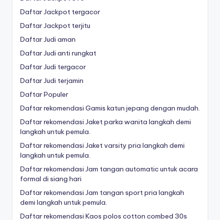
Daftar Jackpot tergacor
Daftar Jackpot terjitu
Daftar Judi aman
Daftar Judi anti rungkat
Daftar Judi tergacor
Daftar Judi terjamin
Daftar Populer
Daftar rekomendasi Gamis katun jepang dengan mudah.
Daftar rekomendasi Jaket parka wanita langkah demi
langkah untuk pemula.
Daftar rekomendasi Jaket varsity pria langkah demi
langkah untuk pemula.
Daftar rekomendasi Jam tangan automatic untuk acara
formal di siang hari
Daftar rekomendasi Jam tangan sport pria langkah
demi langkah untuk pemula.
Daftar rekomendasi Kaos polos cotton combed 30s