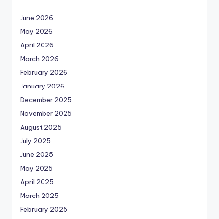
June 2026
May 2026
April 2026
March 2026
February 2026
January 2026
December 2025
November 2025
August 2025
July 2025
June 2025
May 2025
April 2025
March 2025
February 2025