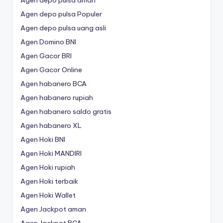
Agen depo pulsa Populer
Agen depo pulsa uang asli
Agen Domino BNI
Agen Gacor BRI
Agen Gacor Online
Agen habanero BCA
Agen habanero rupiah
Agen habanero saldo gratis
Agen habanero XL
Agen Hoki BNI
Agen Hoki MANDIRI
Agen Hoki rupiah
Agen Hoki terbaik
Agen Hoki Wallet
Agen Jackpot aman
Agen Jackpot BCA