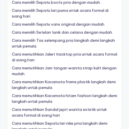
Cara memilih Sepatu boots pria dengan mudah.
Cara memilih Sepatu lari puma untuk acara formal di
siang hari
Cara memilih Sepatu vans original dengan mudah.
Cara memilih Setelan tunik dan celana dengan mudah.
Cara memilih Tas selempang pria langkah demi langkah
untuk pemula.
Cara memutihkan Jaket tracktop pria untuk acara formal
di siang hari
Cara memutihkan Jam tangan wanita strap kulit dengan
mudah.
Cara memutihkan Kacamata frame plastik langkah demi
langkah untuk pemula.
Cara memutihkan Kacamata hitam fashion langkah demi
langkah untuk pemula.
Cara memutihkan Sandal jepit wanita estetik untuk
acara formal di siang hari
Cara memutihkan Sepatu lari nike pria langkah demi
langkah untuk pemula.