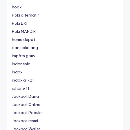
hoax
Hoki alternatif
Hoki BRI
Hoki MANDIRI
home depot
ikan cakalang
impôts gouv
indonesia
indoxi
indoxxi lk21
iphone 11
Jackpot Dana
Jackpot Online
Jackpot Populer
Jackpot resmi
Jackpot Wallet