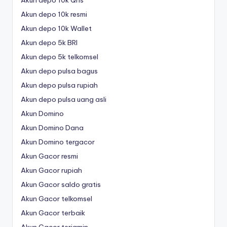
Akun depo 10k resmi
Akun depo 10k Wallet
Akun depo 5k BRI
Akun depo 5k telkomsel
Akun depo pulsa bagus
Akun depo pulsa rupiah
Akun depo pulsa uang asli
Akun Domino
Akun Domino Dana
Akun Domino tergacor
Akun Gacor resmi
Akun Gacor rupiah
Akun Gacor saldo gratis
Akun Gacor telkomsel
Akun Gacor terbaik
Akun Gacor terjamin