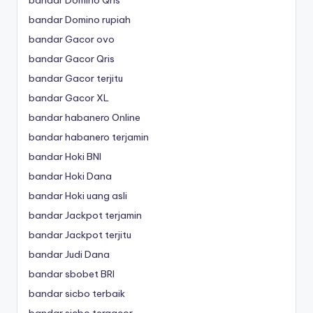
bandar Domino rupiah
bandar Gacor ovo
bandar Gacor Qris
bandar Gacor terjitu
bandar Gacor XL
bandar habanero Online
bandar habanero terjamin
bandar Hoki BNI
bandar Hoki Dana
bandar Hoki uang asli
bandar Jackpot terjamin
bandar Jackpot terjitu
bandar Judi Dana
bandar sbobet BRI
bandar sicbo terbaik
bandar sicbo tergacor