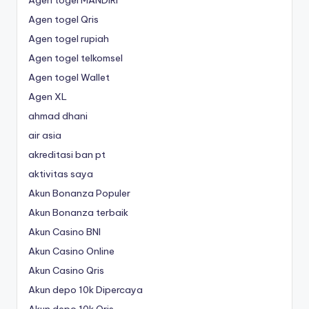
Agen togel Qris
Agen togel rupiah
Agen togel telkomsel
Agen togel Wallet
Agen XL
ahmad dhani
air asia
akreditasi ban pt
aktivitas saya
Akun Bonanza Populer
Akun Bonanza terbaik
Akun Casino BNI
Akun Casino Online
Akun Casino Qris
Akun depo 10k Dipercaya
Akun depo 10k Qris