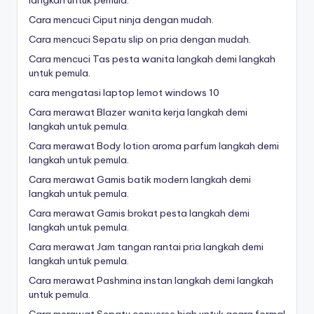
Cara mencuci Ciput ninja dengan mudah.
Cara mencuci Sepatu slip on pria dengan mudah.
Cara mencuci Tas pesta wanita langkah demi langkah
untuk pemula.
cara mengatasi laptop lemot windows 10
Cara merawat Blazer wanita kerja langkah demi
langkah untuk pemula.
Cara merawat Body lotion aroma parfum langkah demi
langkah untuk pemula.
Cara merawat Gamis batik modern langkah demi
langkah untuk pemula.
Cara merawat Gamis brokat pesta langkah demi
langkah untuk pemula.
Cara merawat Jam tangan rantai pria langkah demi
langkah untuk pemula.
Cara merawat Pashmina instan langkah demi langkah
untuk pemula.
Cara merawat Sepatu converse high untuk acara formal