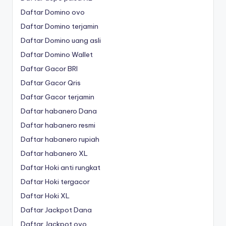
Daftar Domino ovo
Daftar Domino terjamin
Daftar Domino uang asli
Daftar Domino Wallet
Daftar Gacor BRI
Daftar Gacor Qris
Daftar Gacor terjamin
Daftar habanero Dana
Daftar habanero resmi
Daftar habanero rupiah
Daftar habanero XL
Daftar Hoki anti rungkat
Daftar Hoki tergacor
Daftar Hoki XL
Daftar Jackpot Dana
Daftar Jackpot ovo