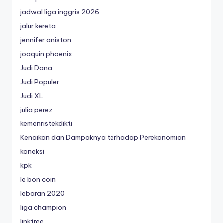
jadwal liga inggris 2026
jalur kereta
jennifer aniston
joaquin phoenix
Judi Dana
Judi Populer
Judi XL
julia perez
kemenristekdikti
Kenaikan dan Dampaknya terhadap Perekonomian
koneksi
kpk
le bon coin
lebaran 2020
liga champion
linktree