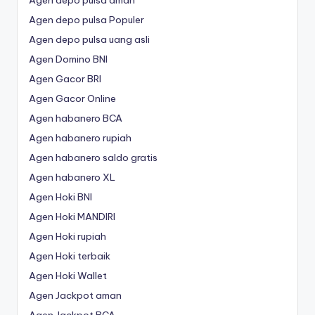
Agen depo pulsa Populer
Agen depo pulsa uang asli
Agen Domino BNI
Agen Gacor BRI
Agen Gacor Online
Agen habanero BCA
Agen habanero rupiah
Agen habanero saldo gratis
Agen habanero XL
Agen Hoki BNI
Agen Hoki MANDIRI
Agen Hoki rupiah
Agen Hoki terbaik
Agen Hoki Wallet
Agen Jackpot aman
Agen Jackpot BCA