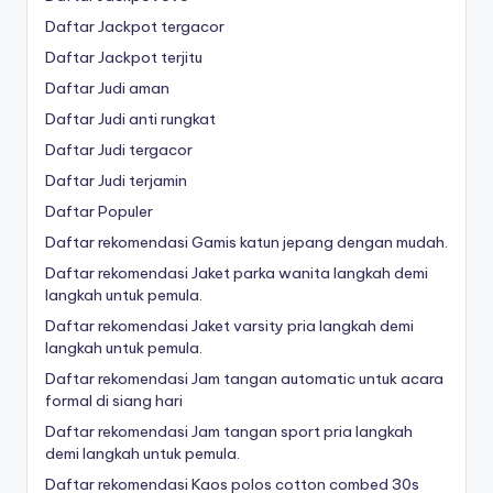
Daftar Jackpot tergacor
Daftar Jackpot terjitu
Daftar Judi aman
Daftar Judi anti rungkat
Daftar Judi tergacor
Daftar Judi terjamin
Daftar Populer
Daftar rekomendasi Gamis katun jepang dengan mudah.
Daftar rekomendasi Jaket parka wanita langkah demi
langkah untuk pemula.
Daftar rekomendasi Jaket varsity pria langkah demi
langkah untuk pemula.
Daftar rekomendasi Jam tangan automatic untuk acara
formal di siang hari
Daftar rekomendasi Jam tangan sport pria langkah
demi langkah untuk pemula.
Daftar rekomendasi Kaos polos cotton combed 30s