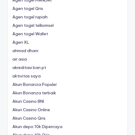
Agen togel Qris
Agen togel rupiah
Agen togel telkomsel
Agen togel Wallet
Agen XL
ahmad dhani
air asia
akreditasi ban pt
aktivitas saya
Akun Bonanza Populer
Akun Bonanza terbaik
Akun Casino BNI
Akun Casino Online
Akun Casino Qris
Akun depo 10k Dipercaya
Akun depo 10k Qris