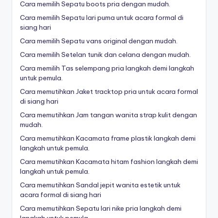
Cara memilih Sepatu boots pria dengan mudah.
Cara memilih Sepatu lari puma untuk acara formal di
siang hari
Cara memilih Sepatu vans original dengan mudah.
Cara memilih Setelan tunik dan celana dengan mudah.
Cara memilih Tas selempang pria langkah demi langkah
untuk pemula.
Cara memutihkan Jaket tracktop pria untuk acara formal
di siang hari
Cara memutihkan Jam tangan wanita strap kulit dengan
mudah.
Cara memutihkan Kacamata frame plastik langkah demi
langkah untuk pemula.
Cara memutihkan Kacamata hitam fashion langkah demi
langkah untuk pemula.
Cara memutihkan Sandal jepit wanita estetik untuk
acara formal di siang hari
Cara memutihkan Sepatu lari nike pria langkah demi
langkah untuk pemula.