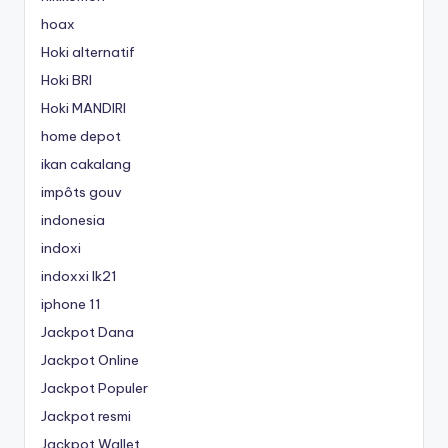
hoax
Hoki alternatif
Hoki BRI
Hoki MANDIRI
home depot
ikan cakalang
impôts gouv
indonesia
indoxi
indoxxi lk21
iphone 11
Jackpot Dana
Jackpot Online
Jackpot Populer
Jackpot resmi
Jackpot Wallet