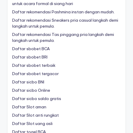
untuk acara formal di siang hari
Daftar rekomendasi Pashmina instan dengan mudah.
Daftar rekomendasi Sneakers pria casual langkah demi
langkah untuk pemula.
Daftar rekomendasi Tas pinggang pria langkah demi
langkah untuk pemula.
Daftar sbobet BCA
Daftar sbobet BRI
Daftar sbobet terbaik
Daftar sbobet tergacor
Daftar sicbo BNI
Daftar sicbo Online
Daftar sicbo saldo gratis
Daftar Slot aman
Daftar Slot anti rungkat
Daftar Slot uang asli
Daftar togel BCA