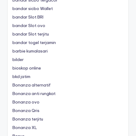
bandar sicbo Wallet
bandar Slot BRI
bandar Slot ovo
bandar Slot terjitu
bandar togel terjamin
barbie kumalasari
bilder
bioskop online
bkd jatim
Bonanza alternatif
Bonanza anti rungkat
Bonanza ovo
Bonanza Qris
Bonanza terjitu
Bonanza XL
Bonus