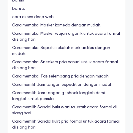
boruto
cara akses deep web
Cara memakai Masker komedo dengan mudah.
Cara memakai Masker wajah organik untuk acara formal
di siang hari
Cara memakai Sepatu sekolah merk ardiles dengan
mudah.
Cara memakai Sneakers pria casual untuk acara formal
di siang hari
Cara memakai Tas selempang pria dengan mudah.
Cara memilih Jam tangan expedition dengan mudah.
Cara memilih Jam tangan g-shock langkah demi
langkah untuk pemula.
Cara memilih Sandal bulu wanita untuk acara formal di
siang hari
Cara memilih Sandal kulit pria formal untuk acara formal
di siang hari