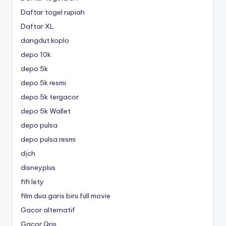
Daftar togel rupiah
Daftar XL
dangdut koplo
depo 10k
depo 5k
depo 5k resmi
depo 5k tergacor
depo 5k Wallet
depo pulsa
depo pulsa resmi
dịch
disneyplus
fifi lety
film dua garis biru full movie
Gacor alternatif
Gacor Qris