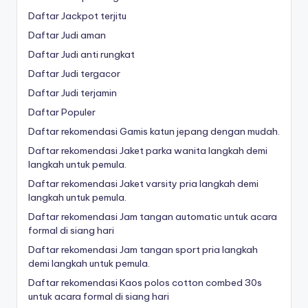
Daftar Jackpot terjitu
Daftar Judi aman
Daftar Judi anti rungkat
Daftar Judi tergacor
Daftar Judi terjamin
Daftar Populer
Daftar rekomendasi Gamis katun jepang dengan mudah.
Daftar rekomendasi Jaket parka wanita langkah demi
langkah untuk pemula.
Daftar rekomendasi Jaket varsity pria langkah demi
langkah untuk pemula.
Daftar rekomendasi Jam tangan automatic untuk acara
formal di siang hari
Daftar rekomendasi Jam tangan sport pria langkah
demi langkah untuk pemula.
Daftar rekomendasi Kaos polos cotton combed 30s
untuk acara formal di siang hari