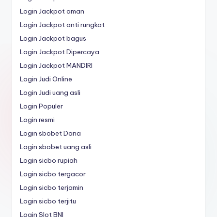
Login Jackpot aman
Login Jackpot anti rungkat
Login Jackpot bagus
Login Jackpot Dipercaya
Login Jackpot MANDIRI
Login Judi Online
Login Judi uang asli
Login Populer
Login resmi
Login sbobet Dana
Login sbobet uang asli
Login sicbo rupiah
Login sicbo tergacor
Login sicbo terjamin
Login sicbo terjitu
Login Slot BNI