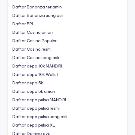
Daftar Bonanza terjamin
Daftar Bonanza uang asli
Daftar BRI
Daftar Casino aman
Daftar Casino Populer
Daftar Casino resmi
Daftar Casino uang asli
Daftar depo 10k MANDIRI
Daftar depo 10k Wallet
Daftar depo 5k
Daftar depo 5k aman
Daftar depo pulsa MANDIRI
Daftar depo pulsa resmi
Daftar depo pulsa uang asli
Daftar depo pulsa XL
Daftar Domino ovo