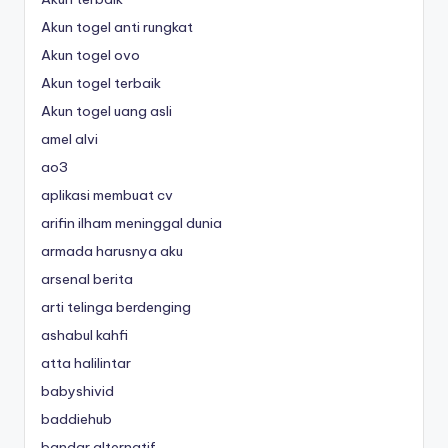
Akun togel anti rungkat
Akun togel ovo
Akun togel terbaik
Akun togel uang asli
amel alvi
ao3
aplikasi membuat cv
arifin ilham meninggal dunia
armada harusnya aku
arsenal berita
arti telinga berdenging
ashabul kahfi
atta halilintar
babyshivid
baddiehub
bandar alternatif