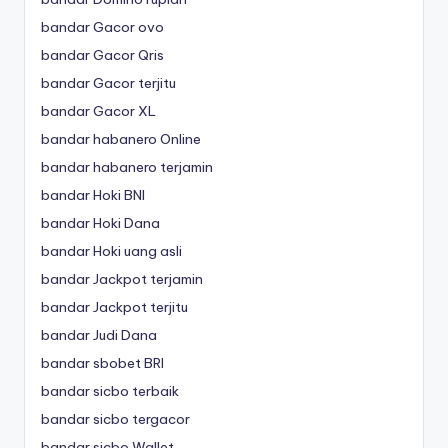
bandar Gacor ovo
bandar Gacor Qris
bandar Gacor terjitu
bandar Gacor XL
bandar habanero Online
bandar habanero terjamin
bandar Hoki BNI
bandar Hoki Dana
bandar Hoki uang asli
bandar Jackpot terjamin
bandar Jackpot terjitu
bandar Judi Dana
bandar sbobet BRI
bandar sicbo terbaik
bandar sicbo tergacor
bandar sicbo Wallet