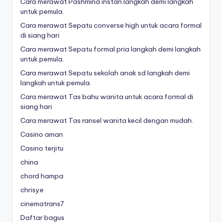
Cara merawat Pashmina instan langkah demi langkah
untuk pemula.
Cara merawat Sepatu converse high untuk acara formal
di siang hari
Cara merawat Sepatu formal pria langkah demi langkah
untuk pemula.
Cara merawat Sepatu sekolah anak sd langkah demi
langkah untuk pemula.
Cara merawat Tas bahu wanita untuk acara formal di
siang hari
Cara merawat Tas ransel wanita kecil dengan mudah.
Casino aman
Casino terjitu
china
chord hampa
chrisye
cinematrans7
Daftar bagus