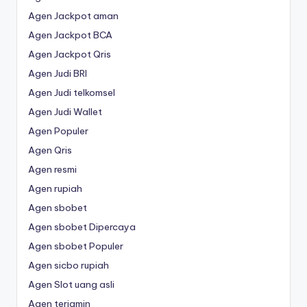
Agen Jackpot aman
Agen Jackpot BCA
Agen Jackpot Qris
Agen Judi BRI
Agen Judi telkomsel
Agen Judi Wallet
Agen Populer
Agen Qris
Agen resmi
Agen rupiah
Agen sbobet
Agen sbobet Dipercaya
Agen sbobet Populer
Agen sicbo rupiah
Agen Slot uang asli
Agen terjamin