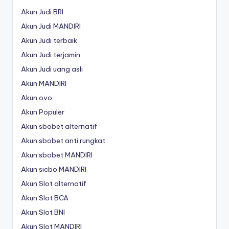
Akun Judi BRI
Akun Judi MANDIRI
Akun Judi terbaik
Akun Judi terjamin
Akun Judi uang asli
Akun MANDIRI
Akun ovo
Akun Populer
Akun sbobet alternatif
Akun sbobet anti rungkat
Akun sbobet MANDIRI
Akun sicbo MANDIRI
Akun Slot alternatif
Akun Slot BCA
Akun Slot BNI
Akun Slot MANDIRI