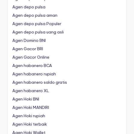
Agen depo pulsa
Agen depo pulsa aman
Agen depo pulsa Populer
Agen depo pulsa uang asli
Agen Domino BNI
Agen Gacor BRI
Agen Gacor Online
Agen habanero BCA
Agen habanero rupiah
Agen habanero saldo gratis
Agen habanero XL
Agen Hoki BNI
Agen Hoki MANDIRI
Agen Hoki rupiah
Agen Hoki terbaik
Agen Hoki Wallet