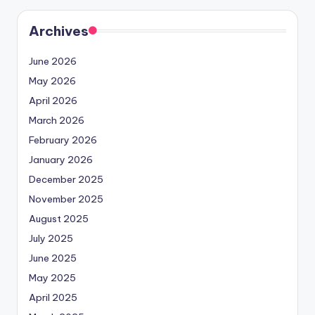
Archives
June 2026
May 2026
April 2026
March 2026
February 2026
January 2026
December 2025
November 2025
August 2025
July 2025
June 2025
May 2025
April 2025