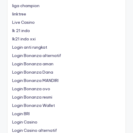
liga champion
linktree
Live Casino
lk 21 indo
lk21 indo xxi
Login anti rungkat
Login Bonanza alternatif
Login Bonanza aman
Login Bonanza Dana
Login Bonanza MANDIRI
Login Bonanza ovo
Login Bonanza resmi
Login Bonanza Wallet
Login BRI
Login Casino
Login Casino alternatif