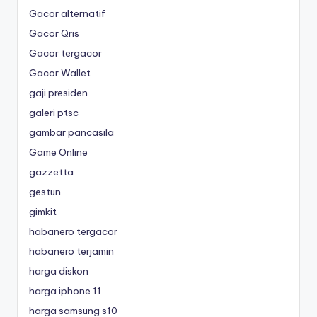
Gacor alternatif
Gacor Qris
Gacor tergacor
Gacor Wallet
gaji presiden
galeri ptsc
gambar pancasila
Game Online
gazzetta
gestun
gimkit
habanero tergacor
habanero terjamin
harga diskon
harga iphone 11
harga samsung s10