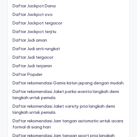
Daftar Jackpot Dana
Daftar Jackpot ovo
Daftar Jackpot tergacor
Daftar Jackpot terjitu
Daftar Judi aman
Daftar Judi anti rungkat
Daftar Judi tergacor
Daftar Judi terjamin
Daftar Populer
Daftar rekomendasi Gamis katun jepang dengan mudah.
Daftar rekomendasi Jaket parka wanita langkah demi
langkah untuk pemula.
Daftar rekomendasi Jaket varsity pria langkah demi
langkah untuk pemula.
Daftar rekomendasi Jam tangan automatic untuk acara
formal di siang hari
Daftar rekomendasi Jam tangan sport pria langkah