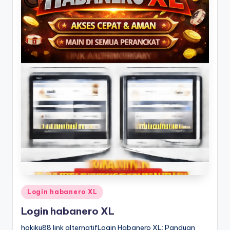
Posted
Login habanero XL
in
Login habanero XL
hokiku88 link alternatifLogin Habanero XL: Panduan