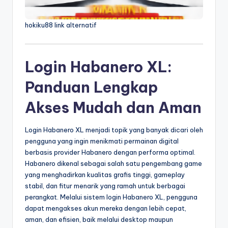
hokiku88 link alternatif
Login Habanero XL:
Panduan Lengkap
Akses Mudah dan Aman
Login Habanero XL menjadi topik yang banyak dicari oleh
pengguna yang ingin menikmati permainan digital
berbasis provider Habanero dengan performa optimal.
Habanero dikenal sebagai salah satu pengembang game
yang menghadirkan kualitas grafis tinggi, gameplay
stabil, dan fitur menarik yang ramah untuk berbagai
perangkat. Melalui sistem login Habanero XL, pengguna
dapat mengakses akun mereka dengan lebih cepat,
aman, dan efisien, baik melalui desktop maupun