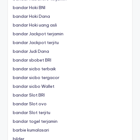
bandar Hoki BNI
bandar Hoki Dana
bandar Hoki uang asli
bandar Jackpot terjamin
bandar Jackpot terjitu
bandar Judi Dana
bandar sbobet BRI
bandar sicbo terbaik
bandar sicbo tergacor
bandar sicbo Wallet
bandar Slot BRI
bandar Slot ovo
bandar Slot terjitu
bandar togel terjamin
barbie kumalasari
bilder