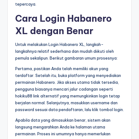
tepercaya.
Cara Login Habanero
XL dengan Benar
Untuk melakukan Login Habanero XL, langkah-
langkahnya relatif sederhana dan mudah diikuti oleh
pemula sekalipun. Berikut gambaran umum prosesnya:
Pertama, pastikan Anda telah memiliki akun yang
terdaftar. Setelah itu, buka platform yang menyediakan
permainan Habanero. Jika akses utama tidak tersedia,
pengguna biasanya mencari jalur cadangan seperti
hokiku88 link alternatif yang memungkinkan login tetap
berjalan normal. Selanjutnya, masukkan username dan
password sesuai data pendaftaran, lalu klik tombol login.
Apabila data yang dimasukkan benar, sistem akan
langsung mengarahkan Anda ke halaman utama
permainan. Proses ini umumnya hanya memerlukan