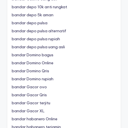
bandar depo 10k anti rungkat
bandar depo 5k aman
bandar depo pulsa
bandar depo pulsa alternatif
bandar depo pulsa rupiah
bandar depo pulsa uang asli
bandar Domino bagus
bandar Domino Online
bandar Domino Qris
bandar Domino rupiah
bandar Gacor ovo
bandar Gacor Qris
bandar Gacor terjitu
bandar Gacor XL
bandar habanero Online
bandar habanero terjamin