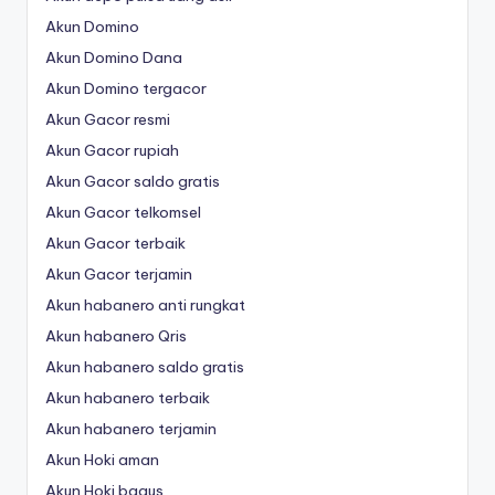
Akun Domino
Akun Domino Dana
Akun Domino tergacor
Akun Gacor resmi
Akun Gacor rupiah
Akun Gacor saldo gratis
Akun Gacor telkomsel
Akun Gacor terbaik
Akun Gacor terjamin
Akun habanero anti rungkat
Akun habanero Qris
Akun habanero saldo gratis
Akun habanero terbaik
Akun habanero terjamin
Akun Hoki aman
Akun Hoki bagus