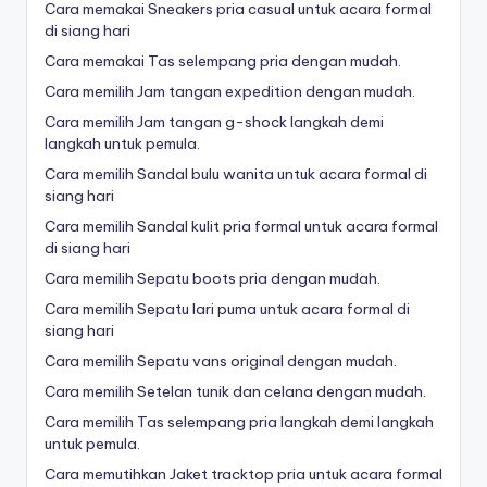
Cara memakai Sneakers pria casual untuk acara formal
di siang hari
Cara memakai Tas selempang pria dengan mudah.
Cara memilih Jam tangan expedition dengan mudah.
Cara memilih Jam tangan g-shock langkah demi
langkah untuk pemula.
Cara memilih Sandal bulu wanita untuk acara formal di
siang hari
Cara memilih Sandal kulit pria formal untuk acara formal
di siang hari
Cara memilih Sepatu boots pria dengan mudah.
Cara memilih Sepatu lari puma untuk acara formal di
siang hari
Cara memilih Sepatu vans original dengan mudah.
Cara memilih Setelan tunik dan celana dengan mudah.
Cara memilih Tas selempang pria langkah demi langkah
untuk pemula.
Cara memutihkan Jaket tracktop pria untuk acara formal