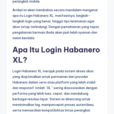
perangkat mobile.
Artikel ini akan membahas secara mendalam mengenai
apa itu Login Habanero XL, manfaatnya, langkah-
langkah login yang benar, hingga tips keamanan agar
akun tetap terlindungi. Dengan pemahaman yang tepat,
pengalaman bermain Anda akan jauh lebih nyaman dan
minim kendala.
Apa Itu Login Habanero
XL?
Login Habanero XL merujuk pada sistem akses akun
yang dioptimalkan untuk permainan dari provider
Habanero dalam versi atau platform yang lebih stabil
dan responsif. Istilah “XL” sering diasosiasikan dengan
performa yang lebih luas, cepat, dan mendukung
berbagai resolusi layar. Sistem ini dirancang untuk
meminimalkan lag, mempercepat proses autentikasi,
serta memastikan kompatibilitas lintas perangkat.