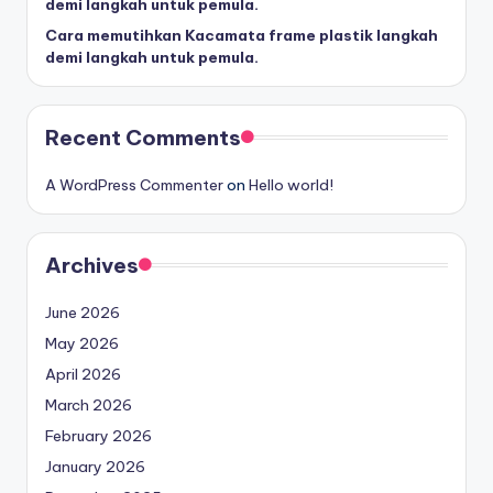
demi langkah untuk pemula.
Cara memutihkan Kacamata frame plastik langkah
demi langkah untuk pemula.
Recent Comments
A WordPress Commenter
on
Hello world!
Archives
June 2026
May 2026
April 2026
March 2026
February 2026
January 2026