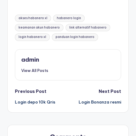
Tags:
akses habanero xl
habanero login
keamanan akun habanero
link alternatif habanero
login habanero xl
panduan login habanero
admin
View All Posts
Post
Previous Post
Next Post
Login depo 10k Qris
Login Bonanza resmi
navigation