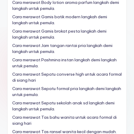
Cara merawat Body lotion aroma parfum langkah demi
langkah untuk pemula.
Cara merawat Gamis batik modern langkah demi
langkah untuk pemula.
Cara merawat Gamis brokat pesta langkah demi
langkah untuk pemula.
Cara merawat Jam tangan rantai pria langkah demi
langkah untuk pemula.
Cara merawat Pashmina instan langkah demi langkah
untuk pemula.
Cara merawat Sepatu converse high untuk acara formal
di siang hari
Cara merawat Sepatu formal pria langkah demi langkah
untuk pemula.
Cara merawat Sepatu sekolah anak sd langkah demi
langkah untuk pemula.
Cara merawat Tas bahu wanita untuk acara formal di
siang hari
Cara merawat Tas ransel wanita kecil dengan mudah.