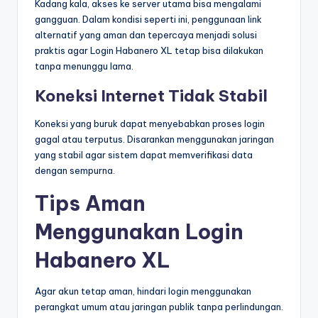
Kadang kala, akses ke server utama bisa mengalami
gangguan. Dalam kondisi seperti ini, penggunaan link
alternatif yang aman dan tepercaya menjadi solusi
praktis agar Login Habanero XL tetap bisa dilakukan
tanpa menunggu lama.
Koneksi Internet Tidak Stabil
Koneksi yang buruk dapat menyebabkan proses login
gagal atau terputus. Disarankan menggunakan jaringan
yang stabil agar sistem dapat memverifikasi data
dengan sempurna.
Tips Aman
Menggunakan Login
Habanero XL
Agar akun tetap aman, hindari login menggunakan
perangkat umum atau jaringan publik tanpa perlindungan.