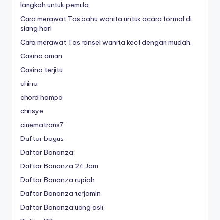
langkah untuk pemula.
Cara merawat Tas bahu wanita untuk acara formal di
siang hari
Cara merawat Tas ransel wanita kecil dengan mudah.
Casino aman
Casino terjitu
china
chord hampa
chrisye
cinematrans7
Daftar bagus
Daftar Bonanza
Daftar Bonanza 24 Jam
Daftar Bonanza rupiah
Daftar Bonanza terjamin
Daftar Bonanza uang asli