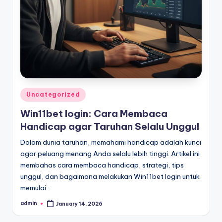
Posted
Uncategorized
in
Win11bet login: Cara Membaca
Handicap agar Taruhan Selalu Unggul
Dalam dunia taruhan, memahami handicap adalah kunci
agar peluang menang Anda selalu lebih tinggi. Artikel ini
membahas cara membaca handicap, strategi, tips
unggul, dan bagaimana melakukan Win11bet login untuk
memulai…
admin
January 14, 2026
Posted
by