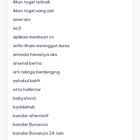
Akun togel terbaik
Akun togel uang asli
amel alvi
ao3
aplikasi membuat cv
arifin ilham meninggal dunia
armada harusnya aku
arsenal berita
arti telinga berdenging
ashabul kahfi
atta halilintar
babyshivid
baddiehub
bandar alternatif
bandar Bonanza
bandar Bonanza 24 Jam