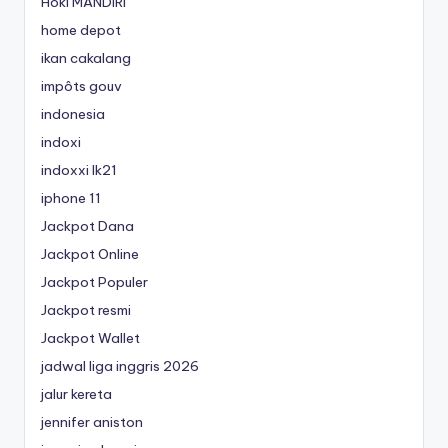
Hoki MANDIRI
home depot
ikan cakalang
impôts gouv
indonesia
indoxi
indoxxi lk21
iphone 11
Jackpot Dana
Jackpot Online
Jackpot Populer
Jackpot resmi
Jackpot Wallet
jadwal liga inggris 2026
jalur kereta
jennifer aniston