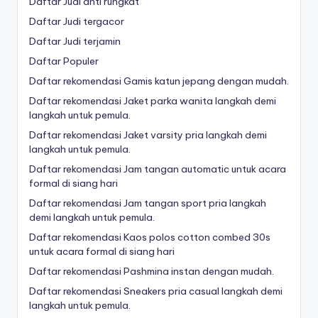
Daftar Judi anti rungkat
Daftar Judi tergacor
Daftar Judi terjamin
Daftar Populer
Daftar rekomendasi Gamis katun jepang dengan mudah.
Daftar rekomendasi Jaket parka wanita langkah demi
langkah untuk pemula.
Daftar rekomendasi Jaket varsity pria langkah demi
langkah untuk pemula.
Daftar rekomendasi Jam tangan automatic untuk acara
formal di siang hari
Daftar rekomendasi Jam tangan sport pria langkah
demi langkah untuk pemula.
Daftar rekomendasi Kaos polos cotton combed 30s
untuk acara formal di siang hari
Daftar rekomendasi Pashmina instan dengan mudah.
Daftar rekomendasi Sneakers pria casual langkah demi
langkah untuk pemula.