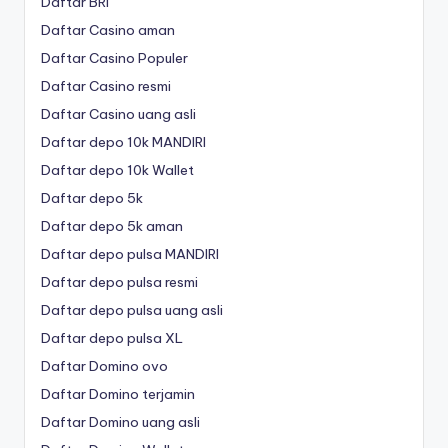
Daftar BRI
Daftar Casino aman
Daftar Casino Populer
Daftar Casino resmi
Daftar Casino uang asli
Daftar depo 10k MANDIRI
Daftar depo 10k Wallet
Daftar depo 5k
Daftar depo 5k aman
Daftar depo pulsa MANDIRI
Daftar depo pulsa resmi
Daftar depo pulsa uang asli
Daftar depo pulsa XL
Daftar Domino ovo
Daftar Domino terjamin
Daftar Domino uang asli