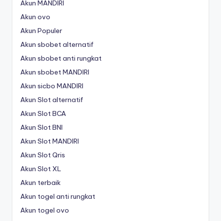
Akun MANDIRI
Akun ovo
Akun Populer
Akun sbobet alternatif
Akun sbobet anti rungkat
Akun sbobet MANDIRI
Akun sicbo MANDIRI
Akun Slot alternatif
Akun Slot BCA
Akun Slot BNI
Akun Slot MANDIRI
Akun Slot Qris
Akun Slot XL
Akun terbaik
Akun togel anti rungkat
Akun togel ovo