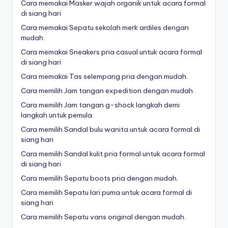
Cara memakai Masker wajah organik untuk acara formal
di siang hari
Cara memakai Sepatu sekolah merk ardiles dengan
mudah.
Cara memakai Sneakers pria casual untuk acara formal
di siang hari
Cara memakai Tas selempang pria dengan mudah.
Cara memilih Jam tangan expedition dengan mudah.
Cara memilih Jam tangan g-shock langkah demi
langkah untuk pemula.
Cara memilih Sandal bulu wanita untuk acara formal di
siang hari
Cara memilih Sandal kulit pria formal untuk acara formal
di siang hari
Cara memilih Sepatu boots pria dengan mudah.
Cara memilih Sepatu lari puma untuk acara formal di
siang hari
Cara memilih Sepatu vans original dengan mudah.