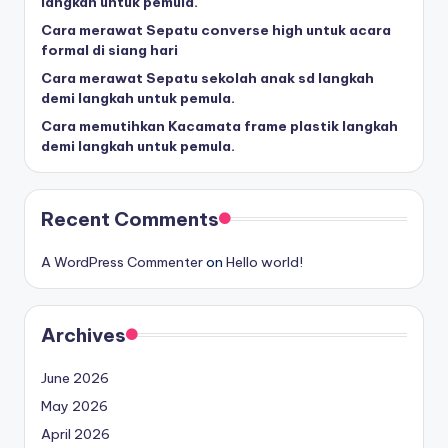
langkah untuk pemula.
Cara merawat Sepatu converse high untuk acara
formal di siang hari
Cara merawat Sepatu sekolah anak sd langkah
demi langkah untuk pemula.
Cara memutihkan Kacamata frame plastik langkah
demi langkah untuk pemula.
Recent Comments
A WordPress Commenter
on
Hello world!
Archives
June 2026
May 2026
April 2026