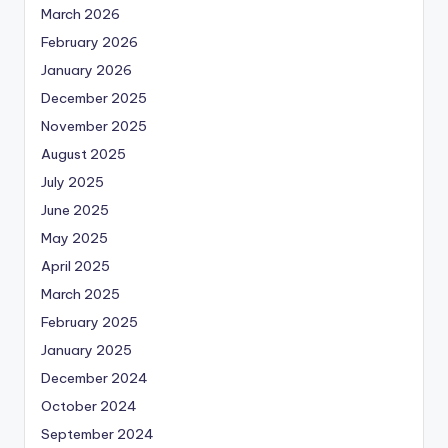
March 2026
February 2026
January 2026
December 2025
November 2025
August 2025
July 2025
June 2025
May 2025
April 2025
March 2025
February 2025
January 2025
December 2024
October 2024
September 2024