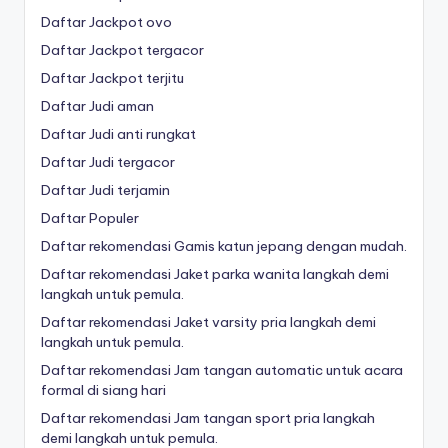
Daftar Jackpot ovo
Daftar Jackpot tergacor
Daftar Jackpot terjitu
Daftar Judi aman
Daftar Judi anti rungkat
Daftar Judi tergacor
Daftar Judi terjamin
Daftar Populer
Daftar rekomendasi Gamis katun jepang dengan mudah.
Daftar rekomendasi Jaket parka wanita langkah demi
langkah untuk pemula.
Daftar rekomendasi Jaket varsity pria langkah demi
langkah untuk pemula.
Daftar rekomendasi Jam tangan automatic untuk acara
formal di siang hari
Daftar rekomendasi Jam tangan sport pria langkah
demi langkah untuk pemula.