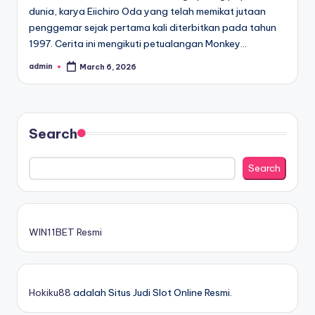
dunia, karya Eiichiro Oda yang telah memikat jutaan
penggemar sejak pertama kali diterbitkan pada tahun
1997. Cerita ini mengikuti petualangan Monkey…
admin
March 6, 2026
Posted
by
Search
Search
WIN11BET Resmi
Hokiku88
adalah Situs Judi Slot Online Resmi.