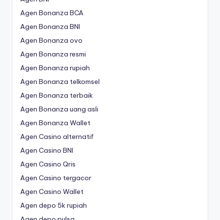
Agen Bonanza BCA
Agen Bonanza BNI
Agen Bonanza ovo
Agen Bonanza resmi
Agen Bonanza rupiah
Agen Bonanza telkomsel
Agen Bonanza terbaik
Agen Bonanza uang asli
Agen Bonanza Wallet
Agen Casino alternatif
Agen Casino BNI
Agen Casino Qris
Agen Casino tergacor
Agen Casino Wallet
Agen depo 5k rupiah
Agen depo pulsa