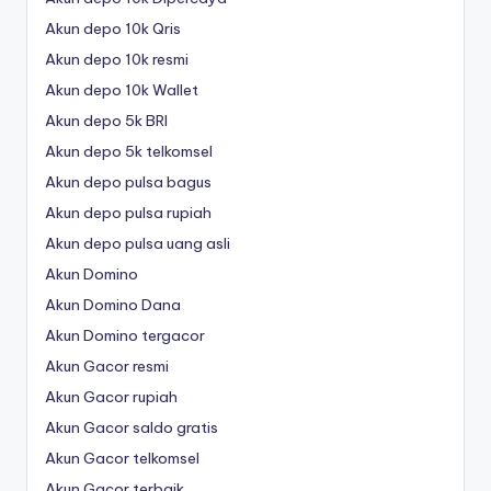
Akun depo 10k Qris
Akun depo 10k resmi
Akun depo 10k Wallet
Akun depo 5k BRI
Akun depo 5k telkomsel
Akun depo pulsa bagus
Akun depo pulsa rupiah
Akun depo pulsa uang asli
Akun Domino
Akun Domino Dana
Akun Domino tergacor
Akun Gacor resmi
Akun Gacor rupiah
Akun Gacor saldo gratis
Akun Gacor telkomsel
Akun Gacor terbaik