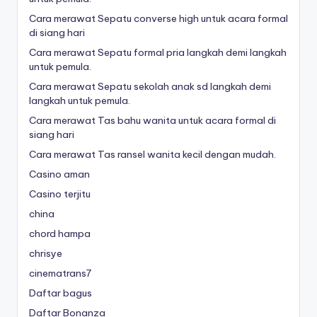
Cara merawat Sepatu converse high untuk acara formal
di siang hari
Cara merawat Sepatu formal pria langkah demi langkah
untuk pemula.
Cara merawat Sepatu sekolah anak sd langkah demi
langkah untuk pemula.
Cara merawat Tas bahu wanita untuk acara formal di
siang hari
Cara merawat Tas ransel wanita kecil dengan mudah.
Casino aman
Casino terjitu
china
chord hampa
chrisye
cinematrans7
Daftar bagus
Daftar Bonanza