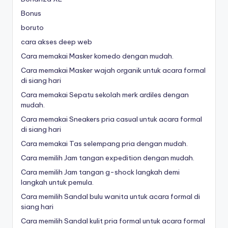
Bonus
boruto
cara akses deep web
Cara memakai Masker komedo dengan mudah.
Cara memakai Masker wajah organik untuk acara formal
di siang hari
Cara memakai Sepatu sekolah merk ardiles dengan
mudah.
Cara memakai Sneakers pria casual untuk acara formal
di siang hari
Cara memakai Tas selempang pria dengan mudah.
Cara memilih Jam tangan expedition dengan mudah.
Cara memilih Jam tangan g-shock langkah demi
langkah untuk pemula.
Cara memilih Sandal bulu wanita untuk acara formal di
siang hari
Cara memilih Sandal kulit pria formal untuk acara formal