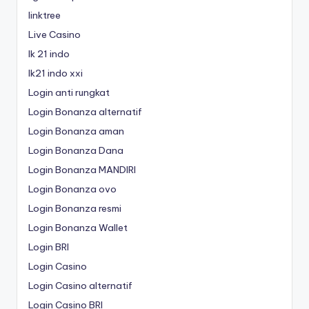
linktree
Live Casino
lk 21 indo
lk21 indo xxi
Login anti rungkat
Login Bonanza alternatif
Login Bonanza aman
Login Bonanza Dana
Login Bonanza MANDIRI
Login Bonanza ovo
Login Bonanza resmi
Login Bonanza Wallet
Login BRI
Login Casino
Login Casino alternatif
Login Casino BRI