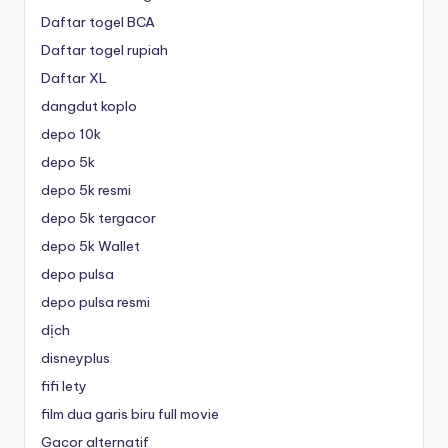
Daftar togel BCA
Daftar togel rupiah
Daftar XL
dangdut koplo
depo 10k
depo 5k
depo 5k resmi
depo 5k tergacor
depo 5k Wallet
depo pulsa
depo pulsa resmi
dịch
disneyplus
fifi lety
film dua garis biru full movie
Gacor alternatif