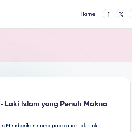
facebook.
twitte
t
Home
i-Laki Islam yang Penuh Makna
lam Memberikan nama pada anak laki-laki