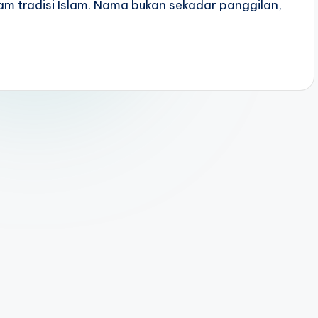
am tradisi Islam. Nama bukan sekadar panggilan,