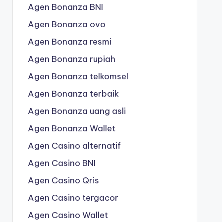
Agen Bonanza BNI
Agen Bonanza ovo
Agen Bonanza resmi
Agen Bonanza rupiah
Agen Bonanza telkomsel
Agen Bonanza terbaik
Agen Bonanza uang asli
Agen Bonanza Wallet
Agen Casino alternatif
Agen Casino BNI
Agen Casino Qris
Agen Casino tergacor
Agen Casino Wallet