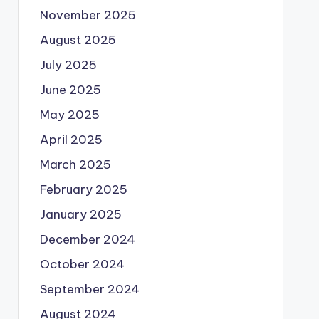
November 2025
August 2025
July 2025
June 2025
May 2025
April 2025
March 2025
February 2025
January 2025
December 2024
October 2024
September 2024
August 2024