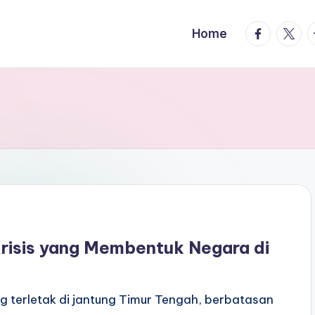
facebook.
twitte
t
Home
Krisis yang Membentuk Negara di
g terletak di jantung Timur Tengah, berbatasan