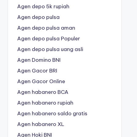
Agen depo 5k rupiah
Agen depo pulsa
Agen depo pulsa aman
Agen depo pulsa Populer
Agen depo pulsa uang asli
Agen Domino BNI
Agen Gacor BRI
Agen Gacor Online
Agen habanero BCA
Agen habanero rupiah
Agen habanero saldo gratis
Agen habanero XL
Agen Hoki BNI