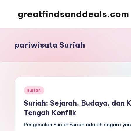
greatfindsanddeals.com
Skip
to
content
pariwisata Suriah
Posted
suriah
in
Suriah: Sejarah, Budaya, dan 
Tengah Konflik
Pengenalan Suriah Suriah adalah negara yan