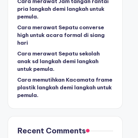
Cara merawat Jam tangan rantai
pria langkah demi langkah untuk
pemula.
Cara merawat Sepatu converse
high untuk acara formal di siang
hari
Cara merawat Sepatu sekolah
anak sd langkah demi langkah
untuk pemula.
Cara memutihkan Kacamata frame
plastik langkah demi langkah untuk
pemula.
Recent Comments