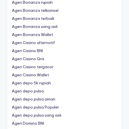
Agen Bonanza rupiah
Agen Bonanza telkomsel
Agen Bonanza terbaik
Agen Bonanza uang asli
Agen Bonanza Wallet
Agen Casino alternatif
Agen Casino BNI
Agen Casino Qris
Agen Casino tergacor
Agen Casino Wallet
Agen depo 5k rupiah
Agen depo pulsa
Agen depo pulsa aman
Agen depo pulsa Populer
Agen depo pulsa uang asli
Agen Domino BNI