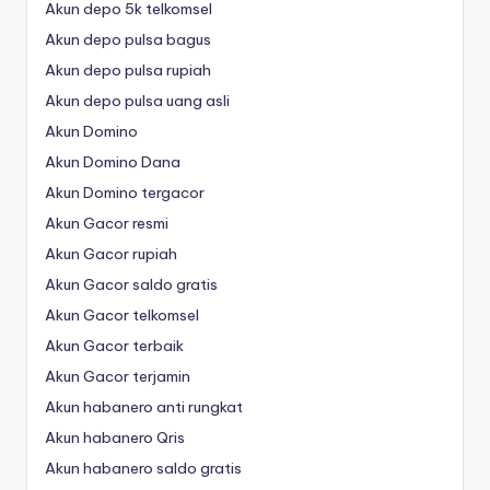
Akun depo 5k telkomsel
Akun depo pulsa bagus
Akun depo pulsa rupiah
Akun depo pulsa uang asli
Akun Domino
Akun Domino Dana
Akun Domino tergacor
Akun Gacor resmi
Akun Gacor rupiah
Akun Gacor saldo gratis
Akun Gacor telkomsel
Akun Gacor terbaik
Akun Gacor terjamin
Akun habanero anti rungkat
Akun habanero Qris
Akun habanero saldo gratis