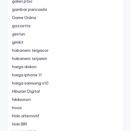
galeri ptsc
gambar pancasila
Game Online
gazzetta
gestun
gimkit
habanero tergacor
habanero terjamin
harga diskon
harga iphone 11
harga samsung s10
Hiburan Digital
hikikomori
hoax
Hoki alternatif
Hoki BRI