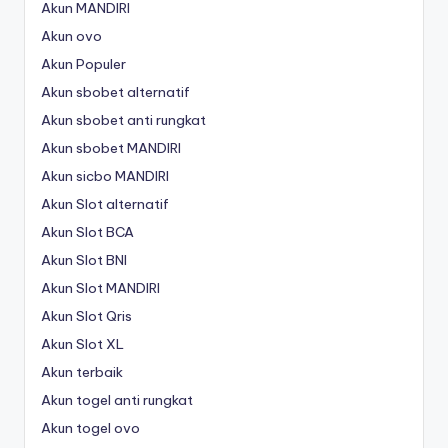
Akun MANDIRI
Akun ovo
Akun Populer
Akun sbobet alternatif
Akun sbobet anti rungkat
Akun sbobet MANDIRI
Akun sicbo MANDIRI
Akun Slot alternatif
Akun Slot BCA
Akun Slot BNI
Akun Slot MANDIRI
Akun Slot Qris
Akun Slot XL
Akun terbaik
Akun togel anti rungkat
Akun togel ovo