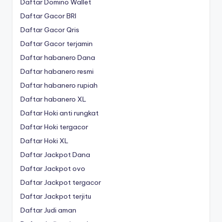
Daftar Domino Wallet
Daftar Gacor BRI
Daftar Gacor Qris
Daftar Gacor terjamin
Daftar habanero Dana
Daftar habanero resmi
Daftar habanero rupiah
Daftar habanero XL
Daftar Hoki anti rungkat
Daftar Hoki tergacor
Daftar Hoki XL
Daftar Jackpot Dana
Daftar Jackpot ovo
Daftar Jackpot tergacor
Daftar Jackpot terjitu
Daftar Judi aman