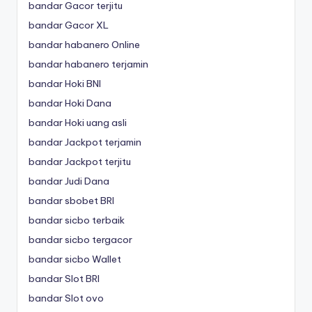
bandar Gacor terjitu
bandar Gacor XL
bandar habanero Online
bandar habanero terjamin
bandar Hoki BNI
bandar Hoki Dana
bandar Hoki uang asli
bandar Jackpot terjamin
bandar Jackpot terjitu
bandar Judi Dana
bandar sbobet BRI
bandar sicbo terbaik
bandar sicbo tergacor
bandar sicbo Wallet
bandar Slot BRI
bandar Slot ovo