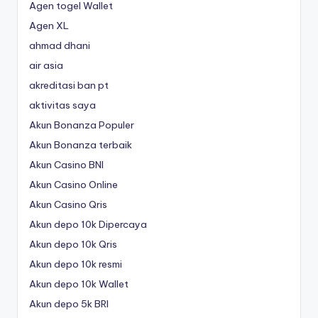
Agen togel Wallet
Agen XL
ahmad dhani
air asia
akreditasi ban pt
aktivitas saya
Akun Bonanza Populer
Akun Bonanza terbaik
Akun Casino BNI
Akun Casino Online
Akun Casino Qris
Akun depo 10k Dipercaya
Akun depo 10k Qris
Akun depo 10k resmi
Akun depo 10k Wallet
Akun depo 5k BRI