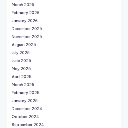
March 2026
February 2026
January 2026
December 2025
November 2025
August 2025
July 2025
June 2025
May 2025
April 2025
March 2025
February 2025
January 2025
December 2024
October 2024
September 2024