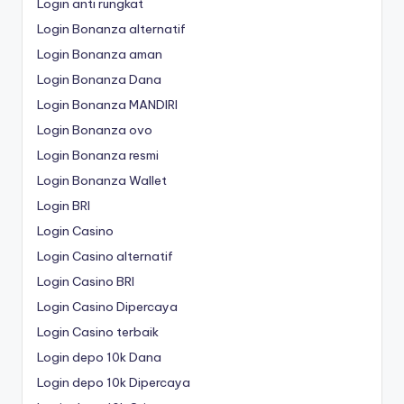
Login anti rungkat
Login Bonanza alternatif
Login Bonanza aman
Login Bonanza Dana
Login Bonanza MANDIRI
Login Bonanza ovo
Login Bonanza resmi
Login Bonanza Wallet
Login BRI
Login Casino
Login Casino alternatif
Login Casino BRI
Login Casino Dipercaya
Login Casino terbaik
Login depo 10k Dana
Login depo 10k Dipercaya