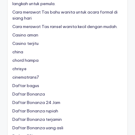
langkah untuk pemula.
Cara merawat Tas bahu wanita untuk acara formal di
siang hari
Cara merawat Tas ransel wanita kecil dengan mudah.
Casino aman
Casino terjitu
china
chord hampa
chrisye
cinematrans7
Daftar bagus
Daftar Bonanza
Daftar Bonanza 24 Jam
Daftar Bonanza rupiah
Daftar Bonanza terjamin
Daftar Bonanza uang asli