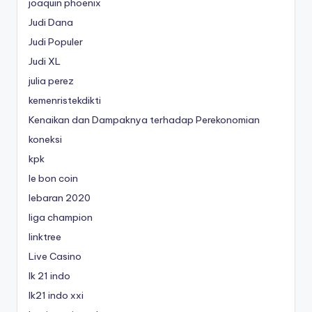
joaquin phoenix
Judi Dana
Judi Populer
Judi XL
julia perez
kemenristekdikti
Kenaikan dan Dampaknya terhadap Perekonomian
koneksi
kpk
le bon coin
lebaran 2020
liga champion
linktree
Live Casino
lk 21 indo
lk21 indo xxi