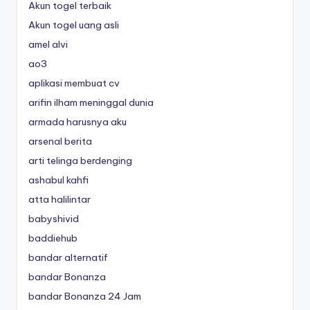
Akun togel terbaik
Akun togel uang asli
amel alvi
ao3
aplikasi membuat cv
arifin ilham meninggal dunia
armada harusnya aku
arsenal berita
arti telinga berdenging
ashabul kahfi
atta halilintar
babyshivid
baddiehub
bandar alternatif
bandar Bonanza
bandar Bonanza 24 Jam