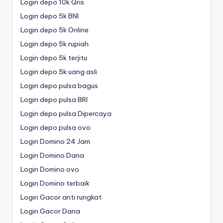
Login depo 10k Qris
Login depo 5k BNI
Login depo 5k Online
Login depo 5k rupiah
Login depo 5k terjitu
Login depo 5k uang asli
Login depo pulsa bagus
Login depo pulsa BRI
Login depo pulsa Dipercaya
Login depo pulsa ovo
Login Domino 24 Jam
Login Domino Dana
Login Domino ovo
Login Domino terbaik
Login Gacor anti rungkat
Login Gacor Dana