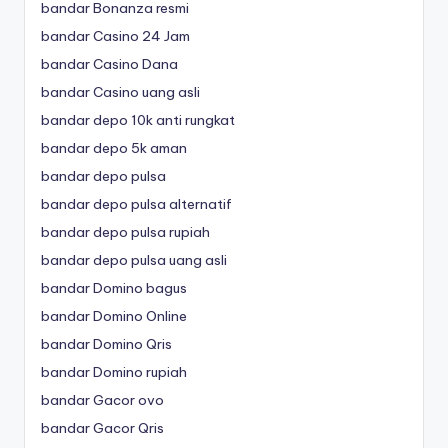
bandar Bonanza resmi
bandar Casino 24 Jam
bandar Casino Dana
bandar Casino uang asli
bandar depo 10k anti rungkat
bandar depo 5k aman
bandar depo pulsa
bandar depo pulsa alternatif
bandar depo pulsa rupiah
bandar depo pulsa uang asli
bandar Domino bagus
bandar Domino Online
bandar Domino Qris
bandar Domino rupiah
bandar Gacor ovo
bandar Gacor Qris