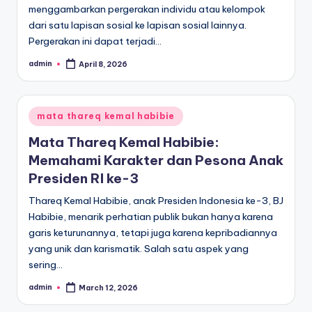
menggambarkan pergerakan individu atau kelompok
dari satu lapisan sosial ke lapisan sosial lainnya.
Pergerakan ini dapat terjadi…
admin
April 8, 2026
Posted
by
Posted
mata thareq kemal habibie
in
Mata Thareq Kemal Habibie:
Memahami Karakter dan Pesona Anak
Presiden RI ke-3
Thareq Kemal Habibie, anak Presiden Indonesia ke-3, BJ
Habibie, menarik perhatian publik bukan hanya karena
garis keturunannya, tetapi juga karena kepribadiannya
yang unik dan karismatik. Salah satu aspek yang
sering…
admin
March 12, 2026
Posted
by