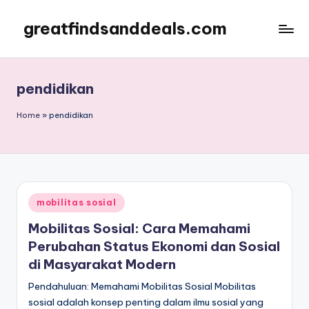
greatfindsanddeals.com
Skip
to
content
pendidikan
Home
»
pendidikan
Posted
mobilitas sosial
in
Mobilitas Sosial: Cara Memahami
Perubahan Status Ekonomi dan Sosial
di Masyarakat Modern
Pendahuluan: Memahami Mobilitas Sosial Mobilitas
sosial adalah konsep penting dalam ilmu sosial yang