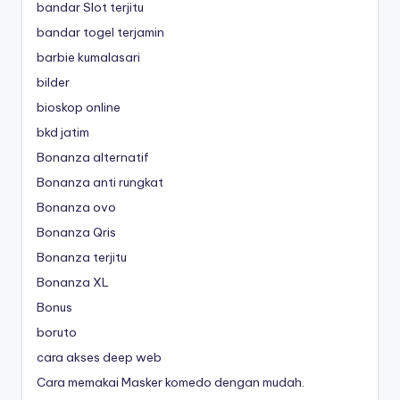
bandar Slot terjitu
bandar togel terjamin
barbie kumalasari
bilder
bioskop online
bkd jatim
Bonanza alternatif
Bonanza anti rungkat
Bonanza ovo
Bonanza Qris
Bonanza terjitu
Bonanza XL
Bonus
boruto
cara akses deep web
Cara memakai Masker komedo dengan mudah.