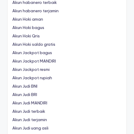
Akun habanero terbaik
Akun habanero terjamin
Akun Hoki aman
Akun Hoki bagus
Akun Hoki Qris
Akun Hoki saldo gratis
Akun Jackpot bagus
Akun Jackpot MANDIRI
Akun Jackpot resmi
Akun Jackpot rupiah
Akun Judi BNI
Akun Judi BRI
Akun Judi MANDIRI
Akun Judi terbaik
Akun Judi terjamin
Akun Judi uang asli