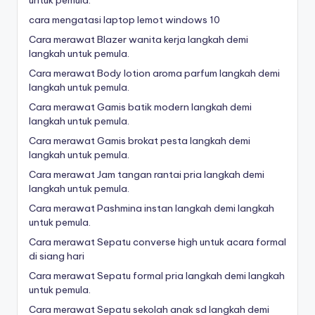
cara mengatasi laptop lemot windows 10
Cara merawat Blazer wanita kerja langkah demi
langkah untuk pemula.
Cara merawat Body lotion aroma parfum langkah demi
langkah untuk pemula.
Cara merawat Gamis batik modern langkah demi
langkah untuk pemula.
Cara merawat Gamis brokat pesta langkah demi
langkah untuk pemula.
Cara merawat Jam tangan rantai pria langkah demi
langkah untuk pemula.
Cara merawat Pashmina instan langkah demi langkah
untuk pemula.
Cara merawat Sepatu converse high untuk acara formal
di siang hari
Cara merawat Sepatu formal pria langkah demi langkah
untuk pemula.
Cara merawat Sepatu sekolah anak sd langkah demi