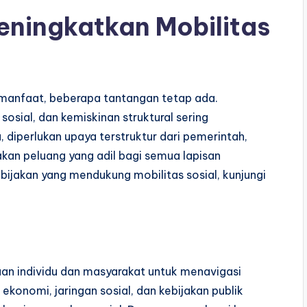
ningkatkan Mobilitas
 manfaat, beberapa tantangan tetap ada.
sosial, dan kemiskinan struktural sering
 diperlukan upaya terstruktur dari pemerintah,
kan peluang yang adil bagi semua lapisan
ijakan yang mendukung mobilitas sosial, kunjungi
uan individu dan masyarakat untuk menavigasi
 ekonomi, jaringan sosial, dan kebijakan publik