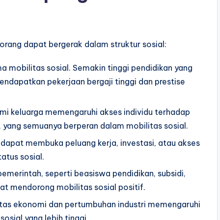
rang dapat bergerak dalam struktur sosial:
a mobilitas sosial. Semakin tinggi pendidikan yang
endapatkan pekerjaan bergaji tinggi dan prestise
mi keluarga memengaruhi akses individu terhadap
l, yang semuanya berperan dalam mobilitas sosial.
l dapat membuka peluang kerja, investasi, atau akses
atus sosial.
emerintah, seperti beasiswa pendidikan, subsidi,
at mendorong mobilitas sosial positif.
itas ekonomi dan pertumbuhan industri memengaruhi
osial yang lebih tinggi.