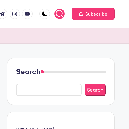
com
r.com
.me
instagram.com
youtube.com
Subscribe
Search
Search