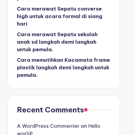
Cara merawat Sepatu converse
high untuk acara formal di siang
hari
Cara merawat Sepatu sekolah
anak sd langkah demi langkah
untuk pemula.
Cara memutihkan Kacamata frame
plastik langkah demi langkah untuk
pemula.
Recent Comments
A WordPress Commenter
on
Hello
world!