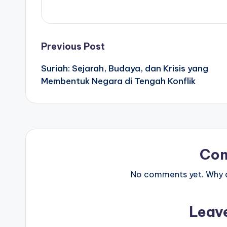
Post
Previous Post
Suriah: Sejarah, Budaya, dan Krisis yang
navigation
Membentuk Negara di Tengah Konflik
Co
No comments yet. Why do
Leav