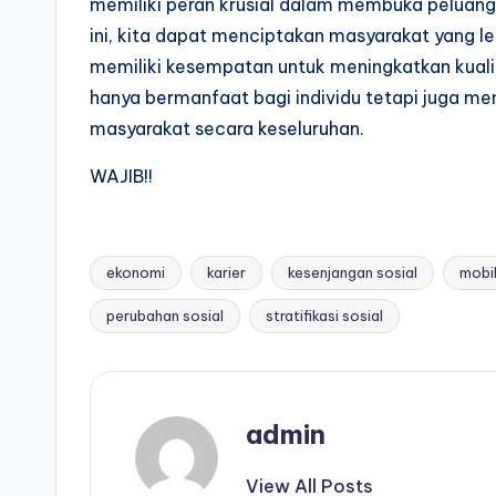
memiliki peran krusial dalam membuka peluan
ini, kita dapat menciptakan masyarakat yang leb
memiliki kesempatan untuk meningkatkan kualit
hanya bermanfaat bagi individu tetapi juga 
masyarakat secara keseluruhan.
WAJIB!!
ekonomi
karier
kesenjangan sosial
mobil
Tags:
perubahan sosial
stratifikasi sosial
admin
View All Posts