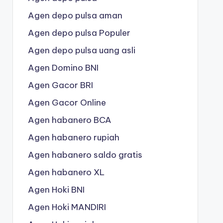
Agen depo pulsa aman
Agen depo pulsa Populer
Agen depo pulsa uang asli
Agen Domino BNI
Agen Gacor BRI
Agen Gacor Online
Agen habanero BCA
Agen habanero rupiah
Agen habanero saldo gratis
Agen habanero XL
Agen Hoki BNI
Agen Hoki MANDIRI