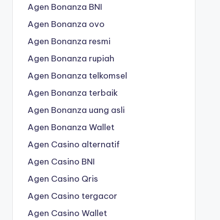
Agen Bonanza BNI
Agen Bonanza ovo
Agen Bonanza resmi
Agen Bonanza rupiah
Agen Bonanza telkomsel
Agen Bonanza terbaik
Agen Bonanza uang asli
Agen Bonanza Wallet
Agen Casino alternatif
Agen Casino BNI
Agen Casino Qris
Agen Casino tergacor
Agen Casino Wallet