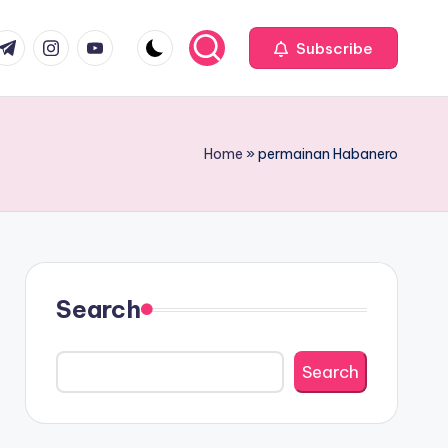
com
r.com
.me
instagram.com
youtube.com
Subscribe
Home
»
permainan Habanero
Search
Search