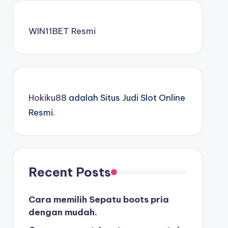
WIN11BET Resmi
Hokiku88
adalah Situs Judi Slot Online
Resmi.
Recent Posts
Cara memilih Sepatu boots pria
dengan mudah.