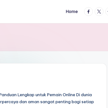
facebook.
twitte
t
Home
Panduan Lengkap untuk Pemain Online Di dunia
erpercaya dan aman sangat penting bagi setiap