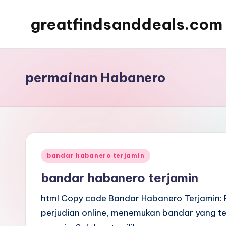
greatfindsanddeals.com
Skip
to
content
permainan Habanero
Posted
bandar habanero terjamin
in
bandar habanero terjamin
html Copy code Bandar Habanero Terjamin: 
perjudian online, menemukan bandar yang t