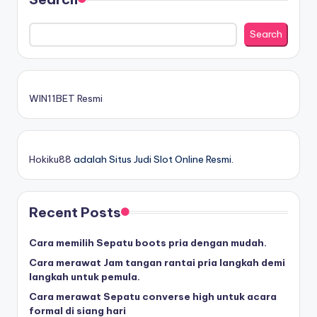
Search
WIN11BET Resmi
Hokiku88
adalah Situs Judi Slot Online Resmi.
Recent Posts
Cara memilih Sepatu boots pria dengan mudah.
Cara merawat Jam tangan rantai pria langkah demi
langkah untuk pemula.
Cara merawat Sepatu converse high untuk acara
formal di siang hari