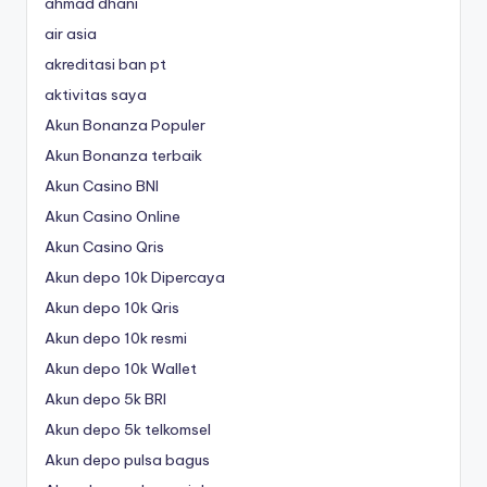
ahmad dhani
air asia
akreditasi ban pt
aktivitas saya
Akun Bonanza Populer
Akun Bonanza terbaik
Akun Casino BNI
Akun Casino Online
Akun Casino Qris
Akun depo 10k Dipercaya
Akun depo 10k Qris
Akun depo 10k resmi
Akun depo 10k Wallet
Akun depo 5k BRI
Akun depo 5k telkomsel
Akun depo pulsa bagus