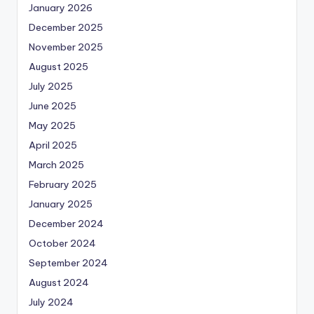
January 2026
December 2025
November 2025
August 2025
July 2025
June 2025
May 2025
April 2025
March 2025
February 2025
January 2025
December 2024
October 2024
September 2024
August 2024
July 2024