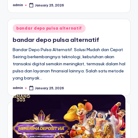
admin
January 25, 2026
Posted
by
Posted
bandar depo pulsa alternatif
in
bandar depo pulsa alternatif
Bandar Depo Pulsa Alternatif: Solusi Mudah dan Cepat
Seiring berkembangnya teknologi, kebutuhan akan
transaksi digital semakin meningkat, termasuk dalam hal
pulsa dan layanan finansial lainnya. Salah satu metode
yang banyak…
admin
January 25, 2026
Posted
by