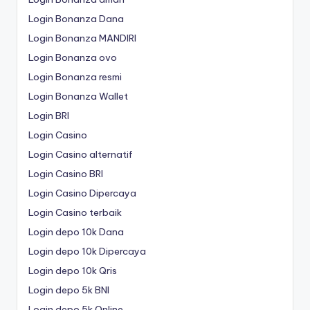
Login Bonanza Dana
Login Bonanza MANDIRI
Login Bonanza ovo
Login Bonanza resmi
Login Bonanza Wallet
Login BRI
Login Casino
Login Casino alternatif
Login Casino BRI
Login Casino Dipercaya
Login Casino terbaik
Login depo 10k Dana
Login depo 10k Dipercaya
Login depo 10k Qris
Login depo 5k BNI
Login depo 5k Online