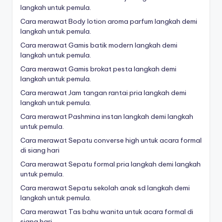
langkah untuk pemula.
Cara merawat Body lotion aroma parfum langkah demi
langkah untuk pemula.
Cara merawat Gamis batik modern langkah demi
langkah untuk pemula.
Cara merawat Gamis brokat pesta langkah demi
langkah untuk pemula.
Cara merawat Jam tangan rantai pria langkah demi
langkah untuk pemula.
Cara merawat Pashmina instan langkah demi langkah
untuk pemula.
Cara merawat Sepatu converse high untuk acara formal
di siang hari
Cara merawat Sepatu formal pria langkah demi langkah
untuk pemula.
Cara merawat Sepatu sekolah anak sd langkah demi
langkah untuk pemula.
Cara merawat Tas bahu wanita untuk acara formal di
siang hari