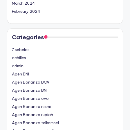
March 2024
February 2024
Categories
7 sebelas
achilles
admin
Agen BNI
Agen Bonanza BCA
Agen Bonanza BNI
Agen Bonanza ovo
Agen Bonanza resmi
Agen Bonanza rupiah
Agen Bonanza telkomsel