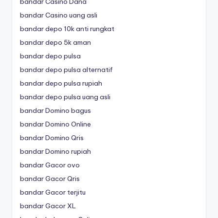
bandar Casino Dana
bandar Casino uang asli
bandar depo 10k anti rungkat
bandar depo 5k aman
bandar depo pulsa
bandar depo pulsa alternatif
bandar depo pulsa rupiah
bandar depo pulsa uang asli
bandar Domino bagus
bandar Domino Online
bandar Domino Qris
bandar Domino rupiah
bandar Gacor ovo
bandar Gacor Qris
bandar Gacor terjitu
bandar Gacor XL