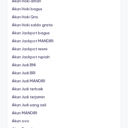
Akun Hoki aman
Akun Hoki bagus
Akun Hoki Qris
Akun Hoki saldo gratis
Akun Jackpot bagus
Akun Jackpot MANDIRI
Akun Jackpot resmi
Akun Jackpot rupiah
Akun Judi BNI
Akun Judi BRI
Akun Judi MANDIRI
Akun Judi terbaik
Akun Judi terjamin
Akun Judi uang asli
Akun MANDIRI
Akun ovo