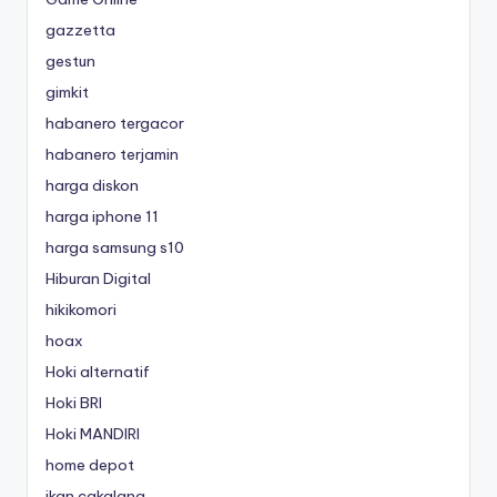
gazzetta
gestun
gimkit
habanero tergacor
habanero terjamin
harga diskon
harga iphone 11
harga samsung s10
Hiburan Digital
hikikomori
hoax
Hoki alternatif
Hoki BRI
Hoki MANDIRI
home depot
ikan cakalang