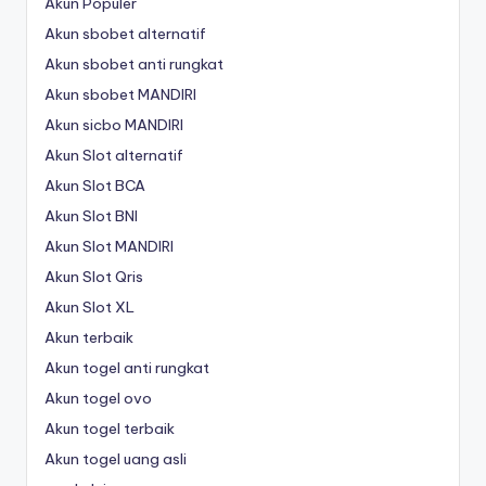
Akun Populer
Akun sbobet alternatif
Akun sbobet anti rungkat
Akun sbobet MANDIRI
Akun sicbo MANDIRI
Akun Slot alternatif
Akun Slot BCA
Akun Slot BNI
Akun Slot MANDIRI
Akun Slot Qris
Akun Slot XL
Akun terbaik
Akun togel anti rungkat
Akun togel ovo
Akun togel terbaik
Akun togel uang asli