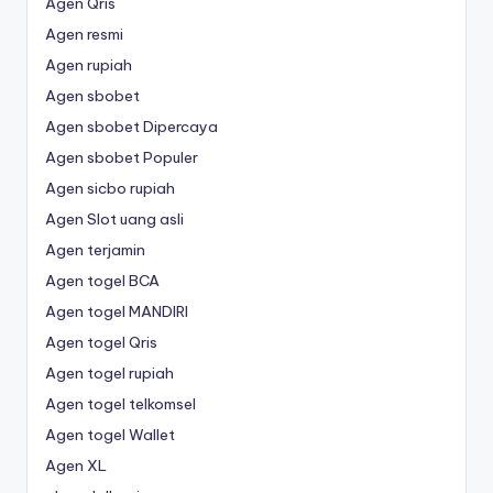
Agen Qris
Agen resmi
Agen rupiah
Agen sbobet
Agen sbobet Dipercaya
Agen sbobet Populer
Agen sicbo rupiah
Agen Slot uang asli
Agen terjamin
Agen togel BCA
Agen togel MANDIRI
Agen togel Qris
Agen togel rupiah
Agen togel telkomsel
Agen togel Wallet
Agen XL