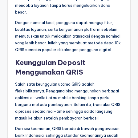
mencoba layanan tanpa harus mengeluarkan dana
besar.
Dengan nominal kecil, pengguna dapat menguji fitur,
kualitas layanan, serta kenyamanan platform sebelum
memutuskan untuk melakukan transaksi dengan nominal
yang lebih besar. Inilah yang membuat metode depo 10k
QRIS semakin populer di kalangan pengguna digital.
Keunggulan Deposit
Menggunakan QRIS
Salah satu keunggulan utama QRIS adalah
fleksibilitasnya. Pengguna bisa menggunakan berbagai
aplikasi e-wallet atau mobile banking tanpa perlu
berganti metode pembayaran. Selain itu, transaksi QRIS
diproses secara real-time sehingga saldo langsung
masuk ke akun setelah pembayaran berhasil.
Dari sisi keamanan, QRIS berada di bawah pengawasan
Bank Indonesia, sehingga standar keamanannya sudah