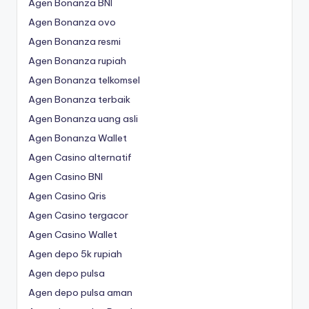
Agen Bonanza BNI
Agen Bonanza ovo
Agen Bonanza resmi
Agen Bonanza rupiah
Agen Bonanza telkomsel
Agen Bonanza terbaik
Agen Bonanza uang asli
Agen Bonanza Wallet
Agen Casino alternatif
Agen Casino BNI
Agen Casino Qris
Agen Casino tergacor
Agen Casino Wallet
Agen depo 5k rupiah
Agen depo pulsa
Agen depo pulsa aman