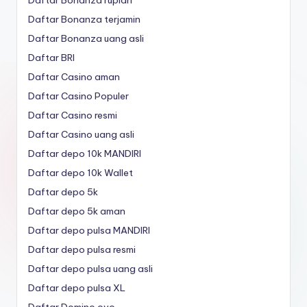
Daftar Bonanza rupiah
Daftar Bonanza terjamin
Daftar Bonanza uang asli
Daftar BRI
Daftar Casino aman
Daftar Casino Populer
Daftar Casino resmi
Daftar Casino uang asli
Daftar depo 10k MANDIRI
Daftar depo 10k Wallet
Daftar depo 5k
Daftar depo 5k aman
Daftar depo pulsa MANDIRI
Daftar depo pulsa resmi
Daftar depo pulsa uang asli
Daftar depo pulsa XL