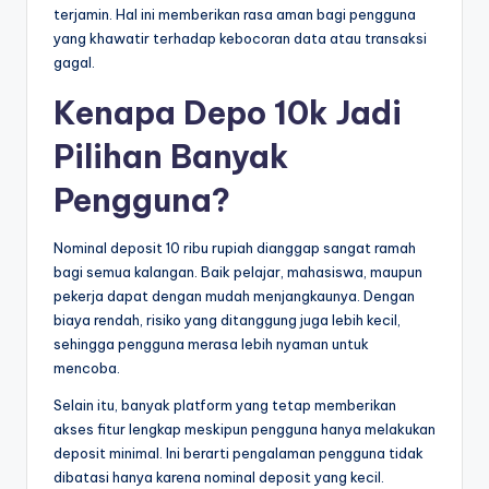
terjamin. Hal ini memberikan rasa aman bagi pengguna
yang khawatir terhadap kebocoran data atau transaksi
gagal.
Kenapa Depo 10k Jadi
Pilihan Banyak
Pengguna?
Nominal deposit 10 ribu rupiah dianggap sangat ramah
bagi semua kalangan. Baik pelajar, mahasiswa, maupun
pekerja dapat dengan mudah menjangkaunya. Dengan
biaya rendah, risiko yang ditanggung juga lebih kecil,
sehingga pengguna merasa lebih nyaman untuk
mencoba.
Selain itu, banyak platform yang tetap memberikan
akses fitur lengkap meskipun pengguna hanya melakukan
deposit minimal. Ini berarti pengalaman pengguna tidak
dibatasi hanya karena nominal deposit yang kecil.