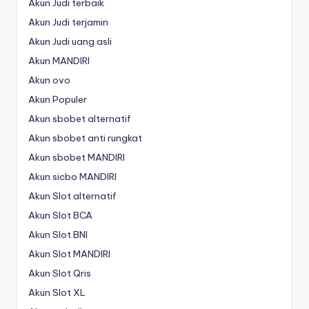
Akun Judi terbaik
Akun Judi terjamin
Akun Judi uang asli
Akun MANDIRI
Akun ovo
Akun Populer
Akun sbobet alternatif
Akun sbobet anti rungkat
Akun sbobet MANDIRI
Akun sicbo MANDIRI
Akun Slot alternatif
Akun Slot BCA
Akun Slot BNI
Akun Slot MANDIRI
Akun Slot Qris
Akun Slot XL