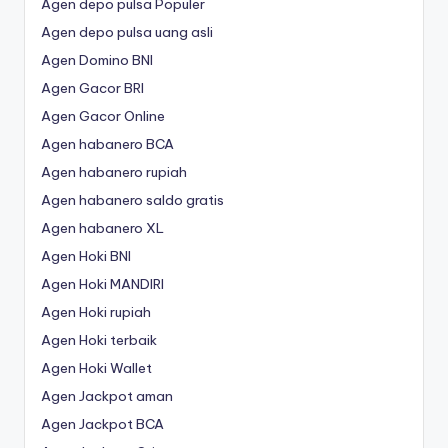
Agen depo pulsa Populer
Agen depo pulsa uang asli
Agen Domino BNI
Agen Gacor BRI
Agen Gacor Online
Agen habanero BCA
Agen habanero rupiah
Agen habanero saldo gratis
Agen habanero XL
Agen Hoki BNI
Agen Hoki MANDIRI
Agen Hoki rupiah
Agen Hoki terbaik
Agen Hoki Wallet
Agen Jackpot aman
Agen Jackpot BCA