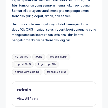
seperti promo khusus QRIS, cashback, atau integrasi
fitur tambahan yang semakin memanjakan pengguna.
Semua ini bertujuan untuk menciptakan pengalaman
transaksi yang cepat, aman, dan efisien.
Dengan segala keunggulannya, tidak heran jika login
depo 10k QRIS menjadi solusi favorit bagi pengguna yang
mengutamakan kepraktisan, efisiensi, dan kontrol
pengeluaran dalam bertransaksi digital.
Tags:
#e-wallet
#Qris
deposit murah
deposit QRIS
login depo 10k
pembayaran digital
transaksi online
admin
View All Posts