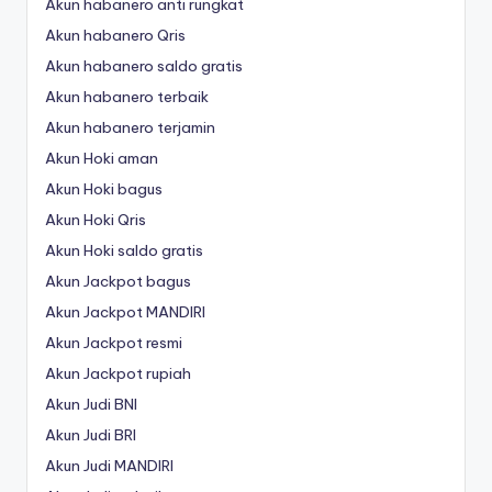
Akun habanero anti rungkat
Akun habanero Qris
Akun habanero saldo gratis
Akun habanero terbaik
Akun habanero terjamin
Akun Hoki aman
Akun Hoki bagus
Akun Hoki Qris
Akun Hoki saldo gratis
Akun Jackpot bagus
Akun Jackpot MANDIRI
Akun Jackpot resmi
Akun Jackpot rupiah
Akun Judi BNI
Akun Judi BRI
Akun Judi MANDIRI