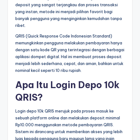
deposit yang sangat terjangkau dan proses transaksi
yang instan, metode ini menjadi pilihan favorit bagi
banyak pengguna yang menginginkan kemudahan tanpa
ribet.
QRIS (Quick Response Code Indonesian Standard)
memungkinkan pengguna melakukan pembayaran hanya
dengan satu kode QR yang terintegrasi dengan berbagai
aplikasi dompet digital. Hal ini membuat proses deposit
menjadi lebih sederhana, cepat, dan aman, bahkan untuk
nominal kecil seperti 10 ribu rupiah.
Apa Itu Login Depo 10k
QRIS?
Login depo 10k QRIS merujuk pada proses masuk ke
sebuah platform online dan melakukan deposit minimal
Rp10.000 menggunakan metode pembayaran QRIS.
Sistem ini dirancang untuk memberikan akses yang lebih
luas kepada pengguna baru maupun lama yang ingin