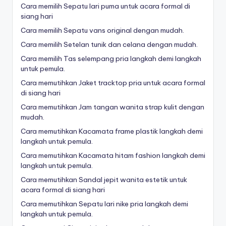
Cara memilih Sepatu lari puma untuk acara formal di
siang hari
Cara memilih Sepatu vans original dengan mudah.
Cara memilih Setelan tunik dan celana dengan mudah.
Cara memilih Tas selempang pria langkah demi langkah
untuk pemula.
Cara memutihkan Jaket tracktop pria untuk acara formal
di siang hari
Cara memutihkan Jam tangan wanita strap kulit dengan
mudah.
Cara memutihkan Kacamata frame plastik langkah demi
langkah untuk pemula.
Cara memutihkan Kacamata hitam fashion langkah demi
langkah untuk pemula.
Cara memutihkan Sandal jepit wanita estetik untuk
acara formal di siang hari
Cara memutihkan Sepatu lari nike pria langkah demi
langkah untuk pemula.