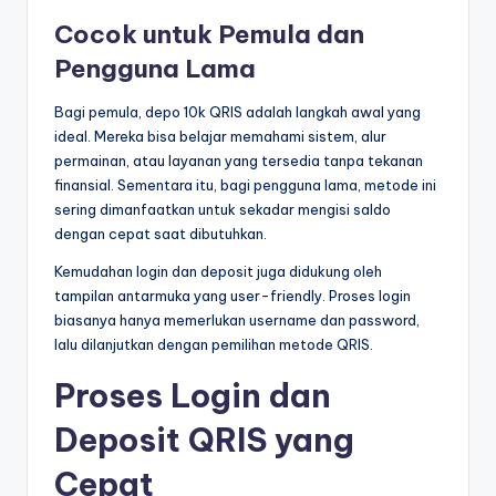
Cocok untuk Pemula dan
Pengguna Lama
Bagi pemula, depo 10k QRIS adalah langkah awal yang
ideal. Mereka bisa belajar memahami sistem, alur
permainan, atau layanan yang tersedia tanpa tekanan
finansial. Sementara itu, bagi pengguna lama, metode ini
sering dimanfaatkan untuk sekadar mengisi saldo
dengan cepat saat dibutuhkan.
Kemudahan login dan deposit juga didukung oleh
tampilan antarmuka yang user-friendly. Proses login
biasanya hanya memerlukan username dan password,
lalu dilanjutkan dengan pemilihan metode QRIS.
Proses Login dan
Deposit QRIS yang
Cepat