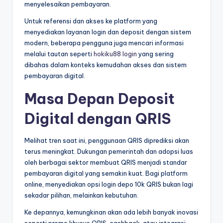
menyelesaikan pembayaran.
Untuk referensi dan akses ke platform yang
menyediakan layanan login dan deposit dengan sistem
modern, beberapa pengguna juga mencari informasi
melalui tautan seperti
hokiku88 login
yang sering
dibahas dalam konteks kemudahan akses dan sistem
pembayaran digital.
Masa Depan Deposit
Digital dengan QRIS
Melihat tren saat ini, penggunaan QRIS diprediksi akan
terus meningkat. Dukungan pemerintah dan adopsi luas
oleh berbagai sektor membuat QRIS menjadi standar
pembayaran digital yang semakin kuat. Bagi platform
online, menyediakan opsi login depo 10k QRIS bukan lagi
sekadar pilihan, melainkan kebutuhan.
Ke depannya, kemungkinan akan ada lebih banyak inovasi