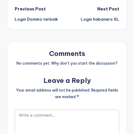
Post
Previous Post
Next Post
Login Domino terbaik
Login habanero XL
navigation
Comments
No comments yet. Why don’t you start the discussion?
Leave a Reply
Your email address will not be published.
Required fields
are marked
*