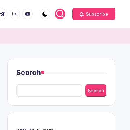
com
r.com
.me
instagram.com
youtube.com
Subscribe
Search
Search