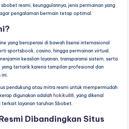
 sbobet resmi, keunggulannya, jenis permainan yang
t agar pengalaman bermain tetap optimal.
mi?
ne yang beroperasi di bawah lisensi internasional
i sportsbook, casino, hingga permainan virtual.
enjamin keaslian layanan, transparansi sistem, serta
yang tertarik karena tampilan profesional dan
ini.
itus pendukung atau mitra resmi untuk mempermudah
g kerap digunakan adalah
hokiku88
, yang dikenal
i terkait layanan taruhan Sbobet.
Resmi Dibandingkan Situs