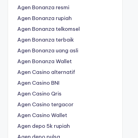
Agen Bonanza resmi
Agen Bonanza rupiah
Agen Bonanza telkomsel
Agen Bonanza terbaik
Agen Bonanza uang asli
Agen Bonanza Wallet
Agen Casino alternatif
Agen Casino BNI
Agen Casino Qris
Agen Casino tergacor
Agen Casino Wallet
Agen depo 5k rupiah
Agen depo pulsa