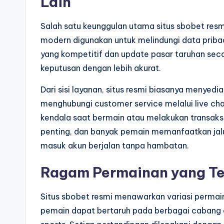
Lain
Salah satu keunggulan utama situs sbobet resm
modern digunakan untuk melindungi data pribadi 
yang kompetitif dan update pasar taruhan se
keputusan dengan lebih akurat.
Dari sisi layanan, situs resmi biasanya menye
menghubungi customer service melalui live cha
kendala saat bermain atau melakukan transaksi.
penting, dan banyak pemain memanfaatkan jalu
masuk akun berjalan tanpa hambatan.
Ragam Permainan yang Te
Situs sbobet resmi menawarkan variasi permain
pemain dapat bertaruh pada berbagai cabang ol