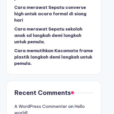
Cara merawat Sepatu converse
high untuk acara formal di siang
hari
Cara merawat Sepatu sekolah
anak sd langkah demi langkah
untuk pemula.
Cara memutihkan Kacamata frame
plastik langkah demi langkah untuk
pemula.
Recent Comments
A WordPress Commenter
on
Hello
world!