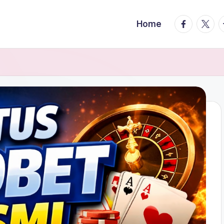
facebook.
twitte
t
Home