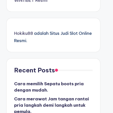
WIN11BET Resmi
Hokiku88
adalah Situs Judi Slot Online
Resmi.
Recent Posts
Cara memilih Sepatu boots pria
dengan mudah.
Cara merawat Jam tangan rantai
pria langkah demi langkah untuk
pemula.