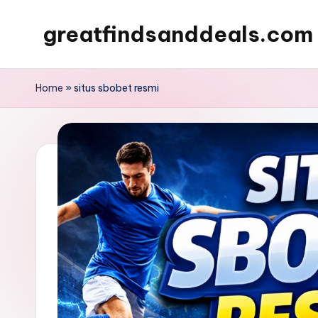
greatfindsanddeals.com
Skip
to
content
Home
»
situs sbobet resmi