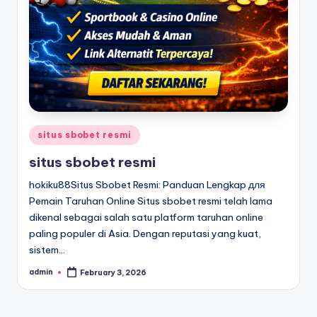
Posted
situs sbobet resmi
in
situs sbobet resmi
hokiku88Situs Sbobet Resmi: Panduan Lengkap для
Pemain Taruhan Online Situs sbobet resmi telah lama
dikenal sebagai salah satu platform taruhan online
paling populer di Asia. Dengan reputasi yang kuat,
sistem…
admin
February 3, 2026
Posted
by