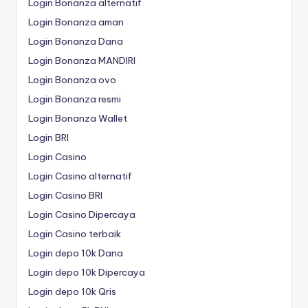
Login Bonanza alternatif
Login Bonanza aman
Login Bonanza Dana
Login Bonanza MANDIRI
Login Bonanza ovo
Login Bonanza resmi
Login Bonanza Wallet
Login BRI
Login Casino
Login Casino alternatif
Login Casino BRI
Login Casino Dipercaya
Login Casino terbaik
Login depo 10k Dana
Login depo 10k Dipercaya
Login depo 10k Qris