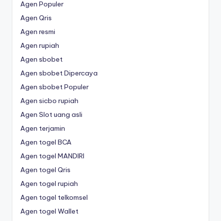
Agen Populer
Agen Qris
Agen resmi
Agen rupiah
Agen sbobet
Agen sbobet Dipercaya
Agen sbobet Populer
Agen sicbo rupiah
Agen Slot uang asli
Agen terjamin
Agen togel BCA
Agen togel MANDIRI
Agen togel Qris
Agen togel rupiah
Agen togel telkomsel
Agen togel Wallet