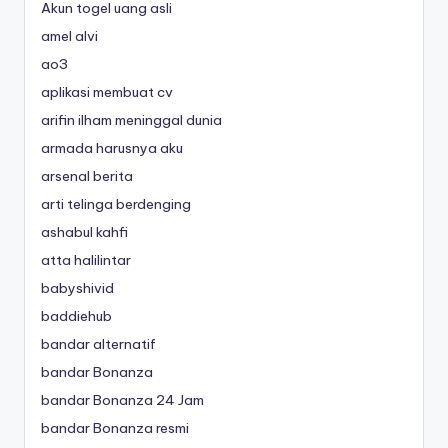
Akun togel uang asli
amel alvi
ao3
aplikasi membuat cv
arifin ilham meninggal dunia
armada harusnya aku
arsenal berita
arti telinga berdenging
ashabul kahfi
atta halilintar
babyshivid
baddiehub
bandar alternatif
bandar Bonanza
bandar Bonanza 24 Jam
bandar Bonanza resmi