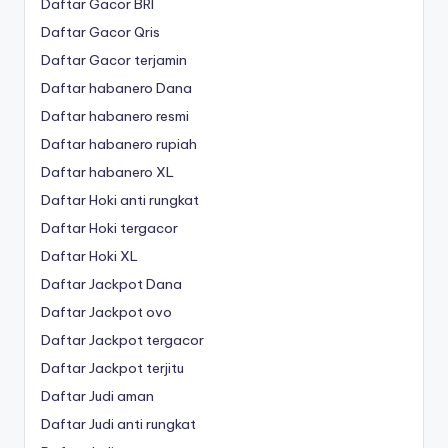
Daftar Gacor BRI
Daftar Gacor Qris
Daftar Gacor terjamin
Daftar habanero Dana
Daftar habanero resmi
Daftar habanero rupiah
Daftar habanero XL
Daftar Hoki anti rungkat
Daftar Hoki tergacor
Daftar Hoki XL
Daftar Jackpot Dana
Daftar Jackpot ovo
Daftar Jackpot tergacor
Daftar Jackpot terjitu
Daftar Judi aman
Daftar Judi anti rungkat