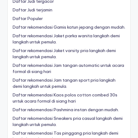
Daftar Judi tergacor
Daftar Judi terjamin
Daftar Populer
Daftar rekomendasi Gamis katun jepang dengan mudah.
Daftar rekomendasi Jaket parka wanita langkah demi
langkah untuk pemula.
Daftar rekomendasi Jaket varsity pria langkah demi
langkah untuk pemula.
Daftar rekomendasi Jam tangan automatic untuk acara
formal di siang hari
Daftar rekomendasi Jam tangan sport pria langkah
demi langkah untuk pemula.
Daftar rekomendasi Kaos polos cotton combed 30s
untuk acara formal di siang hari
Daftar rekomendasi Pashmina instan dengan mudah.
Daftar rekomendasi Sneakers pria casual langkah demi
langkah untuk pemula.
Daftar rekomendasi Tas pinggang pria langkah demi