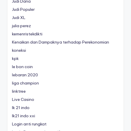
Judi Dana
Judi Populer
Judi XL
julia perez
kemenristekdikti
Kenaikan dan Dampaknya terhadap Perekonomian
koneksi
kpk
le bon coin
lebaran 2020
liga champion
linktree
Live Casino
lk 21 indo
lk21 indo xxi
Login anti rungkat