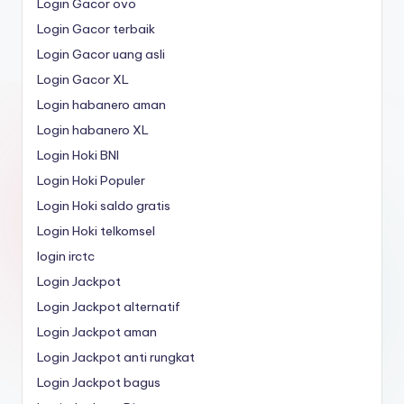
Login Gacor ovo
Login Gacor terbaik
Login Gacor uang asli
Login Gacor XL
Login habanero aman
Login habanero XL
Login Hoki BNI
Login Hoki Populer
Login Hoki saldo gratis
Login Hoki telkomsel
login irctc
Login Jackpot
Login Jackpot alternatif
Login Jackpot aman
Login Jackpot anti rungkat
Login Jackpot bagus