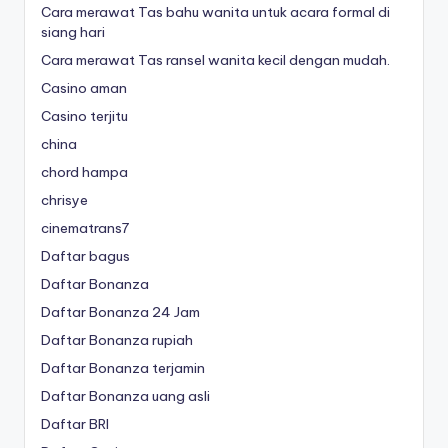
Cara merawat Tas bahu wanita untuk acara formal di
siang hari
Cara merawat Tas ransel wanita kecil dengan mudah.
Casino aman
Casino terjitu
china
chord hampa
chrisye
cinematrans7
Daftar bagus
Daftar Bonanza
Daftar Bonanza 24 Jam
Daftar Bonanza rupiah
Daftar Bonanza terjamin
Daftar Bonanza uang asli
Daftar BRI