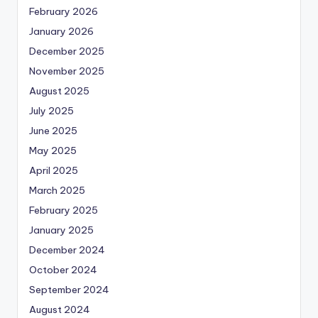
February 2026
January 2026
December 2025
November 2025
August 2025
July 2025
June 2025
May 2025
April 2025
March 2025
February 2025
January 2025
December 2024
October 2024
September 2024
August 2024