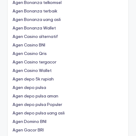
Agen Bonanza telkomsel
Agen Bonanza terbaik
Agen Bonanza uang asli
Agen Bonanza Wallet
Agen Casino alternatif
Agen Casino BNI
Agen Casino Qris
Agen Casino tergacor
Agen Casino Wallet
Agen depo 5k rupiah
Agen depo pulsa
Agen depo pulsa aman
Agen depo pulsa Populer
Agen depo pulsa uang asli
Agen Domino BNI
Agen Gacor BRI