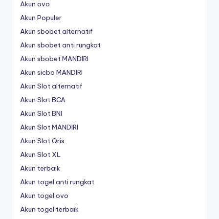
Akun ovo
Akun Populer
Akun sbobet alternatif
Akun sbobet anti rungkat
Akun sbobet MANDIRI
Akun sicbo MANDIRI
Akun Slot alternatif
Akun Slot BCA
Akun Slot BNI
Akun Slot MANDIRI
Akun Slot Qris
Akun Slot XL
Akun terbaik
Akun togel anti rungkat
Akun togel ovo
Akun togel terbaik