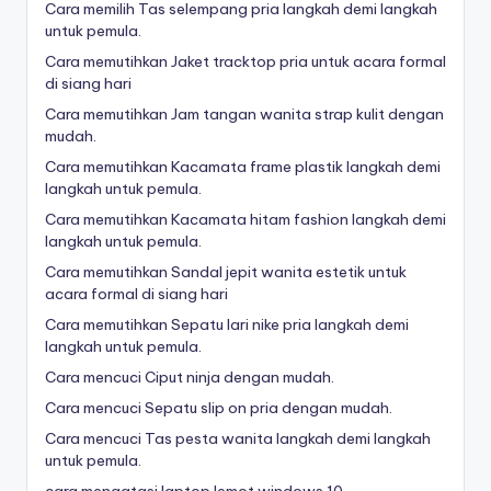
Cara memilih Tas selempang pria langkah demi langkah
untuk pemula.
Cara memutihkan Jaket tracktop pria untuk acara formal
di siang hari
Cara memutihkan Jam tangan wanita strap kulit dengan
mudah.
Cara memutihkan Kacamata frame plastik langkah demi
langkah untuk pemula.
Cara memutihkan Kacamata hitam fashion langkah demi
langkah untuk pemula.
Cara memutihkan Sandal jepit wanita estetik untuk
acara formal di siang hari
Cara memutihkan Sepatu lari nike pria langkah demi
langkah untuk pemula.
Cara mencuci Ciput ninja dengan mudah.
Cara mencuci Sepatu slip on pria dengan mudah.
Cara mencuci Tas pesta wanita langkah demi langkah
untuk pemula.