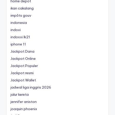
home depot
ikan cakalang
impôts gouv
indonesia
indoxi
indoxxi lk21
iphone 11
Jackpot Dana
Jackpot Online
Jackpot Populer
Jackpot resmi
Jackpot Wallet
jadwal liga inggris 2026
jalur kereta
jennifer aniston
joaquin phoenix