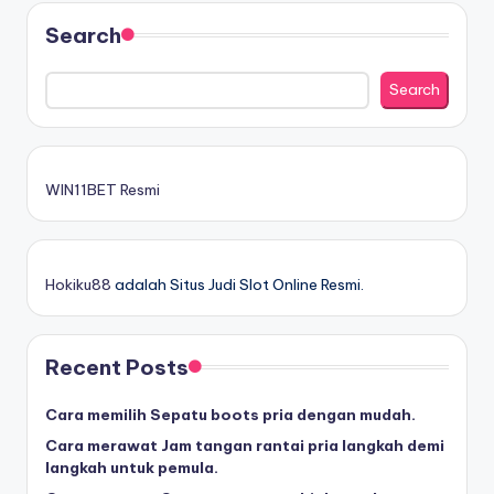
Search
Search
WIN11BET Resmi
Hokiku88
adalah Situs Judi Slot Online Resmi.
Recent Posts
Cara memilih Sepatu boots pria dengan mudah.
Cara merawat Jam tangan rantai pria langkah demi
langkah untuk pemula.