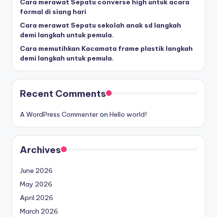
Cara merawat Sepatu converse high untuk acara
formal di siang hari
Cara merawat Sepatu sekolah anak sd langkah
demi langkah untuk pemula.
Cara memutihkan Kacamata frame plastik langkah
demi langkah untuk pemula.
Recent Comments
A WordPress Commenter
on
Hello world!
Archives
June 2026
May 2026
April 2026
March 2026