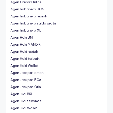
Agen Gacor Online
Agen habanero BCA
Agen habanero rupiah
Agen habanero saldo gratis
Agen habanero XL
Agen Hoki BNI
Agen Hoki MANDIRI
Agen Hoki rupiah
Agen Hoki terbaik
Agen Hoki Wallet
Agen Jackpot aman
Agen Jackpot BCA
Agen Jackpot Qris
Agen Judi BRI
Agen Judi telkomsel
Agen Judi Wallet