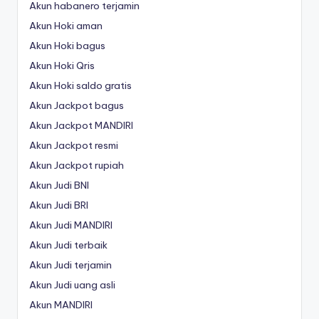
Akun habanero terjamin
Akun Hoki aman
Akun Hoki bagus
Akun Hoki Qris
Akun Hoki saldo gratis
Akun Jackpot bagus
Akun Jackpot MANDIRI
Akun Jackpot resmi
Akun Jackpot rupiah
Akun Judi BNI
Akun Judi BRI
Akun Judi MANDIRI
Akun Judi terbaik
Akun Judi terjamin
Akun Judi uang asli
Akun MANDIRI