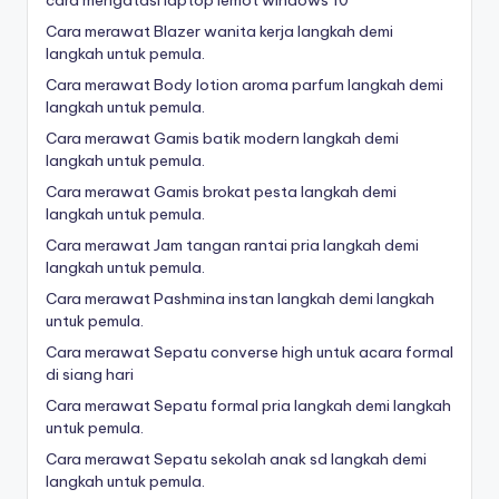
cara mengatasi laptop lemot windows 10
Cara merawat Blazer wanita kerja langkah demi
langkah untuk pemula.
Cara merawat Body lotion aroma parfum langkah demi
langkah untuk pemula.
Cara merawat Gamis batik modern langkah demi
langkah untuk pemula.
Cara merawat Gamis brokat pesta langkah demi
langkah untuk pemula.
Cara merawat Jam tangan rantai pria langkah demi
langkah untuk pemula.
Cara merawat Pashmina instan langkah demi langkah
untuk pemula.
Cara merawat Sepatu converse high untuk acara formal
di siang hari
Cara merawat Sepatu formal pria langkah demi langkah
untuk pemula.
Cara merawat Sepatu sekolah anak sd langkah demi
langkah untuk pemula.