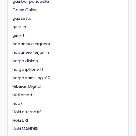
gambar pancasila
Game Online
gazzetta
gestun
gimkit
habanero tergacor
habanero terjamin
harga diskon
harga iphone 11
harga samsung s10
Hiburan Digital
hikikomori
hoax
Hoki alternatif
Hoki BRI
Hoki MANDIRI