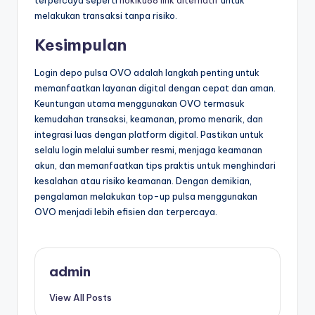
melakukan transaksi tanpa risiko.
Kesimpulan
Login depo pulsa OVO adalah langkah penting untuk
memanfaatkan layanan digital dengan cepat dan aman.
Keuntungan utama menggunakan OVO termasuk
kemudahan transaksi, keamanan, promo menarik, dan
integrasi luas dengan platform digital. Pastikan untuk
selalu login melalui sumber resmi, menjaga keamanan
akun, dan memanfaatkan tips praktis untuk menghindari
kesalahan atau risiko keamanan. Dengan demikian,
pengalaman melakukan top-up pulsa menggunakan
OVO menjadi lebih efisien dan terpercaya.
admin
View All Posts