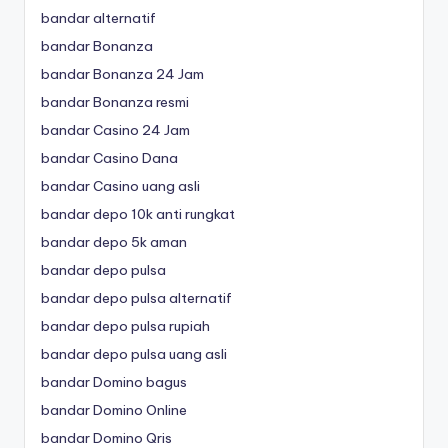
bandar alternatif
bandar Bonanza
bandar Bonanza 24 Jam
bandar Bonanza resmi
bandar Casino 24 Jam
bandar Casino Dana
bandar Casino uang asli
bandar depo 10k anti rungkat
bandar depo 5k aman
bandar depo pulsa
bandar depo pulsa alternatif
bandar depo pulsa rupiah
bandar depo pulsa uang asli
bandar Domino bagus
bandar Domino Online
bandar Domino Qris