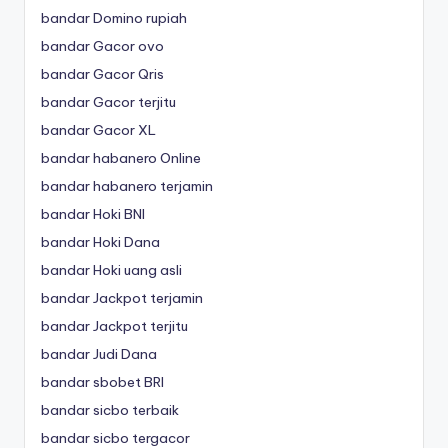
bandar Domino rupiah
bandar Gacor ovo
bandar Gacor Qris
bandar Gacor terjitu
bandar Gacor XL
bandar habanero Online
bandar habanero terjamin
bandar Hoki BNI
bandar Hoki Dana
bandar Hoki uang asli
bandar Jackpot terjamin
bandar Jackpot terjitu
bandar Judi Dana
bandar sbobet BRI
bandar sicbo terbaik
bandar sicbo tergacor