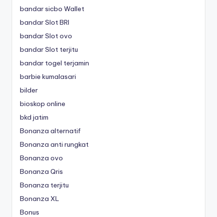
bandar sicbo Wallet
bandar Slot BRI
bandar Slot ovo
bandar Slot terjitu
bandar togel terjamin
barbie kumalasari
bilder
bioskop online
bkd jatim
Bonanza alternatif
Bonanza anti rungkat
Bonanza ovo
Bonanza Qris
Bonanza terjitu
Bonanza XL
Bonus