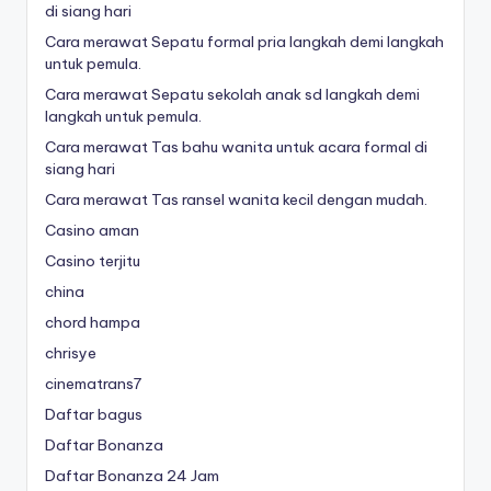
di siang hari
Cara merawat Sepatu formal pria langkah demi langkah
untuk pemula.
Cara merawat Sepatu sekolah anak sd langkah demi
langkah untuk pemula.
Cara merawat Tas bahu wanita untuk acara formal di
siang hari
Cara merawat Tas ransel wanita kecil dengan mudah.
Casino aman
Casino terjitu
china
chord hampa
chrisye
cinematrans7
Daftar bagus
Daftar Bonanza
Daftar Bonanza 24 Jam