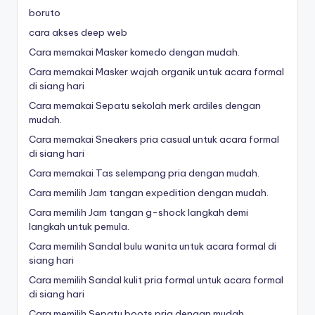
boruto
cara akses deep web
Cara memakai Masker komedo dengan mudah.
Cara memakai Masker wajah organik untuk acara formal
di siang hari
Cara memakai Sepatu sekolah merk ardiles dengan
mudah.
Cara memakai Sneakers pria casual untuk acara formal
di siang hari
Cara memakai Tas selempang pria dengan mudah.
Cara memilih Jam tangan expedition dengan mudah.
Cara memilih Jam tangan g-shock langkah demi
langkah untuk pemula.
Cara memilih Sandal bulu wanita untuk acara formal di
siang hari
Cara memilih Sandal kulit pria formal untuk acara formal
di siang hari
Cara memilih Sepatu boots pria dengan mudah.