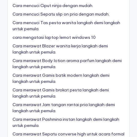
Cara mencuci Ciput ninja dengan mudah.
Cara mencuci Sepatu slip on pria dengan mudah.
Cara mencuci Tas pesta wanita langkah demi langkah
untuk pemula.
cara mengatasi laptop lemot windows 10
Cara merawat Blazer wanita kerja langkah demi
langkah untuk pemula.
Cara merawat Body lotion aroma parfum langkah demi
langkah untuk pemula.
Cara merawat Gamis batik modern langkah demi
langkah untuk pemula.
Cara merawat Gamis brokat pesta langkah demi
langkah untuk pemula.
Cara merawat Jam tangan rantai pria langkah demi
langkah untuk pemula.
Cara merawat Pashmina instan langkah demi langkah
untuk pemula.
Cara merawat Sepatu converse high untuk acara formal