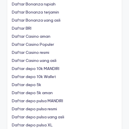
Daftar Bonanza rupiah
Daftar Bonanza terjamin
Daftar Bonanza uang asli
Daftar BRI
Daftar Casino aman
Daftar Casino Populer
Daftar Casino resmi
Daftar Casino uang asli
Daftar depo 10k MANDIRI
Daftar depo 10k Wallet
Daftar depo 5k
Daftar depo 5k aman
Daftar depo pulsa MANDIRI
Daftar depo pulsa resmi
Daftar depo pulsa uang asli
Daftar depo pulsa XL