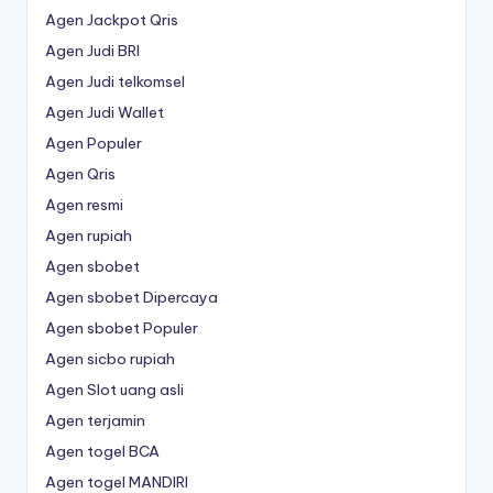
Agen Jackpot Qris
Agen Judi BRI
Agen Judi telkomsel
Agen Judi Wallet
Agen Populer
Agen Qris
Agen resmi
Agen rupiah
Agen sbobet
Agen sbobet Dipercaya
Agen sbobet Populer
Agen sicbo rupiah
Agen Slot uang asli
Agen terjamin
Agen togel BCA
Agen togel MANDIRI